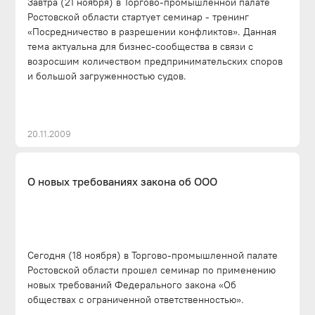
Завтра (21 ноября) в Торгово-промышленной палате
Ростовской области стартует семинар - тренинг
«Посредничество в разрешении конфликтов». Данная
тема актуальна для бизнес-сообщества в связи с
возросшим количеством предпринимательских споров
и большой загруженностью судов.
20.11.2009
О новых требованиях закона об ООО
Сегодня (18 ноября) в Торгово-промышленной палате
Ростовской области прошел семинар по применению
новых требований Федерального закона «Об
обществах с ограниченной ответственностью».