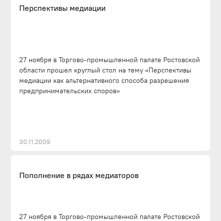
Перспективы медиации
27 ноября в Торгово-промышленной палате Ростовской
области прошел круглый стол на тему «Перспективы
медиации как альтернативного способа разрешения
предпринимательских споров»
30.11.2009
Пополнение в рядах медиаторов
27 ноября в Торгово-промышленной палате Ростовской