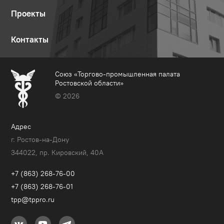
Проекты
Контакты
Союз «Торгово-промышленная палата
Ростовской области»
© 2026
Адрес
г. Ростов-на-Дону
344022, пр. Кировский, 40A
+7 (863) 268-76-00
+7 (863) 268-76-01
tpp@tppro.ru