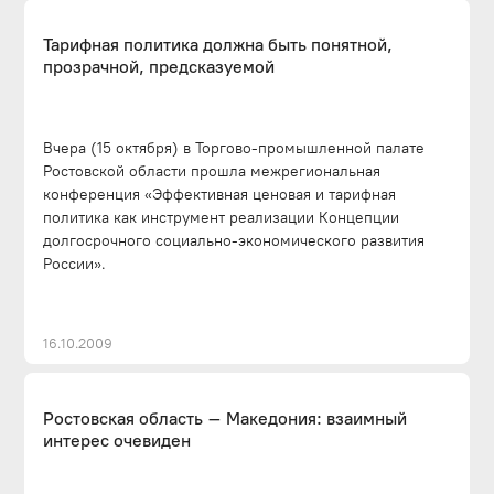
Тарифная политика должна быть понятной,
прозрачной, предсказуемой
Вчера (15 октября) в Торгово-промышленной палате
Ростовской области прошла межрегиональная
конференция «Эффективная ценовая и тарифная
политика как инструмент реализации Концепции
долгосрочного социально-экономического развития
России».
16.10.2009
Ростовская область – Македония: взаимный
интерес очевиден