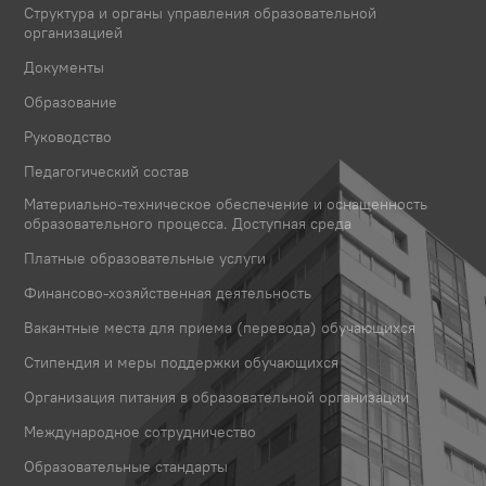
Структура и органы управления образовательной
организацией
Документы
Образование
Руководство
Педагогический состав
Материально-техническое обеспечение и оснащенность
образовательного процесса. Доступная среда
Платные образовательные услуги
Финансово-хозяйственная деятельность
Вакантные места для приема (перевода) обучающихся
Стипендия и меры поддержки обучающихся
Организация питания в образовательной организации
Международное сотрудничество
Образовательные стандарты