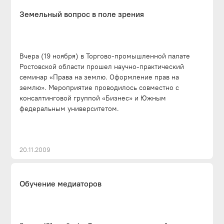
Земельный вопрос в поле зрения
Вчера (19 ноября) в Торгово-промышленной палате
Ростовской области прошел научно-практический
семинар «Права на землю. Оформление прав на
землю». Мероприятие проводилось совместно с
консалтинговой группой «Бизнес» и Южным
федеральным университетом.
20.11.2009
Обучение медиаторов