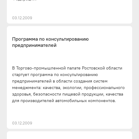
03.12.2009
Программа по консультированию
предпринимателей
В Торгово-промышленной палате Ростовской области
стартует программа по консультированию
предпринимателей в области создания систем
менеджмента: качества, экологии, профессионального
здоровья, безопасности пищевой продукции, качества
для производителей автомобильных компонентов.
03.12.2009