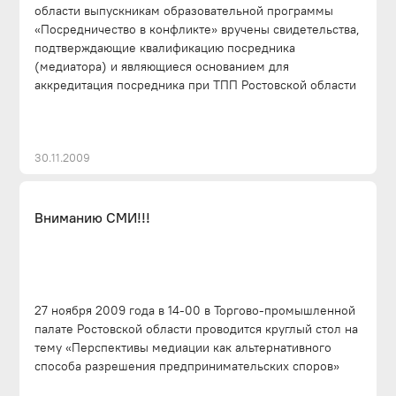
области выпускникам образовательной программы
«Посредничество в конфликте» вручены свидетельства,
подтверждающие квалификацию посредника
(медиатора) и являющиеся основанием для
аккредитация посредника при ТПП Ростовской области
30.11.2009
Вниманию СМИ!!!
27 ноября 2009 года в 14-00 в Торгово-промышленной
палате Ростовской области проводится круглый стол на
тему «Перспективы медиации как альтернативного
способа разрешения предпринимательских споров»