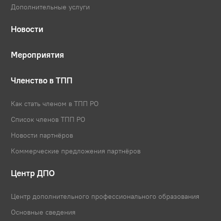
Дополнительные услуги
Новости
Мероприятия
Членство в ТПП
Как стать членом в ТПП РО
Список членов ТПП РО
Новости партнёров
Коммерческие предложения партнёров
Центр ДПО
Центр дополнительного профессионального образования
Основные сведения