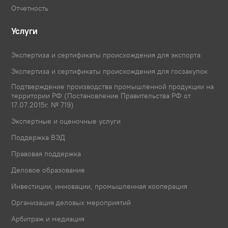
Отчетность
Услуги
Экспертиза и сертификаты происхождения для экспорта
Экспертиза и сертификаты происхождения для госзакупок
Подтверждение производства промышленной продукции на
территории РФ (Постановление Правительства РФ от
17.07.2015г. № 719)
Экспертные и оценочные услуги
Поддержка ВЭД
Правовая поддержка
Деловое образование
Инвестиции, инновации, промышленная кооперация
Организация деловых мероприятий
Арбитраж и медиация