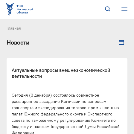
Главная
Новости
Актуальные вопросы внешнеэкономической
деятельности
Сегодня (3 декабря) состоялось совместное
расширенное заседание Комиссии по вопросам
транспорта и экспедирования торгово-промышленных
палат Южного федерального округа и Экспертного
совета по таможенному регулированию Комитета по
бюджету и налогам Государственной Думы Российской
Федерации.