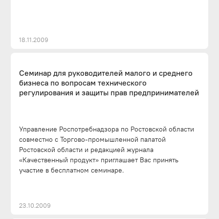
18.11.2009
Cеминар для руководителей малого и среднего
бизнеса по вопросам технического
регулирования и защиты прав предпринимателей
Управление Роспотребнадзора по Ростовской области
совместно с Торгово-промышленной палатой
Ростовской области и редакцией журнала
«Качественный продукт» приглашает Вас принять
участие в бесплатном семинаре.
23.10.2009