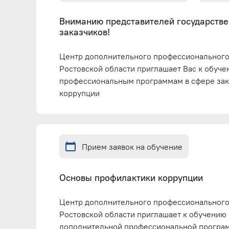
Вниманию представителей государств
заказчиков!
Центр дополнительного профессионального
Ростовской области приглашает Вас к обуч
профессиональным программам в сфере зак
коррупции
Прием заявок на обучение
Основы профилактики коррупции
Центр дополнительного профессионального
Ростовской области приглашает к обучению
дополнительной профессиональной програ