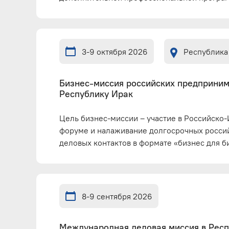
3-9 октября 2026
Республика
Бизнес-миссия российских предприним
Республику Ирак
Цель бизнес-миссии – участие в Российско
форуме и налаживание долгосрочных росси
деловых контактов в формате «бизнес для б
8-9 сентября 2026
Международная деловая миссия в Рес