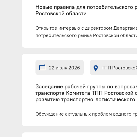
Новые правила для потребительского 
Ростовской области
Открытое интервью с директором Департам
потребительского рынка Ростовской област
22 июля 2026
ТПП Ростовско
Заседание рабочей группы по вопроса
транспорта Комитета ТПП Ростовской 
развитию транспортно-логистического
Обсуждение актуальных проблем водного т