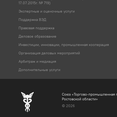
17.07.2015г. № 719)
Экспертные и оценочные услуги
Поддержка ВЭД
Правовая поддержка
Деловое образование
Инвестиции, инновации, промышленная кооперация
Организация деловых мероприятий
Арбитраж и медиация
Дополнительные услуги
Союз «Торгово-промышленная 
Ростовской области»
© 2026