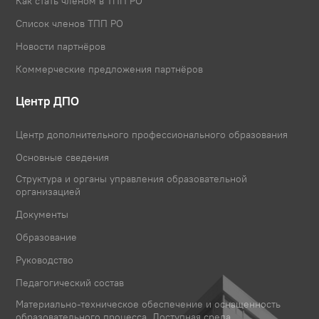
Как стать членом в ТПП РО
Список членов ТПП РО
Новости партнёров
Коммерческие предложения партнёров
Центр ДПО
Центр дополнительного профессионального образования
Основные сведения
Структура и органы управления образовательной
организацией
Документы
Образование
Руководство
Педагогический состав
Материально-техническое обеспечение и оснащенность
образовательного процесса. Доступная среда