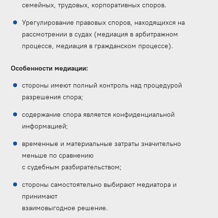
семейных, трудовых, корпоративных споров.
Урегулирование правовых споров, находящихся на
рассмотрении в судах (медиация в арбитражном
процессе, медиация в гражданском процессе).
Особенности медиации:
стороны имеют полный контроль над процедурой
разрешения спора;
содержание спора является конфиденциальной
информацией;
временные и материальные затраты значительно
меньше по сравнению
с судебным разбирательством;
стороны самостоятельно выбирают медиатора и
принимают
взаимовыгодное решение.