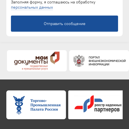
Заполняя форму, я соглашаюсь на обработку
персональных данных