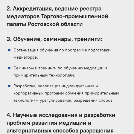
2. Аккредитация, ведение реестра
медиаторов Торгово-промышленной
палаты Ростовской области
3. Обучение, семинары, тренинги:
Организация обучения по программе подготовки
медиаторов.
Семинары и тренинги по обучению медиации и
примирительным технологиям.
Разработка, реализация индивидуальных и
корпоративных программ обучения примирительным
технологиям урегулирования, разрешения споров.
4. Научные исследования и разработки
проблем развития медиации и
альтернативных способов разрешения