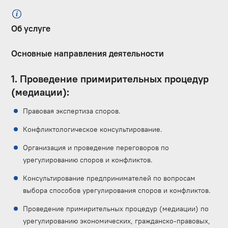
Об услуге
Основные направления деятельности
1. Проведение примирительных процедур
(медиации):
Правовая экспертиза споров.
Конфликтологическое консультирование.
Организация и проведение переговоров по
урегулированию споров и конфликтов.
Консультирование предпринимателей по вопросам
выбора способов урегулирования споров и конфликтов.
Проведение примирительных процедур (медиации) по
урегулированию экономических, гражданско-правовых,