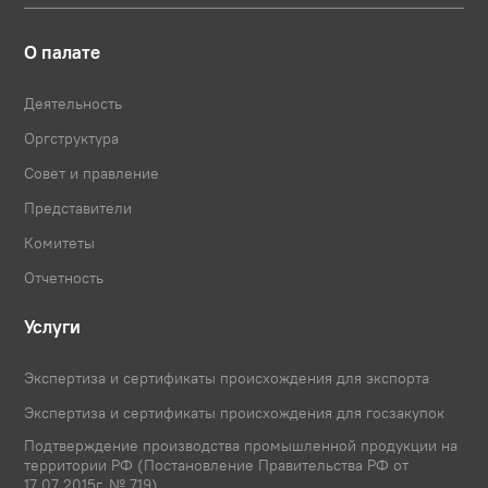
О палате
Деятельность
Оргструктура
Совет и правление
Представители
Комитеты
Отчетность
Услуги
Экспертиза и сертификаты происхождения для экспорта
Экспертиза и сертификаты происхождения для госзакупок
Подтверждение производства промышленной продукции на
территории РФ (Постановление Правительства РФ от
17.07.2015г. № 719)