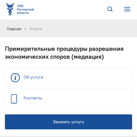
Главная
Услуги
Примирительные процедуры разрешения
экономических споров (медиация)
Об услуге
Контакты
Заказать услугу