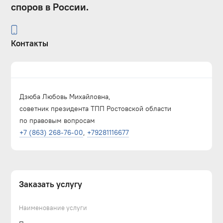
споров в России.
Контакты
Дзюба Любовь Михайловна,
советник президента ТПП Ростовской области
по правовым вопросам
+7 (863) 268-76-00
,
+79281116677
Заказать услугу
Наименование услуги