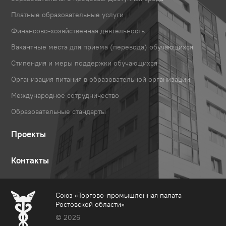
Платные образовательные услуги
Финансово-хозяйственная деятельность
Вакантные места для приема (перевода) обучающихся
Стипендия и меры поддержки обучающихся
Организация питания в образовательной организации
Международное сотрудничество
Образовательные стандарты
Проекты
Контакты
Союз «Торгово-промышленная палата
Ростовской области»
© 2026