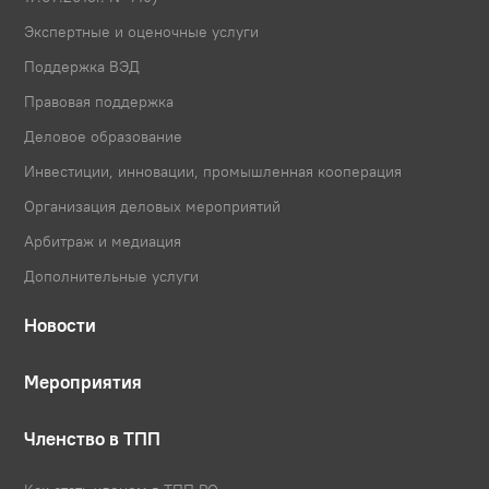
Экспертные и оценочные услуги
Поддержка ВЭД
Правовая поддержка
Деловое образование
Инвестиции, инновации, промышленная кооперация
Организация деловых мероприятий
Арбитраж и медиация
Дополнительные услуги
Новости
Мероприятия
Членство в ТПП