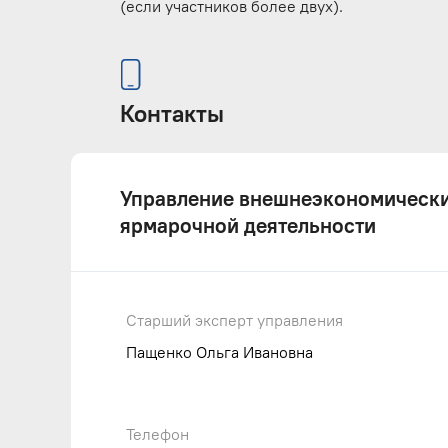
(если участников более двух).
Контакты
Управление внешнеэкономически
ярмарочной деятельности
Старший эксперт управления
Пащенко Ольга Ивановна
Телефон