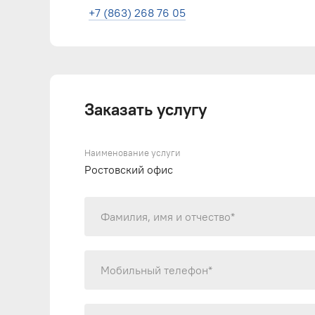
+7 (863) 268 76 05
Заказать услугу
Наименование услуги
Ростовский офис
Фамилия, имя и отчество*
Мобильный телефон*