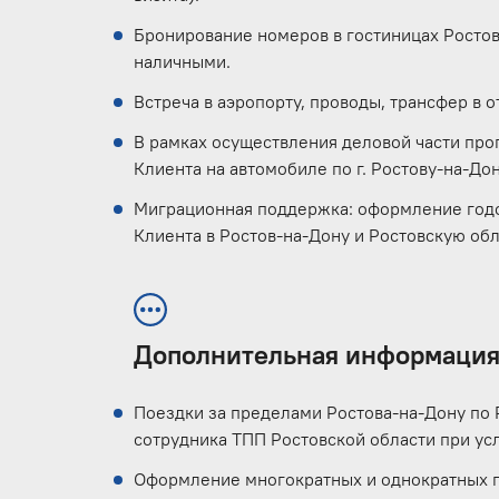
Бронирование номеров в гостиницах Ростов
наличными.
Встреча в аэропорту, проводы, трансфер в о
В рамках осуществления деловой части пр
Клиента на автомобиле по г. Ростову-на-Дон
Миграционная поддержка: оформление годо
Клиента в Ростов-на-Дону и Ростовскую обл
Дополнительная информаци
Поездки за пределами Ростова-на-Дону по 
сотрудника ТПП Ростовской области при ус
Оформление многократных и однократных 