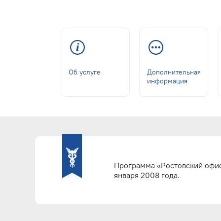
Об услуге
Дополнительная
информация
Программа «Ростовский офис
января 2008 года.