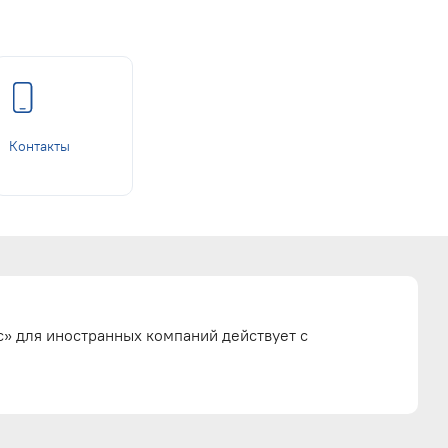
Контакты
» для иностранных компаний действует с