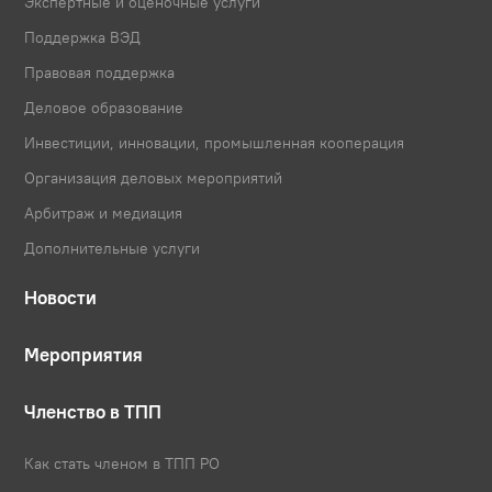
Экспертные и оценочные услуги
Поддержка ВЭД
Правовая поддержка
Деловое образование
Инвестиции, инновации, промышленная кооперация
Организация деловых мероприятий
Арбитраж и медиация
Дополнительные услуги
Новости
Мероприятия
Членство в ТПП
Как стать членом в ТПП РО