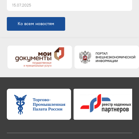
15.07.2025
Ко всем новостям