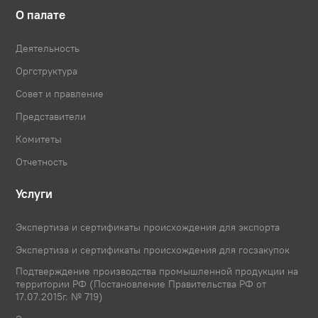
О палате
Деятельность
Оргструктура
Совет и правление
Представители
Комитеты
Отчетность
Услуги
Экспертиза и сертификаты происхождения для экспорта
Экспертиза и сертификаты происхождения для госзакупок
Подтверждение производства промышленной продукции на
территории РФ (Постановление Правительства РФ от
17.07.2015г. № 719)