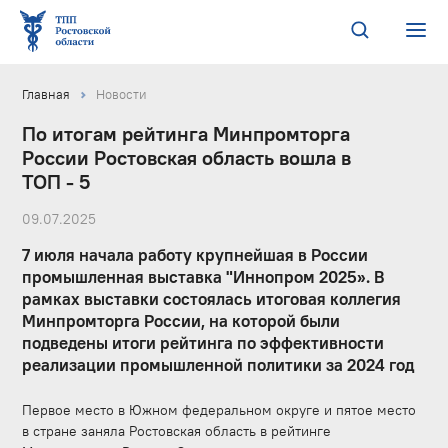
Главная
Новости
По итогам рейтинга Минпромторга
России Ростовская область вошла в
ТОП - 5
09.07.2025
7 июля начала работу крупнейшая в России
промышленная выставка "Иннопром 2025». В
рамках выставки состоялась итоговая коллегия
Минпромторга России, на которой были
подведены итоги рейтинга по эффективности
реализации промышленной политики за 2024 год
Первое место в Южном федеральном округе и пятое место
в стране заняла Ростовская область в рейтинге