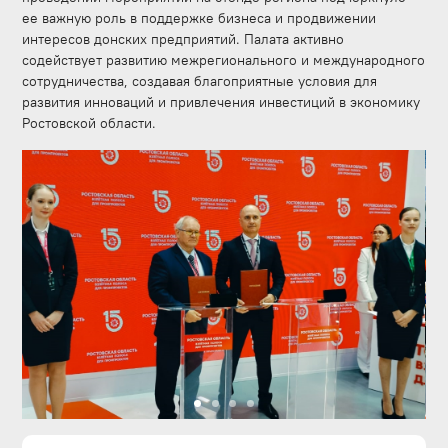
ее важную роль в поддержке бизнеса и продвижении
интересов донских предприятий. Палата активно
содействует развитию межрегионального и международного
сотрудничества, создавая благоприятные условия для
развития инноваций и привлечения инвестиций в экономику
Ростовской области.