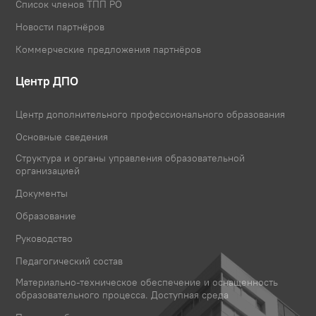
Список членов ТПП РО
Новости партнёров
Коммерческие предложения партнёров
Центр ДПО
Центр дополнительного профессионального образования
Основные сведения
Структура и органы управления образовательной
организацией
Документы
Образование
Руководство
Педагогический состав
Материально-техническое обеспечение и оснащенность
образовательного процесса. Доступная среда