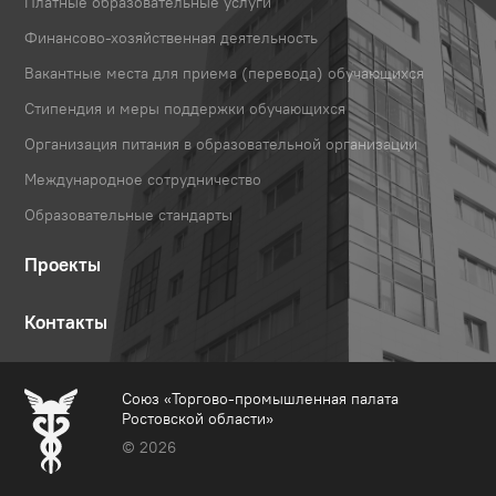
Платные образовательные услуги
Финансово-хозяйственная деятельность
Вакантные места для приема (перевода) обучающихся
Стипендия и меры поддержки обучающихся
Организация питания в образовательной организации
Международное сотрудничество
Образовательные стандарты
Проекты
Контакты
Союз «Торгово-промышленная палата
Ростовской области»
© 2026