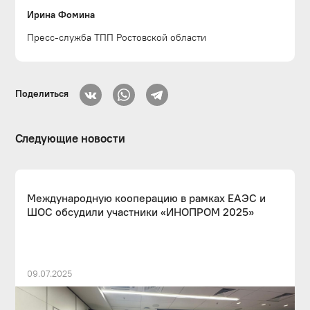
Ирина Фомина
Пресс-служба ТПП Ростовской области
Поделиться
Следующие новости
Международную кооперацию в рамках ЕАЭС и
ШОС обсудили участники «ИНОПРОМ 2025»
09.07.2025