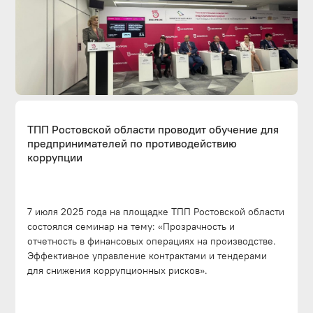
ТПП Ростовской области проводит обучение для
предпринимателей по противодействию
коррупции
7 июля 2025 года на площадке ТПП Ростовской области
состоялся семинар на тему: «Прозрачность и
отчетность в финансовых операциях на производстве.
⁠Эффективное управление контрактами и тендерами
для снижения коррупционных рисков».