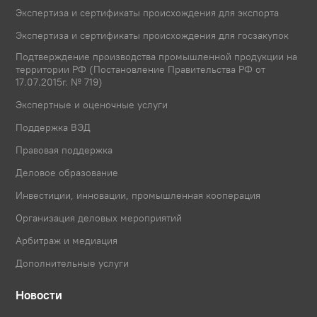
Экспертиза и сертификаты происхождения для экспорта
Экспертиза и сертификаты происхождения для госзакупок
Подтверждение производства промышленной продукции на
территории РФ (Постановление Правительства РФ от
17.07.2015г. № 719)
Экспертные и оценочные услуги
Поддержка ВЭД
Правовая поддержка
Деловое образование
Инвестиции, инновации, промышленная кооперация
Организация деловых мероприятий
Арбитраж и медиация
Дополнительные услуги
Новости