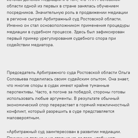
области одной из первых в стране занялась обучением
посредников. Значительную роль в продвижении медиации
в регионе сыграл Арбитражный суд Ростовской области.
Именно он стал основоположником применения процедуры
медиации в судебном процессе. Здесь был зафиксирован
первый пример урегулирования судебного спора при
содействии медиатора.
Председатель Арбитражного суда Ростовской области Ольга
Соловьева поделилась своим судейским опытом. Она знает,
что многие споры в судах имеют крайне туманные
перспективы. Часто, в погоне за победой, стороны готовы
использовать любые аргументы. В результате обычный
экономический спор перерастает в горячий межличностный
конфликт, который разрешить в суде представляется
маловероятным.
«Арбитражный суд заинтересован в развитии медиации.