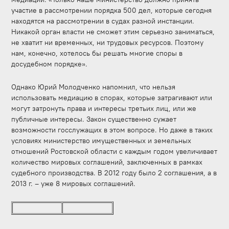
участие в рассмотрении порядка 500 дел, которые сегодня
находятся на рассмотрении в судах разной инстанции.
Никакой орган власти не сможет этим серьезно заниматься,
не хватит ни временных, ни трудовых ресурсов. Поэтому
нам, конечно, хотелось бы решать многие споры в
досудебном порядке».
Однако Юрий Молодченко напомнил, что нельзя
использовать медиацию в спорах, которые затрагивают или
могут затронуть права и интересы третьих лиц, или же
публичные интересы. Закон существенно сужает
возможности госслужащих в этом вопросе. Но даже в таких
условиях министерство имущественных и земельных
отношений Ростовской области с каждым годом увеличивает
количество мировых соглашений, заключенных в рамках
судебного производства. В 2012 году было 2 соглашения, а в
2013 г. – уже 8 мировых соглашений.