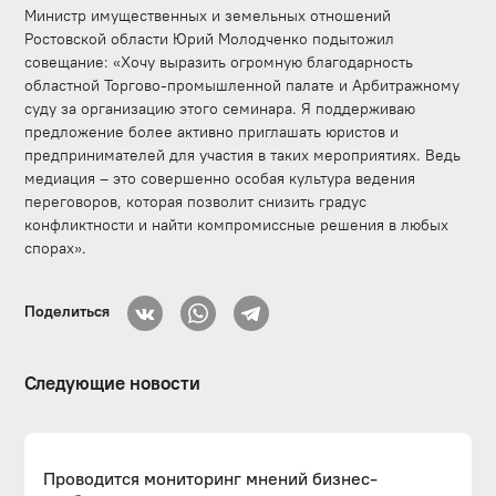
Министр имущественных и земельных отношений
Ростовской области Юрий Молодченко подытожил
совещание: «Хочу выразить огромную благодарность
областной Торгово-промышленной палате и Арбитражному
суду за организацию этого семинара. Я поддерживаю
предложение более активно приглашать юристов и
предпринимателей для участия в таких мероприятиях. Ведь
медиация – это совершенно особая культура ведения
переговоров, которая позволит снизить градус
конфликтности и найти компромиссные решения в любых
спорах».
Поделиться
Следующие новости
Проводится мониторинг мнений бизнес-