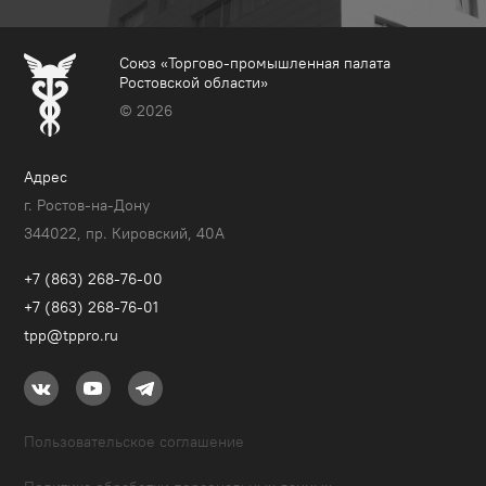
Союз «Торгово-промышленная палата
Ростовской области»
© 2026
Адрес
г. Ростов-на-Дону
344022, пр. Кировский, 40A
+7 (863) 268-76-00
+7 (863) 268-76-01
tpp@tppro.ru
Пользовательское соглашение