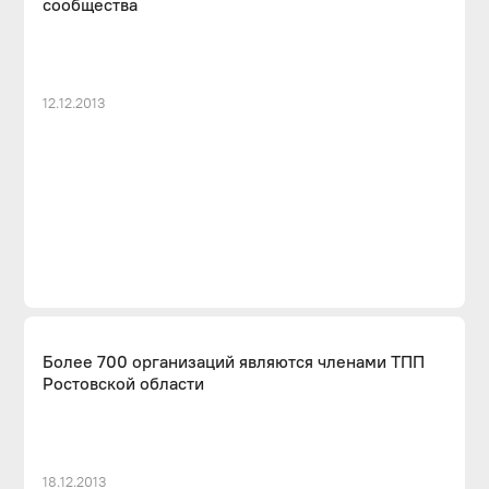
сообщества
12.12.2013
Более 700 организаций являются членами ТПП
Ростовской области
18.12.2013