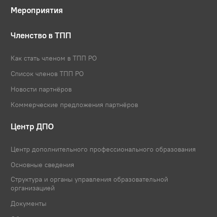
Мероприятия
Членство в ТПП
Как стать членом в ТПП РО
Список членов ТПП РО
Новости партнёров
Коммерческие предложения партнёров
Центр ДПО
Центр дополнительного профессионального образования
Основные сведения
Структура и органы управления образовательной
организацией
Документы