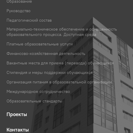
Образование
Руководство
Педагогический состав
Материально-техническое обеспечение и оснащенность
образовательного процесса. Доступная среда
Платные образовательные услуги
Финансово-хозяйственная деятельность
Вакантные места для приема (перевода) обучающихся
Стипендия и меры поддержки обучающихся
Организация питания в образовательной организации
Международное сотрудничество
Образовательные стандарты
Проекты
Контакты