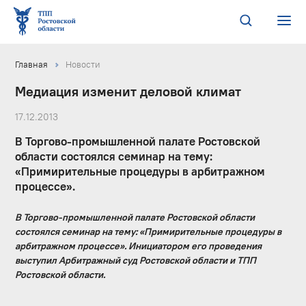
Главная
Новости
Медиация изменит деловой климат
17.12.2013
В Торгово-промышленной палате Ростовской
области состоялся семинар на тему:
«Примирительные процедуры в арбитражном
процессе».
В Торгово-промышленной палате Ростовской области
состоялся семинар на тему: «Примирительные процедуры в
арбитражном процессе». Инициатором его проведения
выступил Арбитражный суд Ростовской области и ТПП
Ростовской области.