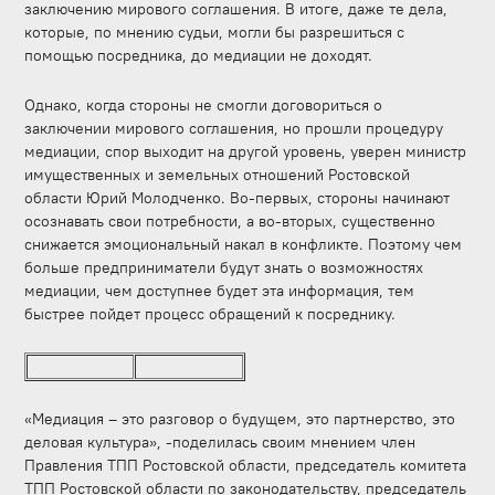
заключению мирового соглашения. В итоге, даже те дела,
которые, по мнению судьи, могли бы разрешиться с
помощью посредника, до медиации не доходят.
Однако, когда стороны не смогли договориться о
заключении мирового соглашения, но прошли процедуру
медиации, спор выходит на другой уровень, уверен министр
имущественных и земельных отношений Ростовской
области Юрий Молодченко. Во-первых, стороны начинают
осознавать свои потребности, а во-вторых, существенно
снижается эмоциональный накал в конфликте. Поэтому чем
больше предприниматели будут знать о возможностях
медиации, чем доступнее будет эта информация, тем
быстрее пойдет процесс обращений к посреднику.
«Медиация – это разговор о будущем, это партнерство, это
деловая культура», -поделилась своим мнением член
Правления ТПП Ростовской области, председатель комитета
ТПП Ростовской области по законодательству, председатель