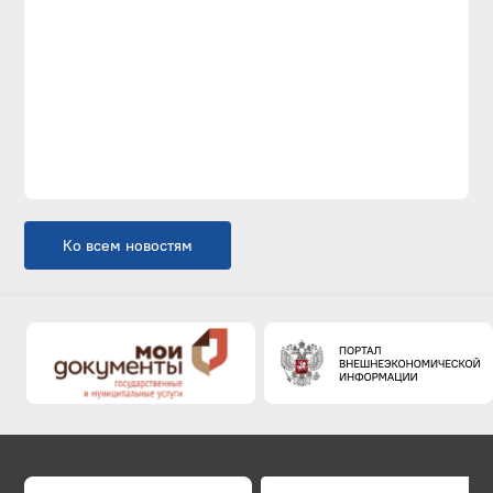
Ко всем новостям