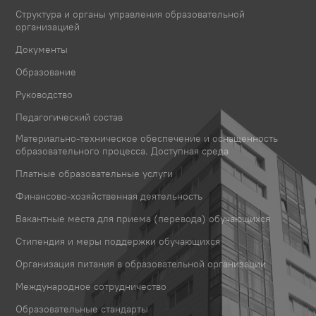
Структура и органы управления образовательной
организацией
Документы
Образование
Руководство
Педагогический состав
Материально-техническое обеспечение и оснащенность
образовательного процесса. Доступная среда
Платные образовательные услуги
Финансово-хозяйственная деятельность
Вакантные места для приема (перевода) обучающихся
Стипендия и меры поддержки обучающихся
Организация питания в образовательной организации
Международное сотрудничество
Образовательные стандарты