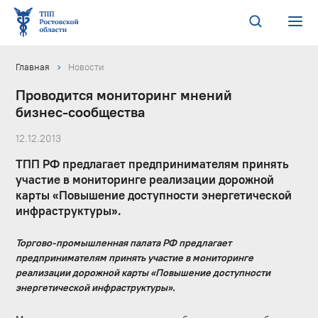
Главная
Новости
Проводится мониторинг мнений
бизнес-сообщества
12.12.2013
ТПП РФ предлагает предпринимателям принять
участие в мониторинге реализации дорожной
карты «Повышение доступности энергетической
инфраструктуры».
Торгово-промышленная палата РФ предлагает
предпринимателям принять участие в мониторинге
реализации дорожной карты «Повышение доступности
энергетической инфраструктуры».