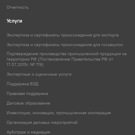
Отчетность
Услуги
Экспертиза и сертификаты происхождения для экспорта
Экспертиза и сертификаты происхождения для госзакупок
Подтверждение производства промышленной продукции на
территории РФ (Постановление Правительства РФ от
17.07.2015г. № 719)
Экспертные и оценочные услуги
Поддержка ВЭД
Правовая поддержка
Деловое образование
Инвестиции, инновации, промышленная кооперация
Организация деловых мероприятий
Арбитраж и медиация