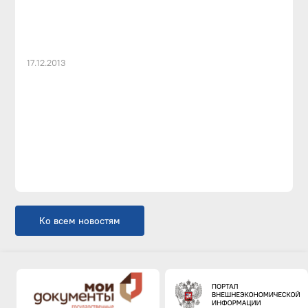
17.12.2013
Ко всем новостям