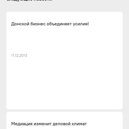
Донской бизнес объединяет усилия!
11.12.2013
Медиация изменит деловой климат