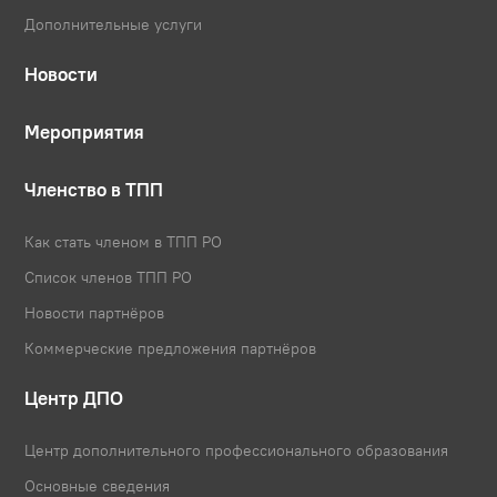
Дополнительные услуги
Новости
Мероприятия
Членство в ТПП
Как стать членом в ТПП РО
Список членов ТПП РО
Новости партнёров
Коммерческие предложения партнёров
Центр ДПО
Центр дополнительного профессионального образования
Основные сведения