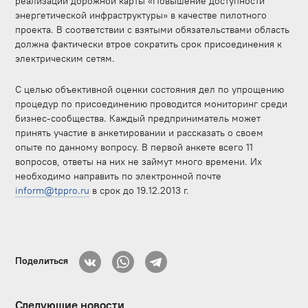
реализации дорожной карты «Повышение доступности
энергетической инфраструктуры» в качестве пилотного
проекта. В соответствии с взятыми обязательствами область
должна фактически втрое сократить срок присоединения к
электрическим сетям.
С целью объективной оценки состояния дел по упрощению
процедур по присоединению проводится мониторинг среди
бизнес-сообщества. Каждый предприниматель может
принять участие в анкетировании и рассказать о своем
опыте по данному вопросу. В первой анкете всего 11
вопросов, ответы на них не займут много времени. Их
необходимо направить по электронной почте
inform@tppro.ru
в срок до 19.12.2013 г.
Поделиться
Следующие новости