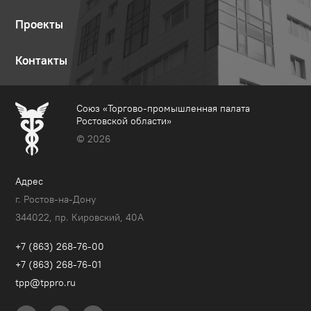
Проекты
Контакты
Союз «Торгово-промышленная палата
Ростовской области»
© 2026
Адрес
г. Ростов-на-Дону
344022, пр. Кировский, 40A
+7 (863) 268-76-00
+7 (863) 268-76-01
tpp@tppro.ru