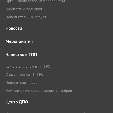
Организация деловых мероприятий
Арбитраж и медиация
Дополнительные услуги
Новости
Мероприятия
Членство в ТПП
Как стать членом в ТПП РО
Список членов ТПП РО
Новости партнёров
Коммерческие предложения партнёров
Центр ДПО