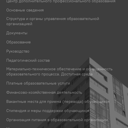
Центр дополнительного профессионального образования
Основные сведения
Структура и органы управления образовательной
организацией
Документы
Образование
Руководство
Педагогический состав
Материально-техническое обеспечение и оснащенность
образовательного процесса. Доступная среда
Платные образовательные услуги
Финансово-хозяйственная деятельность
Вакантные места для приема (перевода) обучающихся
Стипендия и меры поддержки обучающихся
Организация питания в образовательной организации