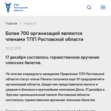
Главная
Новости
Более 700 организаций являются
членами ТПП Ростовской области
18.12.2013
17 декабря состоялось торжественное вручение
членских билетов.
По итогам очередного заседания Правления ТПП Ростовской
области статус члена Палаты получили еще 10 предприятий и
организаций области. Среди них представители малого и
среднего бизнеса и крупнейшие компании Дона. 17 декабря в
Торгово-промышленной палате Ростовской области
состоялось торжественное вручение членских билетов.