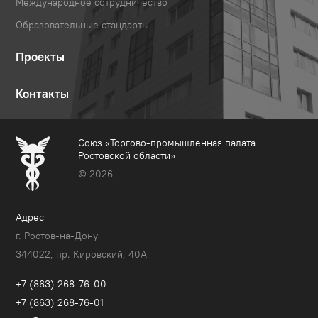
Международное сотрудничество
Образовательные стандарты
Проекты
Контакты
Союз «Торгово-промышленная палата
Ростовской области»
© 2026
Адрес
г. Ростов-на-Дону
344022, пр. Кировский, 40A
+7 (863) 268-76-00
+7 (863) 268-76-01