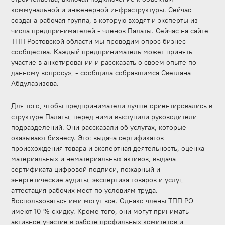
коммунальной и инженерной инфраструктуры. Сейчас
создана рабочая группа, в которую входят и эксперты из
числа предпринимателей - членов Палаты. Сейчас на сайте
ТПП Ростовской области мы проводим опрос бизнес-
сообщества. Каждый предприниматель может принять
участие в анкетировании и рассказать о своем опыте по
данному вопросу», - сообщила собравшимся Светлана
Абдулазизова.
Для того, чтобы предприниматели лучше ориентировались в
структуре Палаты, перед ними выступили руководители
подразделений. Они рассказали об услугах, которые
оказывают бизнесу. Это: выдача сертификатов
происхождения товара и экспертная деятельность, оценка
материальных и нематериальных активов, выдача
сертификата цифровой подписи, пожарный и
энергетические аудиты, экспертиза товаров и услуг,
аттестация рабочих мест по условиям труда.
Воспользоваться ими могут все. Однако члены ТПП РО
имеют 10 % скидку. Кроме того, они могут принимать
активное участие в работе профильных комитетов и