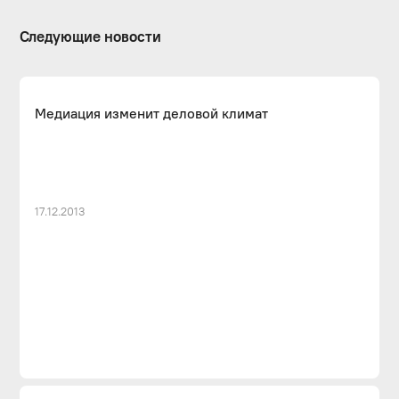
Следующие новости
Медиация изменит деловой климат
17.12.2013