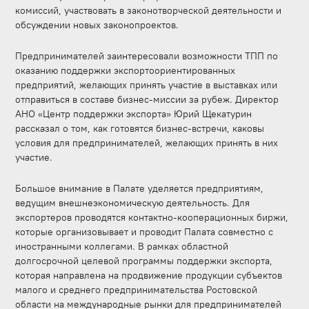
комиссий, участвовать в законотворческой деятельности и
обсуждении новых законопроектов.
Предпринимателей заинтересовали возможности ТПП по
оказанию поддержки экспортоориентированных
предприятий, желающих принять участие в выставках или
отправиться в составе бизнес-миссии за рубеж. Директор
АНО «Центр поддержки экспорта» Юрий Щекатурин
рассказал о том, как готовятся бизнес-встречи, каковы
условия для предпринимателей, желающих принять в них
участие.
Большое внимание в Палате уделяется предприятиям,
ведущим внешнеэкономическую деятельность. Для
экспортеров проводятся контактно-кооперационных биржи,
которые организовывает и проводит Палата совместно с
иностранными коллегами. В рамках областной
долгосрочной целевой программы поддержки экспорта,
которая направлена на продвижение продукции субъектов
малого и среднего предпринимательства Ростовской
области на международные рынки для предпринимателей