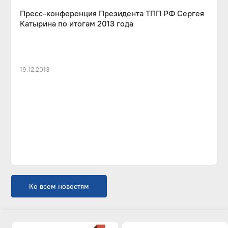
Пресс-конференция Президента ТПП РФ Сергея
Катырина по итогам 2013 года
19.12.2013
Ко всем новостям