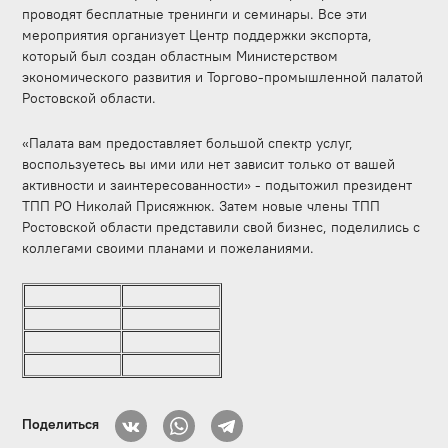
проводят бесплатные тренинги и семинары. Все эти
мероприятия организует Центр поддержки экспорта,
который был создан областным Министерством
экономического развития и Торгово-промышленной палатой
Ростовской области.
«Палата вам предоставляет большой спектр услуг,
воспользуетесь вы ими или нет зависит только от вашей
активности и заинтересованности» - подытожил президент
ТПП РО Николай Присяжнюк. Затем новые члены ТПП
Ростовской области представили свой бизнес, поделились с
коллегами своими планами и пожеланиями.
Поделиться