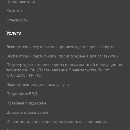
Представители
Комитеты
Отчетность
Услуги
Экспертиза и сертификаты происхождения для экспорта
Экспертиза и сертификаты происхождения для госзакупок
Подтверждение производства промышленной продукции на
территории РФ (Постановление Правительства РФ от
17.07.2015г. № 719)
Экспертные и оценочные услуги
Поддержка ВЭД
Правовая поддержка
Деловое образование
Инвестиции, инновации, промышленная кооперация