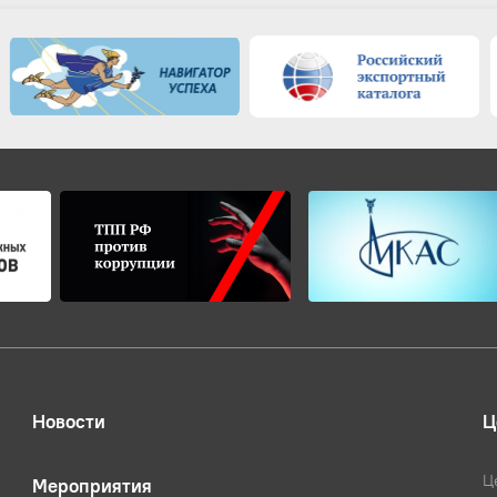
Новости
Ц
Ц
Мероприятия