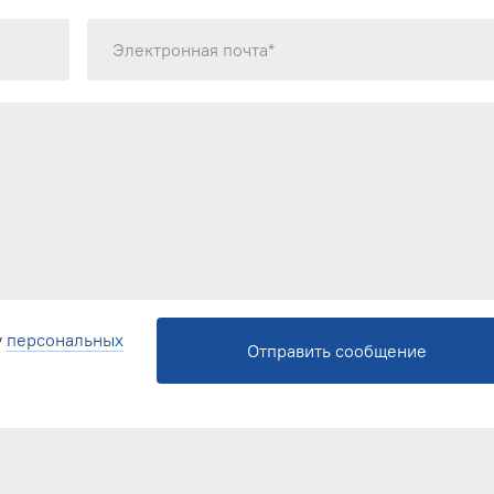
Электронная почта*
у
персональных