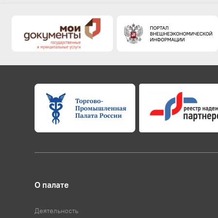
О палате
Деятельность