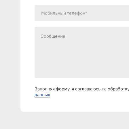
Мобильный телефон*
Заполняя форму, я соглашаюсь на обработк
данных