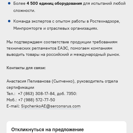
Более
4 500 единиц оборудования
для испытаний любой
сложности.
Команда экспертов с опытом работы в Ростехнадзоре,
Минпромторге и отраслевых организациях.
Мы подтверждаем соответствие продукции требованиям
технических регламентов ЕАЭС, помогаем компаниям
выводить товары на российский и международный рынок.
Контакты для связи:
Анастасия Пеливанова (Сыпченко), руководитель отдела
сертификации
Тел.: +7 (863) 308-17-84, доб. 7350:
Моб.: +7 (988) 572-77-50
E-mail:
SipchenkoAE@serconsrus.com
Откликнуться на предложение