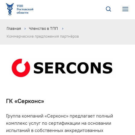
Главная
Членство в ТПП
Коммерческие предложения партнёров
ГК «Серконс»
Группа компаний «Серконс» предлагает полный
комплекс услуг по сертификации на основании
испытаний в собственных аккредитованных