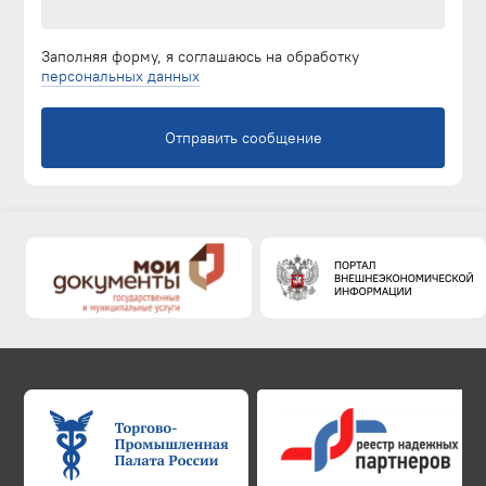
Заполняя форму, я соглашаюсь на обработку
персональных данных