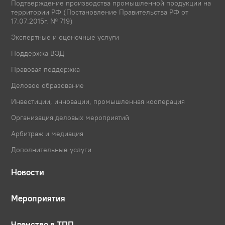
Подтверждение производства промышленной продукции на
территории РФ (Постановление Правительства РФ от
17.07.2015г. № 719)
Экспертные и оценочные услуги
Поддержка ВЭД
Правовая поддержка
Деловое образование
Инвестиции, инновации, промышленная кооперация
Организация деловых мероприятий
Арбитраж и медиация
Дополнительные услуги
Новости
Мероприятия
Членство в ТПП