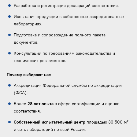
Разработка и регистрация деклараций соответствия.
Испытания продукции в собственных аккредитованных
лабораториях.
Подготовка и сопровождение полного пакета
документов.
Консультации по требованиям законодательства и
технических регламентов.
Почему выбирают нас
Аккредитация Федеральной службы по аккредитации
(ФСА).
Более
28 лет опыта
в сфере сертификации и оценки
соответствия.
Собственный испытательный центр
площадью 30 500 м²
и сеть лабораторий по всей России.