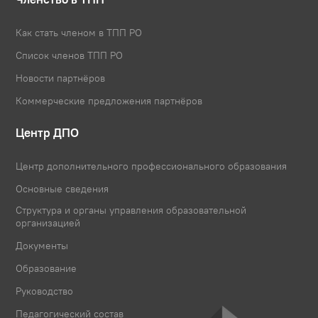
Как стать членом в ТПП РО
Список членов ТПП РО
Новости партнёров
Коммерческие предложения партнёров
Центр ДПО
Центр дополнительного профессионального образования
Основные сведения
Структура и органы управления образовательной
организацией
Документы
Образование
Руководство
Педагогический состав