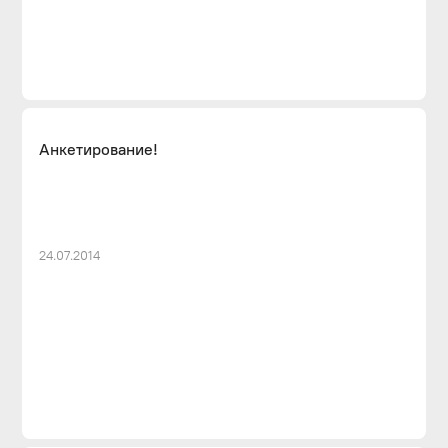
Анкетирование!
24.07.2014