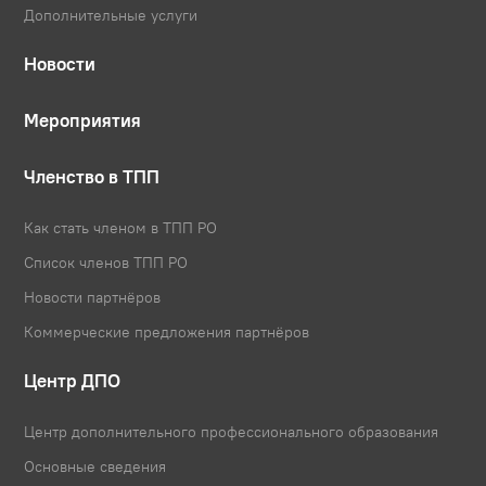
Дополнительные услуги
Новости
Мероприятия
Членство в ТПП
Как стать членом в ТПП РО
Список членов ТПП РО
Новости партнёров
Коммерческие предложения партнёров
Центр ДПО
Центр дополнительного профессионального образования
Основные сведения