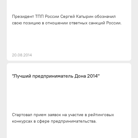
Президент ТПП России Сергей Катырин обозначил
свою позицию в отношении ответных санкций России.
20.08.2014
"Лучший предприниматель Дона 2014"
Стартовал прием заявок на участие в рейтинговых
конкурсах в сфере предпринимательства.