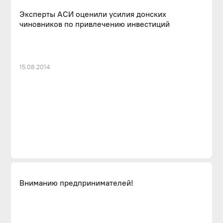
Эксперты АСИ оценили усилия донских
чиновников по привлечению инвестиций
15.08.2014
Вниманию предпринимателей!