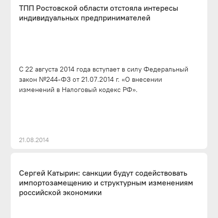
ТПП Ростовской области отстояла интересы
индивидуальных предпринимателей
С 22 августа 2014 года вступает в силу Федеральный
закон №244-ФЗ от 21.07.2014 г. «О внесении
изменений в Налоговый кодекс РФ».
21.08.2014
Сергей Катырин: санкции будут содействовать
импортозамещению и структурным изменениям
российской экономики