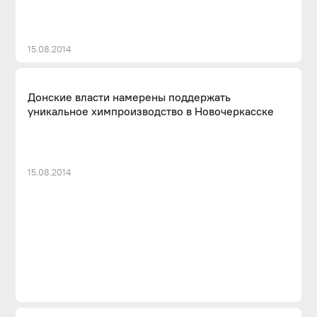
15.08.2014
Донские власти намерены поддержать
уникальное химпроизводство в Новочеркасске
15.08.2014