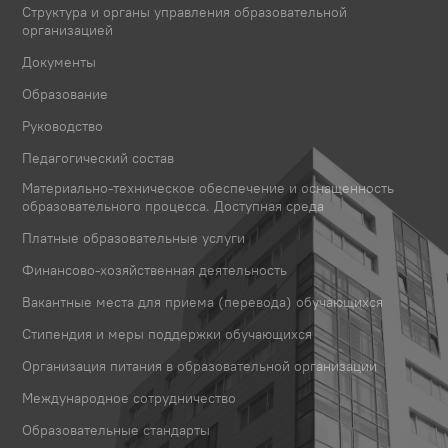
Структура и органы управления образовательной
организацией
Документы
Образование
Руководство
Педагогический состав
Материально-техническое обеспечение и оснащенность
образовательного процесса. Доступная среда
Платные образовательные услуги
Финансово-хозяйственная деятельность
Вакантные места для приема (перевода) обучающихся
Стипендия и меры поддержки обучающихся
Организация питания в образовательной организации
Международное сотрудничество
Образовательные стандарты