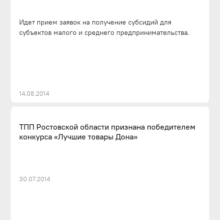
Идет прием заявок на получение субсидий для
субъектов малого и среднего предпринимательства.
14.08.2014
ТПП Ростовской области признана победителем
конкурса «Лучшие товары Дона»
30.07.2014