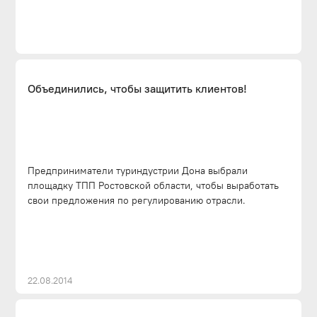
Объединились, чтобы защитить клиентов!
Предприниматели туриндустрии Дона выбрали
площадку ТПП Ростовской области, чтобы выработать
свои предложения по регулированию отрасли.
22.08.2014