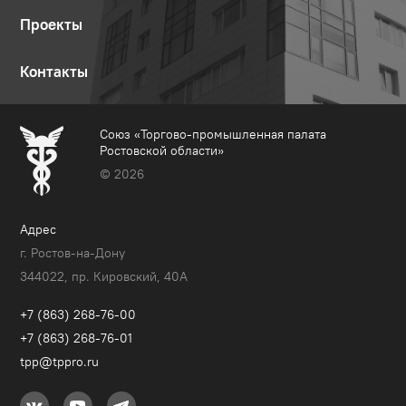
Проекты
Контакты
Союз «Торгово-промышленная палата
Ростовской области»
© 2026
Адрес
г. Ростов-на-Дону
344022, пр. Кировский, 40A
+7 (863) 268-76-00
+7 (863) 268-76-01
tpp@tppro.ru