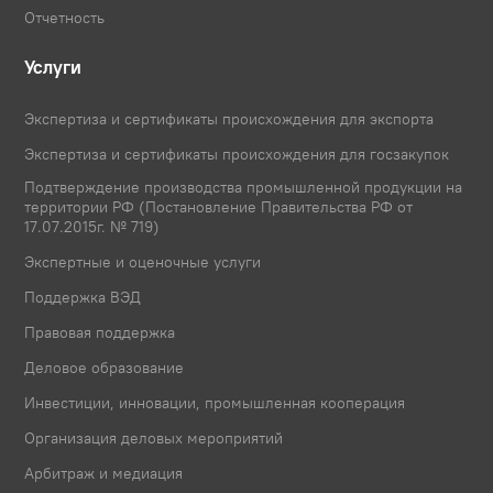
Отчетность
Услуги
Экспертиза и сертификаты происхождения для экспорта
Экспертиза и сертификаты происхождения для госзакупок
Подтверждение производства промышленной продукции на
территории РФ (Постановление Правительства РФ от
17.07.2015г. № 719)
Экспертные и оценочные услуги
Поддержка ВЭД
Правовая поддержка
Деловое образование
Инвестиции, инновации, промышленная кооперация
Организация деловых мероприятий
Арбитраж и медиация