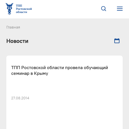
Главная
Новости
ТПП Ростовской области провела обучающий
семинар в Крыму
27.08.2014