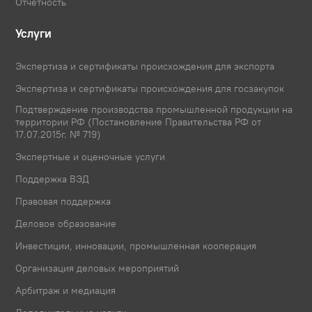
Отчетность
Услуги
Экспертиза и сертификаты происхождения для экспорта
Экспертиза и сертификаты происхождения для госзакупок
Подтверждение производства промышленной продукции на
территории РФ (Постановление Правительства РФ от
17.07.2015г. № 719)
Экспертные и оценочные услуги
Поддержка ВЭД
Правовая поддержка
Деловое образование
Инвестиции, инновации, промышленная кооперация
Организация деловых мероприятий
Арбитраж и медиация