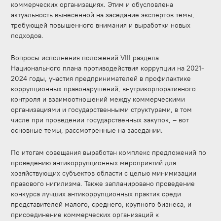
коммерческих организациях. Этим и обусловлена
актуальность вынесенной на заседание экспертов темы,
требующей повышенного внимания и выработки новых
подходов.
Вопросы исполнения положений VIII раздела
Национального плана противодействия коррупции на 2021-
2024 годы, участия предпринимателей в профилактике
коррупционных правонарушений, внутрикорпоративного
контроля и взаимоотношений между коммерческими
организациями и государственными структурами, в том
числе при проведении государственных закупок, – вот
основные темы, рассмотренные на заседании.
По итогам совещания выработан комплекс предложений по
проведению антикоррупционных мероприятий для
хозяйствующих субъектов области с целью минимизации
правового нигилизма. Также запланировано проведение
конкурса лучших антикоррупционных практик среди
представителей малого, среднего, крупного бизнеса, и
присоединение коммерческих организаций к