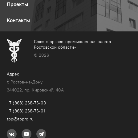
Проекты
Контакты
Союз «Торгово-промышленная палата
Ростовской области»
© 2026
Адрес
г. Ростов-на-Дону
344022, пр. Кировский, 40A
+7 (863) 268-76-00
+7 (863) 268-76-01
tpp@tppro.ru