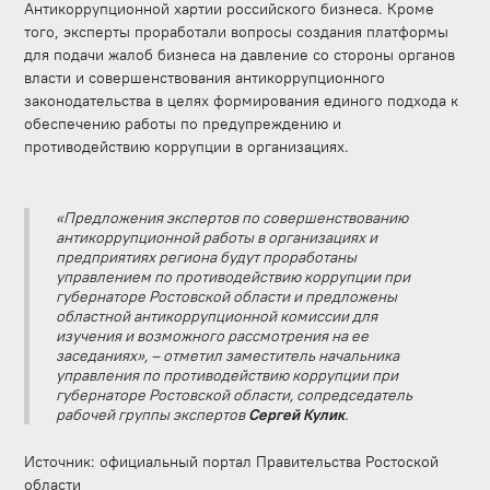
Антикоррупционной хартии российского бизнеса. Кроме
того, эксперты проработали вопросы создания платформы
для подачи жалоб бизнеса на давление со стороны органов
власти и совершенствования антикоррупционного
законодательства в целях формирования единого подхода к
обеспечению работы по предупреждению и
противодействию коррупции в организациях.
«Предложения экспертов по совершенствованию
антикоррупционной работы в организациях и
предприятиях региона будут проработаны
управлением по противодействию коррупции при
губернаторе Ростовской области и предложены
областной антикоррупционной комиссии для
изучения и возможного рассмотрения на ее
заседаниях», – отметил заместитель начальника
управления по противодействию коррупции при
губернаторе Ростовской области, сопредседатель
рабочей группы экспертов
Сергей Кулик
.
Источник: официальный портал Правительства Ростоской
области