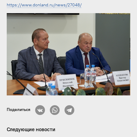
https://www.donland.ru/news/27048/
Поделиться
Следующие новости