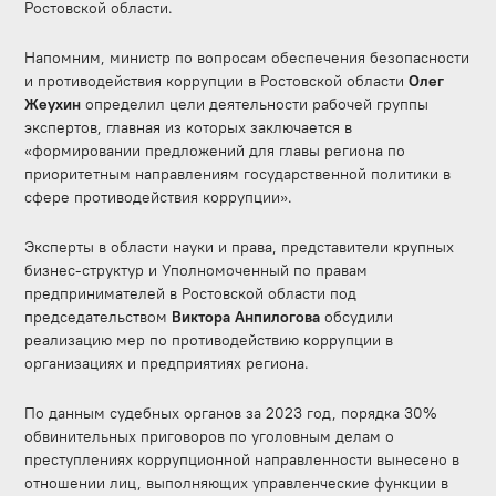
Ростовской области.
Напомним, министр по вопросам обеспечения безопасности
и противодействия коррупции в Ростовской области
Олег
Жеухин
определил цели деятельности рабочей группы
экспертов, главная из которых заключается в
«формировании предложений для главы региона по
приоритетным направлениям государственной политики в
сфере противодействия коррупции».
Эксперты в области науки и права, представители крупных
бизнес-структур и Уполномоченный по правам
предпринимателей в Ростовской области под
председательством
Виктора Анпилогова
обсудили
реализацию мер по противодействию коррупции в
организациях и предприятиях региона.
По данным судебных органов за 2023 год, порядка 30%
обвинительных приговоров по уголовным делам о
преступлениях коррупционной направленности вынесено в
отношении лиц, выполняющих управленческие функции в