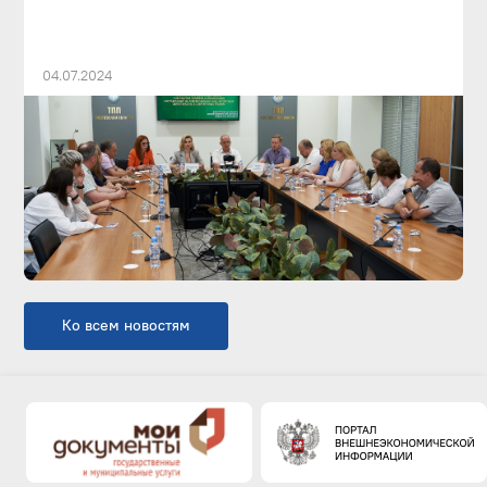
04.07.2024
Ко всем новостям