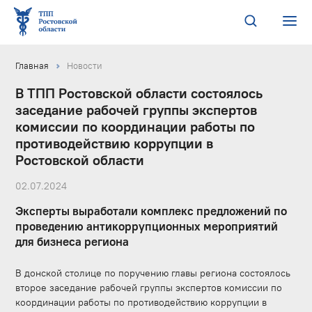
Главная
Новости
В ТПП Ростовской области состоялось
заседание рабочей группы экспертов
комиссии по координации работы по
противодействию коррупции в
Ростовской области
02.07.2024
Эксперты выработали комплекс предложений по
проведению антикоррупционных мероприятий
для бизнеса региона
В донской столице по поручению главы региона состоялось
второе заседание рабочей группы экспертов комиссии по
координации работы по противодействию коррупции в