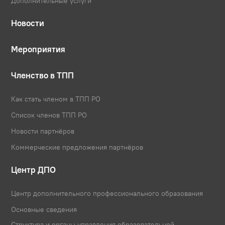
Дополнительные услуги
Новости
Мероприятия
Членство в ТПП
Как стать членом в ТПП РО
Список членов ТПП РО
Новости партнёров
Коммерческие предложения партнёров
Центр ДПО
Центр дополнительного профессионального образования
Основные сведения
Структура и органы управления образовательной