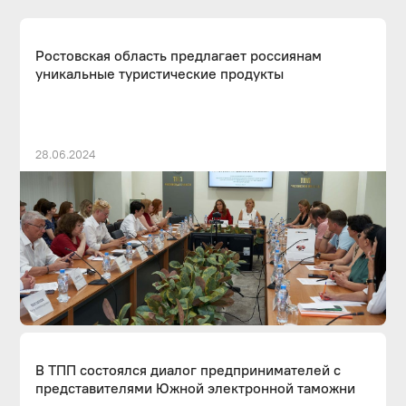
Ростовская область предлагает россиянам
уникальные туристические продукты
28.06.2024
В ТПП состоялся диалог предпринимателей с
представителями Южной электронной таможни