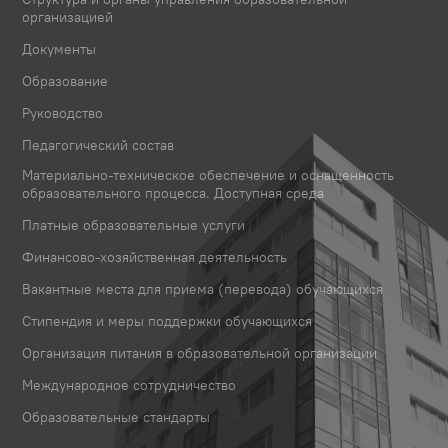
организацией
Документы
Образование
Руководство
Педагогический состав
Материально-техническое обеспечение и оснащенность
образовательного процесса. Доступная среда
Платные образовательные услуги
Финансово-хозяйственная деятельность
Вакантные места для приема (перевода) обучающихся
Стипендия и меры поддержки обучающихся
Организация питания в образовательной организации
Международное сотрудничество
Образовательные стандарты