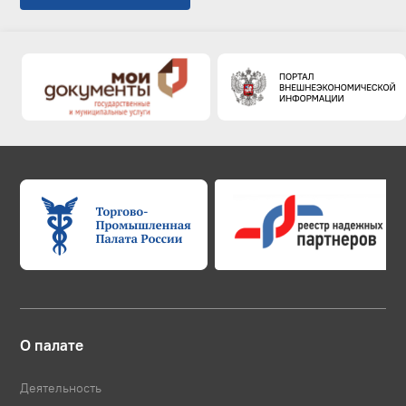
О палате
Деятельность