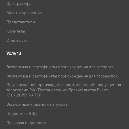
Оргструктура
Совет и правление
Представители
Комитеты
Отчетность
Услуги
Экспертиза и сертификаты происхождения для экспорта
Экспертиза и сертификаты происхождения для госзакупок
Подтверждение производства промышленной продукции на
территории РФ (Постановление Правительства РФ от
17.07.2015г. № 719)
Экспертные и оценочные услуги
Поддержка ВЭД
Правовая поддержка