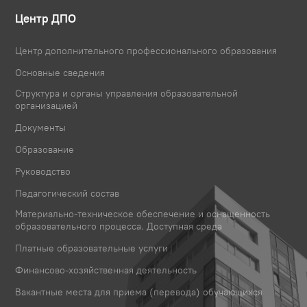
Центр ДПО
Центр дополнительного профессионального образования
Основные сведения
Структура и органы управления образовательной
организацией
Документы
Образование
Руководство
Педагогический состав
Материально-техническое обеспечение и оснащенность
образовательного процесса. Доступная среда
Платные образовательные услуги
Финансово-хозяйственная деятельность
Вакантные места для приема (перевода) обучающихся