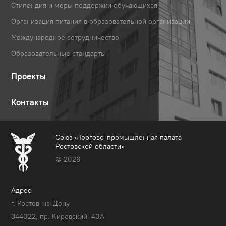
Стипендия и меры поддержки обучающихся
Организация питания в образовательной организации
Международное сотрудничество
Образовательные стандарты
Проекты
Контакты
Союз «Торгово-промышленная палата
Ростовской области»
© 2026
Адрес
г. Ростов-на-Дону
344022, пр. Кировский, 40A