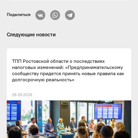
Поделиться
Следующие новости
ТПП Ростовской области о последствиях
налоговых изменений: «Предпринимательскому
сообществу придется принять новые правила как
долгосрочную реальность»
28.05.2026