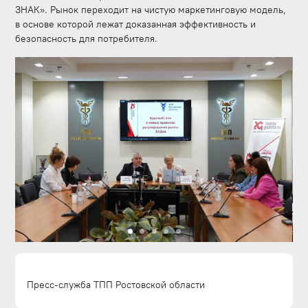
ЗНАК». Рынок переходит на чистую маркетинговую модель,
в основе которой лежат доказанная эффективность и
безопасность для потребителя.
Пресс-служба ТПП Ростовской области