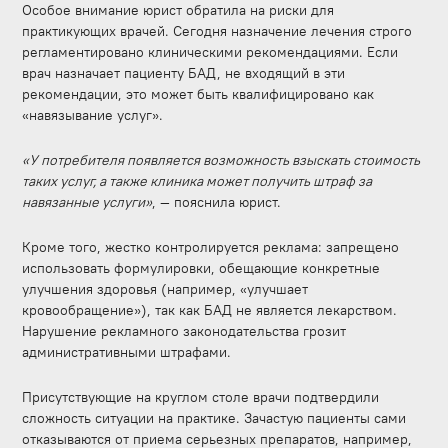
Особое внимание юрист обратила на риски для
практикующих врачей. Сегодня назначение лечения строго
регламентировано клиническими рекомендациями. Если
врач назначает пациенту БАД, не входящий в эти
рекомендации, это может быть квалифицировано как
«навязывание услуг».
«У потребителя появляется возможность взыскать стоимость
таких услуг, а также клиника может получить штраф за
навязанные услуги»
, — пояснила юрист.
Кроме того, жестко контролируется реклама: запрещено
использовать формулировки, обещающие конкретные
улучшения здоровья (например, «улучшает
кровообращение»), так как БАД не является лекарством.
Нарушение рекламного законодательства грозит
административными штрафами.
Присутствующие на круглом столе врачи подтвердили
сложность ситуации на практике. Зачастую пациенты сами
отказываются от приема серьезных препаратов, например,