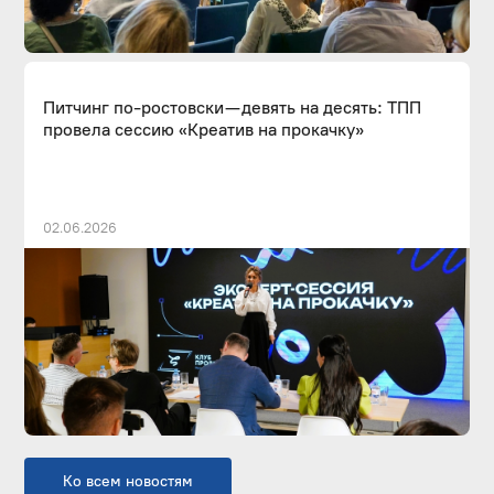
Питчинг по-ростовски — девять на десять: ТПП
провела сессию «Креатив на прокачку»
02.06.2026
Ко всем новостям