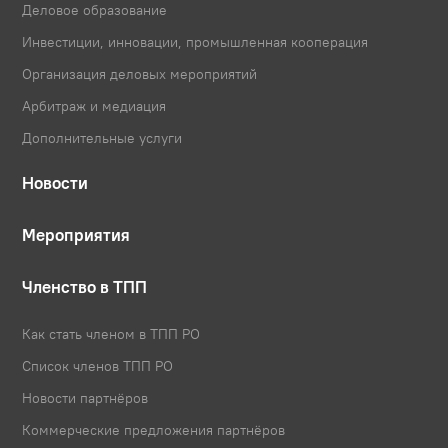
Деловое образование
Инвестиции, инновации, промышленная кооперация
Организация деловых мероприятий
Арбитраж и медиация
Дополнительные услуги
Новости
Мероприятия
Членство в ТПП
Как стать членом в ТПП РО
Список членов ТПП РО
Новости партнёров
Коммерческие предложения партнёров