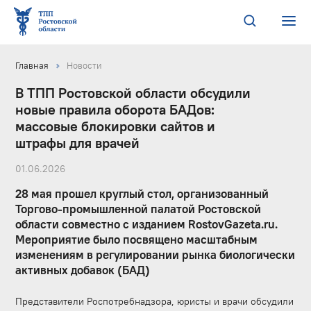
Главная
Новости
В ТПП Ростовской области обсудили
новые правила оборота БАДов:
массовые блокировки сайтов и
штрафы для врачей
01.06.2026
28 мая прошел круглый стол, организованный
Торгово-промышленной палатой Ростовской
области совместно с изданием RostovGazeta.ru.
Мероприятие было посвящено масштабным
изменениям в регулировании рынка биологически
активных добавок (БАД)
Представители Роспотребнадзора, юристы и врачи обсудили