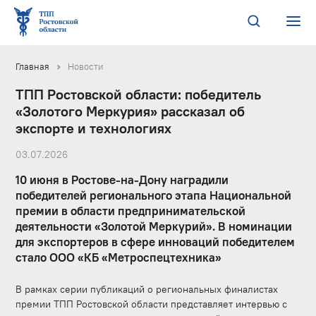
Главная
Новости
ТПП Ростовской области: победитель
«Золотого Меркурия» рассказал об
экспорте и технологиях
03.07.2026
10 июня в Ростове-на-Дону наградили
победителей регионального этапа Национальной
премии в области предпринимательской
деятельности «Золотой Меркурий». В номинации
для экспортеров в сфере инноваций победителем
стало ООО «КБ «Метроспецтехника»
В рамках серии публикаций о региональных финалистах
премии ТПП Ростовской области представляет интервью с