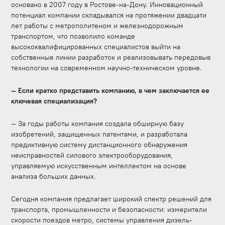
основано в 2007 году в Ростове-на-Дону. Инновационный
потенциал компании складывался на протяжении двадцати
лет работы с метрополитеном и железнодорожным
транспортом, что позволило команде
высококвалифицированных специалистов выйти на
собственные линии разработок и реализовывать передовые
технологии на современном научно-техническом уровне.
— Если кратко представить компанию, в чем заключается ее
ключевая специализация?
— За годы работы компания создала обширную базу
изобретений, защищенных патентами, и разработала
предиктивную систему дистанционного обнаружения
неисправностей силового электрооборудования,
управляемую искусственным интеллектом на основе
анализа больших данных.
Сегодня компания предлагает широкий спектр решений для
транспорта, промышленности и безопасности: измерители
скорости поездов метро, системы управления дизель-