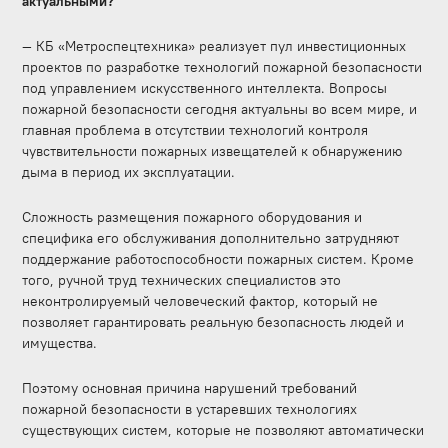
актуальными?
— КБ «Метроспецтехника» реализует пул инвестиционных
проектов по разработке технологий пожарной безопасности
под управлением искусственного интеллекта. Вопросы
пожарной безопасности сегодня актуальны во всем мире, и
главная проблема в отсутствии технологий контроля
чувствительности пожарных извещателей к обнаружению
дыма в период их эксплуатации.
Сложность размещения пожарного оборудования и
специфика его обслуживания дополнительно затрудняют
поддержание работоспособности пожарных систем. Кроме
того, ручной труд технических специалистов это
неконтролируемый человеческий фактор, который не
позволяет гарантировать реальную безопасность людей и
имущества.
Поэтому основная причина нарушений требований
пожарной безопасности в устаревших технологиях
существующих систем, которые не позволяют автоматически