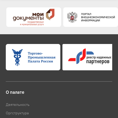
О палате
Деятельность
Оргструктура