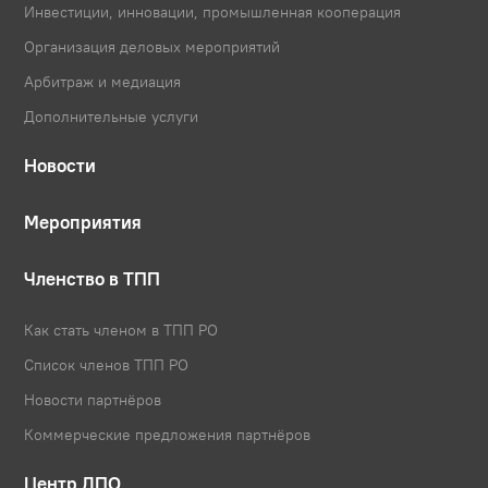
Инвестиции, инновации, промышленная кооперация
Организация деловых мероприятий
Арбитраж и медиация
Дополнительные услуги
Новости
Мероприятия
Членство в ТПП
Как стать членом в ТПП РО
Список членов ТПП РО
Новости партнёров
Коммерческие предложения партнёров
Центр ДПО