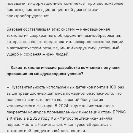
поездами, информационные комплексы, противопожарные
системы, системы дистанционной диагностики
электрооборудования.
Базовая составляющая этих систем — инновационная
технология сверхраннего обнаружения дымообразования,
которая позволяет предотвратить пожароопасные ситуации
в автоматическом режиме, минимизируя имущественный
ущерб и сохраняя жизни людей.
— Какие технологические разработки компании получили
признание на международном уровне?
— Чувствительность используемых датчиков почти в 100 раз
выше традиционных датчиков пожарной безопасности, что
позволяет снижать риски возгораний без участия
человеческого фактора. В 2024 году эта система стала
лауреатом конкурса промышленных инноваций стран БРИКС
в Китае, а в 2026 году КБ «Метроспецтехника» заняла
первое место в Национальном конкурсе «Вершина» с
технологией предиктивной диагностики.