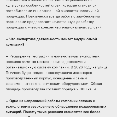
культурных особенностей стран, которые становятся
потребителями инновационной высокотехнологичной
продукции. Практически всегда работа с зарубежными
партнерами предполагает качественную доработку
продукции с учетом конкретных национальных условий.
— Что экспортная деятельность меняет внутри самой
компании?
— Расширение географии и номенклатуры экспортных
поставок заметно меняет производственную и
организационную систему компании. В 2026 году на улице
Текучева будет введен в эксплуатацию инженерно-
производственный корпус, оснащенный самым
современным технологическим оборудованием. Общая
площадь производства составит порядка 2 000 кв. м.
— Одно из направлений работы компании связано с
технологиями сверхраннего обнаружения пожароопасных
ситуаций. Почему такие решения становятся все более