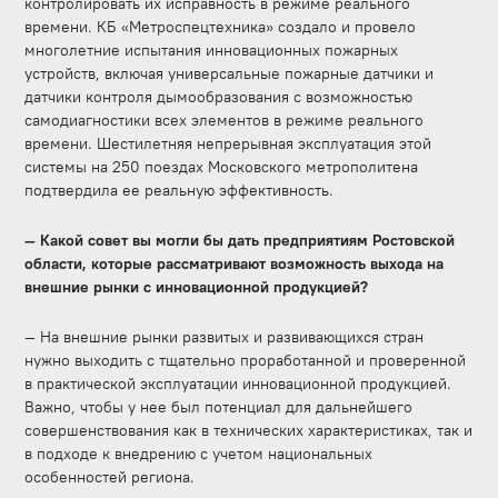
контролировать их исправность в режиме реального
времени. КБ «Метроспецтехника» создало и провело
многолетние испытания инновационных пожарных
устройств, включая универсальные пожарные датчики и
датчики контроля дымообразования с возможностью
самодиагностики всех элементов в режиме реального
времени. Шестилетняя непрерывная эксплуатация этой
системы на 250 поездах Московского метрополитена
подтвердила ее реальную эффективность.
— Какой совет вы могли бы дать предприятиям Ростовской
области, которые рассматривают возможность выхода на
внешние рынки с инновационной продукцией?
— На внешние рынки развитых и развивающихся стран
нужно выходить с тщательно проработанной и проверенной
в практической эксплуатации инновационной продукцией.
Важно, чтобы у нее был потенциал для дальнейшего
совершенствования как в технических характеристиках, так и
в подходе к внедрению с учетом национальных
особенностей региона.