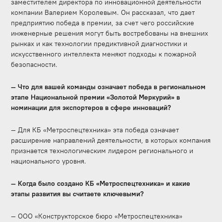
заместителем директора по инновационной деятельности
компании Валерием Королевым. Он рассказал, что дает
предприятию победа в премии, за счет чего российские
инженерные решения могут быть востребованы на внешних
рынках и как технологии предиктивной диагностики и
искусственного интеллекта меняют подходы к пожарной
безопасности.
— Что для вашей команды означает победа в региональном
этапе Национальной премии «Золотой Меркурий» в
номинации для экспортеров в сфере инноваций?
— Для КБ «Метроспецтехника» эта победа означает
расширение направлений деятельности, в которых компания
признается технологическим лидером регионального и
национального уровня.
— Когда было создано КБ «Метроспецтехника» и какие
этапы развития вы считаете ключевыми?
— ООО «Конструкторское бюро «Метроспецтехника»