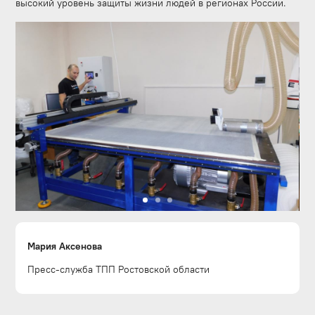
высокий уровень защиты жизни людей в регионах России.
Мария Аксенова
Пресс-служба ТПП Ростовской области