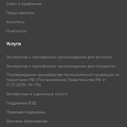
Совет и правление
Представители
Комитеты
Отчетность
Услуги
Экспертиза и сертификаты происхождения для экспорта
Экспертиза и сертификаты происхождения для госзакупок
Подтверждение производства промышленной продукции на
территории РФ (Постановление Правительства РФ от
17.07.2015г. № 719)
Экспертные и оценочные услуги
Поддержка ВЭД
Правовая поддержка
Деловое образование