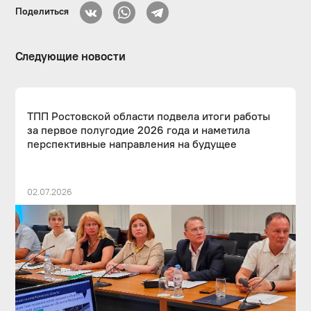
Поделиться
Следующие новости
ТПП Ростовской области подвела итоги работы
за первое полугодие 2026 года и наметила
перспективные направления на будущее
02.07.2026