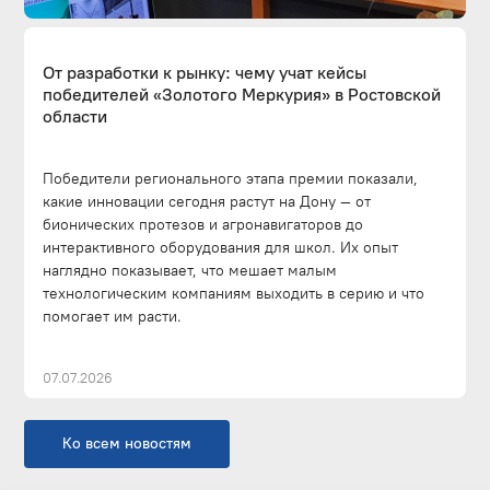
От разработки к рынку: чему учат кейсы
победителей «Золотого Меркурия» в Ростовской
области
Победители регионального этапа премии показали,
какие инновации сегодня растут на Дону — от
бионических протезов и агронавигаторов до
интерактивного оборудования для школ. Их опыт
наглядно показывает, что мешает малым
технологическим компаниям выходить в серию и что
помогает им расти.
07.07.2026
Ко всем новостям