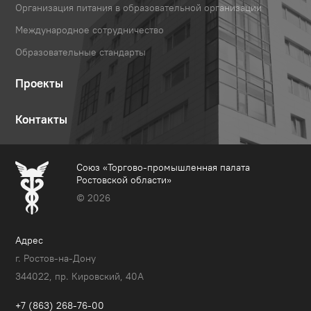
Организация питания в образовательной организации
Международное сотрудничество
Образовательные стандарты
Проекты
Контакты
Союз «Торгово-промышленная палата
Ростовской области»
© 2026
Адрес
г. Ростов-на-Дону
344022, пр. Кировский, 40A
+7 (863) 268-76-00