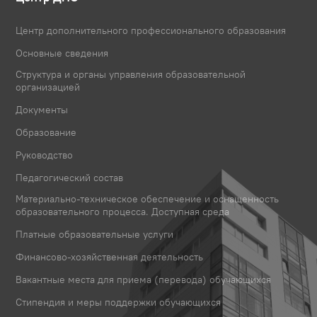
Центр дополнительного профессионального образования
Основные сведения
Структура и органы управления образовательной
организацией
Документы
Образование
Руководство
Педагогический состав
Материально-техническое обеспечение и оснащенность
образовательного процесса. Доступная среда
Платные образовательные услуги
Финансово-хозяйственная деятельность
Вакантные места для приема (перевода) обучающихся
Стипендия и меры поддержки обучающихся