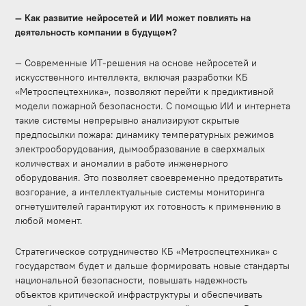
— Как развитие нейросетей и ИИ может повлиять на
деятельность компании в будущем?
— Современные ИТ-решения на основе нейросетей и
искусственного интеллекта, включая разработки КБ
«Метроспецтехника», позволяют перейти к предиктивной
модели пожарной безопасности. С помощью ИИ и интернета
такие системы непрерывно анализируют скрытые
предпосылки пожара: динамику температурных режимов
электрооборудования, дымообразование в сверхмалых
количествах и аномалии в работе инженерного
оборудования. Это позволяет своевременно предотвратить
возгорание, а интеллектуальные системы мониторинга
огнетушителей гарантируют их готовность к применению в
любой момент.
Стратегическое сотрудничество КБ «Метроспецтехника» с
государством будет и дальше формировать новые стандарты
национальной безопасности, повышать надежность
объектов критической инфраструктуры и обеспечивать