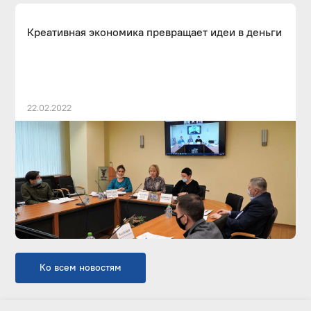
Креативная экономика превращает идеи в деньги
22.02.2022
Ко всем новостям