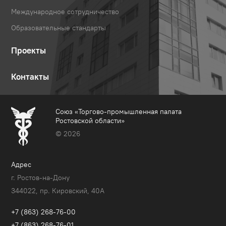
Международное сотрудничество
Образовательные стандарты
Проекты
Контакты
Союз «Торгово-промышленная палата
Ростовской области»
© 2026
Адрес
г. Ростов-на-Дону
344022, пр. Кировский, 40A
+7 (863) 268-76-00
+7 (863) 268-76-01