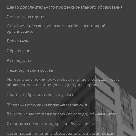
Центр дополнительного профессионального образования
Основные сведения
Структура и органы управления образовательной
организацией
Документы
Образование
Руководство
Педагогический состав
Материально-техническое обеспечение и оснащенность
образовательного процесса. Доступная среда
Платные образовательные услуги
Финансово-хозяйственная деятельность
Вакантные места для приема (перевода) обучающихся
Стипендия и меры поддержки обучающихся
Организация питания в образовательной организации