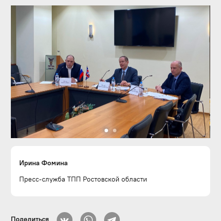
Ирина Фомина
Пресс-служба ТПП Ростовской области
Поделиться