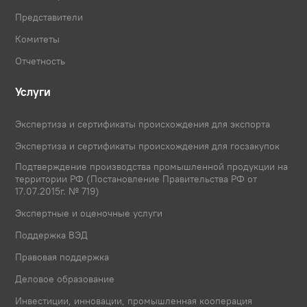
Представители
Комитеты
Отчетность
Услуги
Экспертиза и сертификаты происхождения для экспорта
Экспертиза и сертификаты происхождения для госзакупок
Подтверждение производства промышленной продукции на
территории РФ (Постановление Правительства РФ от
17.07.2015г. № 719)
Экспертные и оценочные услуги
Поддержка ВЭД
Правовая поддержка
Деловое образование
Инвестиции, инновации, промышленная кооперация