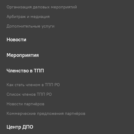
Организация деловых мероприятий
Арбитраж и медиация
Дополнительные услуги
Новости
Мероприятия
Членство в ТПП
Как стать членом в ТПП РО
Список членов ТПП РО
Новости партнёров
Коммерческие предложения партнёров
Центр ДПО