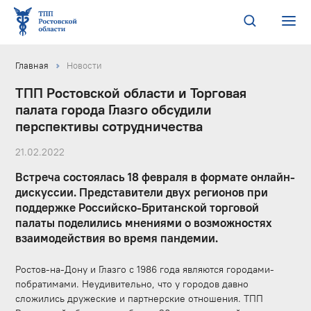
Главная
Новости
ТПП Ростовской области и Торговая
палата города Глазго обсудили
перспективы сотрудничества
21.02.2022
Встреча состоялась 18 февраля в формате онлайн-
дискуссии. Представители двух регионов при
поддержке Российско-Британской торговой
палаты поделились мнениями о возможностях
взаимодействия во время пандемии.
Ростов-на-Дону и Глазго с 1986 года являются городами-
побратимами. Неудивительно, что у городов давно
сложились дружеские и партнерские отношения. ТПП