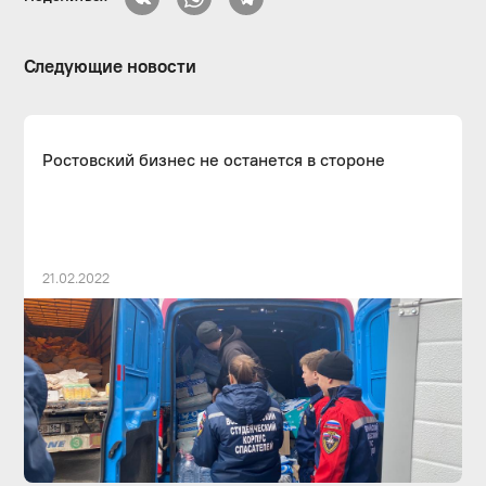
Следующие новости
Ростовский бизнес не останется в стороне
21.02.2022