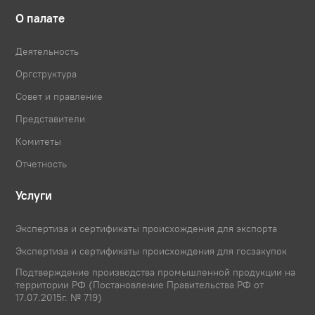
О палате
Деятельность
Оргструктура
Совет и правление
Представители
Комитеты
Отчетность
Услуги
Экспертиза и сертификаты происхождения для экспорта
Экспертиза и сертификаты происхождения для госзакупок
Подтверждение производства промышленной продукции на
территории РФ (Постановление Правительства РФ от
17.07.2015г. № 719)