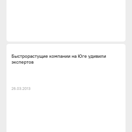
Быстрорастущие компании на Юге удивили
экспертов
26.03.2013