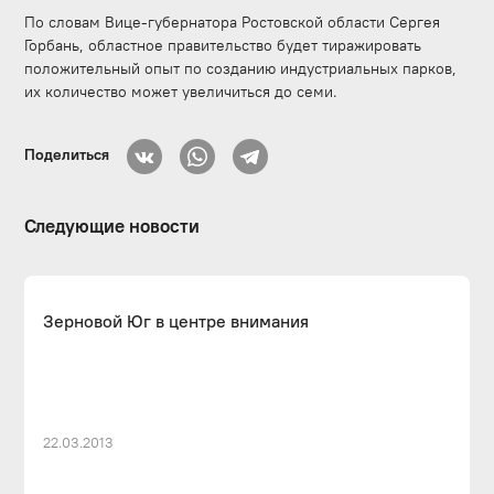
По словам Вице-губернатора Ростовской области Сергея
Горбань, областное правительство будет тиражировать
положительный опыт по созданию индустриальных парков,
их количество может увеличиться до семи.
Поделиться
Следующие новости
Зерновой Юг в центре внимания
22.03.2013