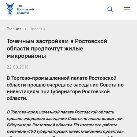
Главная
Новости
Точечным застройкам в Ростовской
области предпочтут жилые
микрорайоны
22.03.2013
В Торгово-промышленной палате Ростовской
области прошло очередное заседание Совета по
инвестициям при Губернаторе Ростовской
области.
В Торгово-промышленной палате Ростовской области
прошло очередное заседание Совета по инвестициям при
Губернаторе Ростовской области. По итогам его работы
перечень «100 Губернаторских инвестиционных проектов»