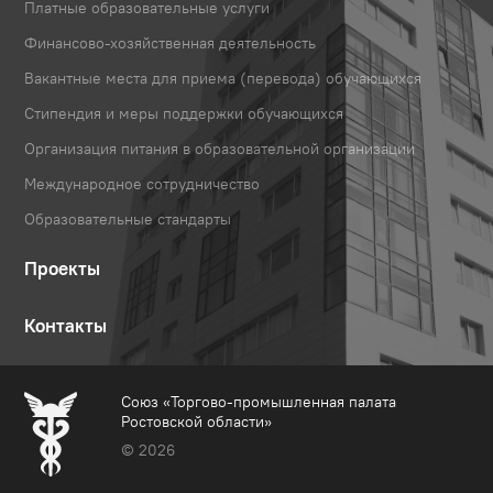
Платные образовательные услуги
Финансово-хозяйственная деятельность
Вакантные места для приема (перевода) обучающихся
Стипендия и меры поддержки обучающихся
Организация питания в образовательной организации
Международное сотрудничество
Образовательные стандарты
Проекты
Контакты
Союз «Торгово-промышленная палата
Ростовской области»
© 2026