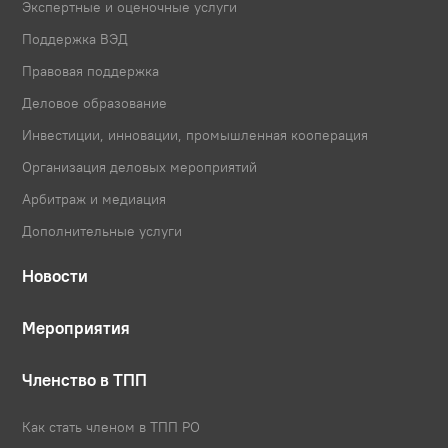
Экспертные и оценочные услуги
Поддержка ВЭД
Правовая поддержка
Деловое образование
Инвестиции, инновации, промышленная кооперация
Организация деловых мероприятий
Арбитраж и медиация
Дополнительные услуги
Новости
Мероприятия
Членство в ТПП
Как стать членом в ТПП РО