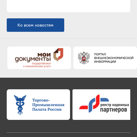
Ко всем новостям