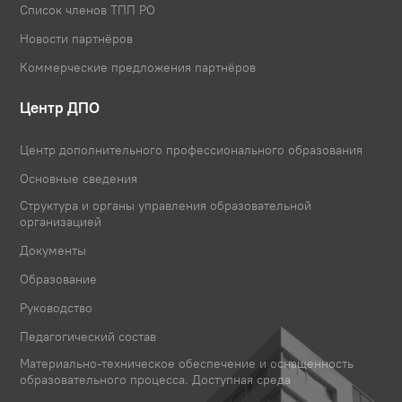
Список членов ТПП РО
Новости партнёров
Коммерческие предложения партнёров
Центр ДПО
Центр дополнительного профессионального образования
Основные сведения
Структура и органы управления образовательной
организацией
Документы
Образование
Руководство
Педагогический состав
Материально-техническое обеспечение и оснащенность
образовательного процесса. Доступная среда