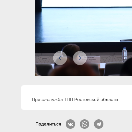
Пресс-служба ТПП Ростовской области
Поделиться