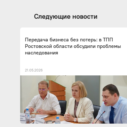
Следующие новости
Передача бизнеса без потерь: в ТПП
Ростовской области обсудили проблемы
наследования
21.05.2026