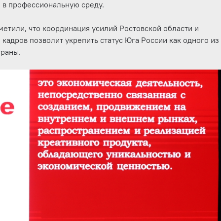
 в профессиональную среду.
тметили, что координация усилий Ростовской области и
 кадров позволит укрепить статус Юга России как одного из
траны.