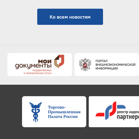
Ко всем новостям