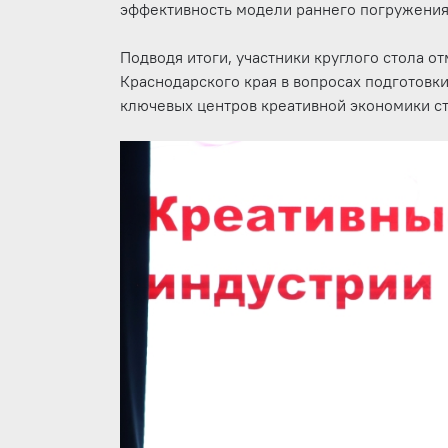
эффективность модели раннего погружения
Подводя итоги, участники круглого стола о
Краснодарского края в вопросах подготовки
ключевых центров креативной экономики с