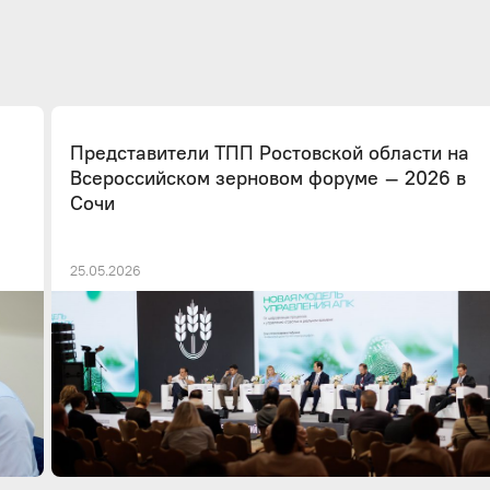
Представители ТПП Ростовской области на
Всероссийском зерновом форуме – 2026 в
Сочи
25.05.2026