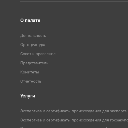
О палате
Деятельность
Оргструктура
Совет и правление
Представители
Комитеты
Отчетность
Услуги
Экспертиза и сертификаты происхождения для экспорта
Экспертиза и сертификаты происхождения для госзакуп