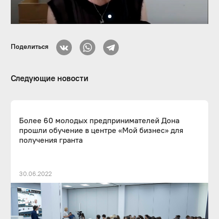
Поделиться
Следующие новости
Более 60 молодых предпринимателей Дона
прошли обучение в центре «Мой бизнес» для
получения гранта
30.06.2022