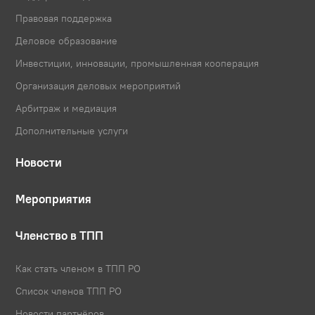
Правовая поддержка
Деловое образование
Инвестиции, инновации, промышленная кооперация
Организация деловых мероприятий
Арбитраж и медиация
Дополнительные услуги
Новости
Мероприятия
Членство в ТПП
Как стать членом в ТПП РО
Список членов ТПП РО
Новости партнёров