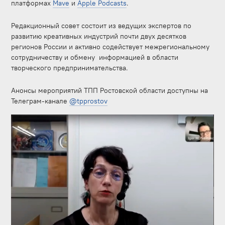
платформах
Mave
и
Apple Podcasts
.
Редакционный совет состоит из ведущих экспертов по
развитию креативных индустрий почти двух десятков
регионов России и активно содействует межрегиональному
сотрудничеству и обмену информацией в области
творческого предпринимательства.
Анонсы мероприятий ТПП Ростовской области доступны на
Телеграм-канале
@tpprostov