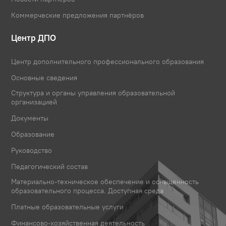
Коммерческие предложения партнёров
Центр ДПО
Центр дополнительного профессионального образования
Основные сведения
Структура и органы управления образовательной
организацией
Документы
Образование
Руководство
Педагогический состав
Материально-техническое обеспечение и оснащенность
образовательного процесса. Доступная среда
Платные образовательные услуги
Финансово-хозяйственная деятельность