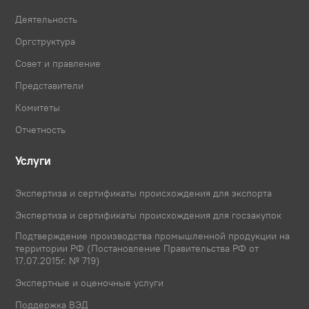
Деятельность
Оргструктура
Совет и правление
Представители
Комитеты
Отчетность
Услуги
Экспертиза и сертификаты происхождения для экспорта
Экспертиза и сертификаты происхождения для госзакупок
Подтверждение производства промышленной продукции на
территории РФ (Постановление Правительства РФ от
17.07.2015г. № 719)
Экспертные и оценочные услуги
Поддержка ВЭД