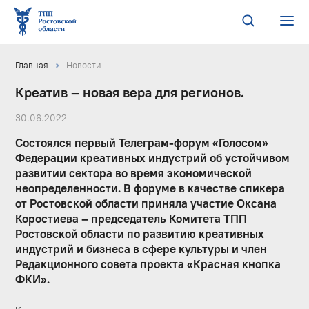
Главная
Новости
Креатив – новая вера для регионов.
30.06.2022
Состоялся первый Телеграм-форум «Голосом»
Федерации креативных индустрий об устойчивом
развитии сектора во время экономической
неопределенности. В форуме в качестве спикера
от Ростовской области приняла участие Оксана
Коростиева – председатель Комитета ТПП
Ростовской области по развитию креативных
индустрий и бизнеса в сфере культуры и член
Редакционного совета проекта «Красная кнопка
ФКИ».