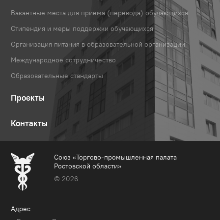
Вакантные места для приема (перевода) обучающихся
Стипендия и меры поддержки обучающихся
Организация питания в образовательной организации
Международное сотрудничество
Образовательные стандарты
Проекты
Контакты
Союз «Торгово-промышленная палата
Ростовской области»
© 2026
Адрес