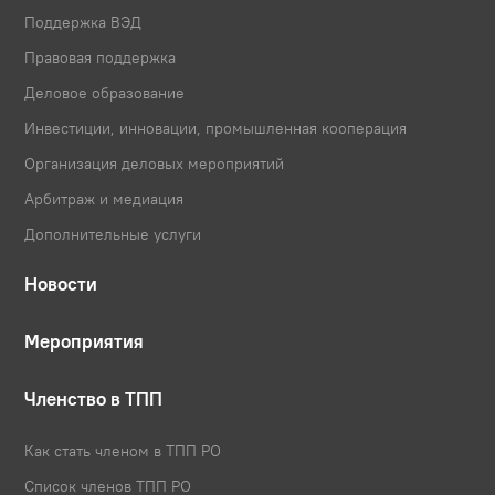
Поддержка ВЭД
Правовая поддержка
Деловое образование
Инвестиции, инновации, промышленная кооперация
Организация деловых мероприятий
Арбитраж и медиация
Дополнительные услуги
Новости
Мероприятия
Членство в ТПП
Как стать членом в ТПП РО
Список членов ТПП РО