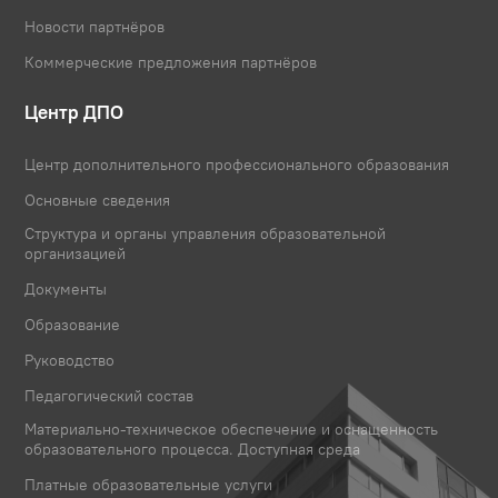
Новости партнёров
Коммерческие предложения партнёров
Центр ДПО
Центр дополнительного профессионального образования
Основные сведения
Структура и органы управления образовательной
организацией
Документы
Образование
Руководство
Педагогический состав
Материально-техническое обеспечение и оснащенность
образовательного процесса. Доступная среда
Платные образовательные услуги