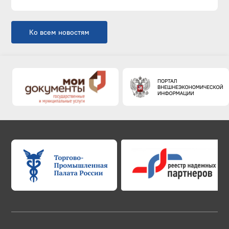
Ко всем новостям