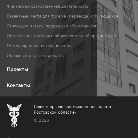
Финансово-хозяйственная деятельность
Вакантные места для приема (перевода) обучающихся
Стипендия и меры поддержки обучающихся
Организация питания в образовательной организации
Международное сотрудничество
Образовательные стандарты
Проекты
Контакты
Союз «Торгово-промышленная палата
Ростовской области»
© 2026