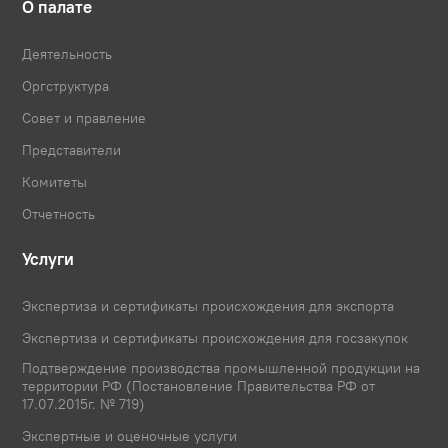
О палате
Деятельность
Оргструктура
Совет и правление
Представители
Комитеты
Отчетность
Услуги
Экспертиза и сертификаты происхождения для экспорта
Экспертиза и сертификаты происхождения для госзакупок
Подтверждение производства промышленной продукции на
территории РФ (Постановление Правительства РФ от
17.07.2015г. № 719)
Экспертные и оценочные услуги