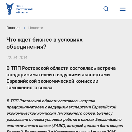
Главная
Новости
Что ждет бизнес в условиях
объединения?
22.04.2014
В ТПП Ростовской области состоялась встреча
предпринимателей с ведущими экспертами
Евразийской экономической комиссии
Таможенного союза.
В ТПП Ростовской области состоялась встреча
предпринимателей с ведущими экспертами Евразийской
экономической комиссии Таможенного союза. Бизнесу
рассказали о новых условиях работы в рамках Евразийского
экономического союза (ЕАЭС), который должен быть создан
Россией, Белоруссией и Казахстаном уже к 1 января 2015