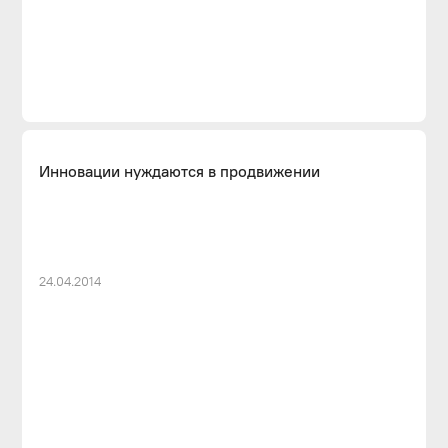
Инновации нуждаются в продвижении
24.04.2014