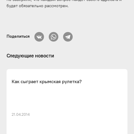
будет обязательно рассмотрен.
Поделиться
Следующие новости
Как сыграет крымская рулетка?
21.04.2014