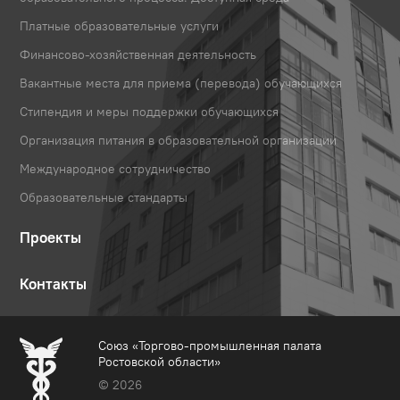
Платные образовательные услуги
Финансово-хозяйственная деятельность
Вакантные места для приема (перевода) обучающихся
Стипендия и меры поддержки обучающихся
Организация питания в образовательной организации
Международное сотрудничество
Образовательные стандарты
Проекты
Контакты
Союз «Торгово-промышленная палата
Ростовской области»
© 2026