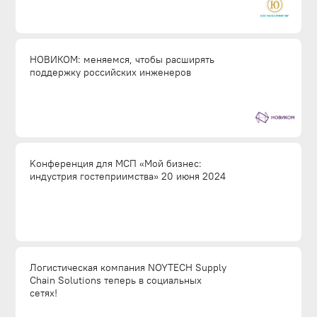
НОВИКОМ: меняемся, чтобы расширять
поддержку российских инженеров
Kонференция для МСП «Мой бизнес:
индустрия гостеприимства» 20 июня 2024
Логистическая компания NOYTECH Supply
Chain Solutions теперь в социальных
сетях!