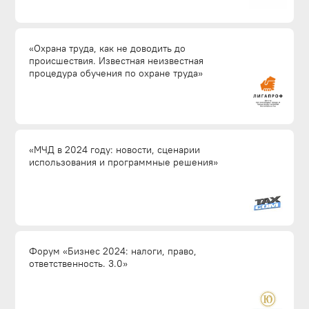
«Охрана труда, как не доводить до
происшествия. Известная неизвестная
процедура обучения по охране труда»
«МЧД в 2024 году: новости, сценарии
использования и программные решения»
Форум «Бизнес 2024: налоги, право,
ответственность. 3.0»