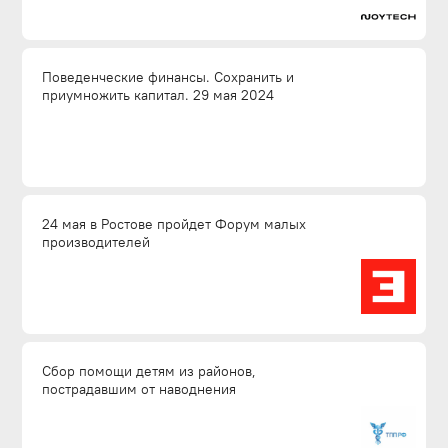
Поведенческие финансы. Сохранить и
приумножить капитал. 29 мая 2024
24 мая в Ростове пройдет Форум малых
производителей
Сбор помощи детям из районов,
пострадавшим от наводнения