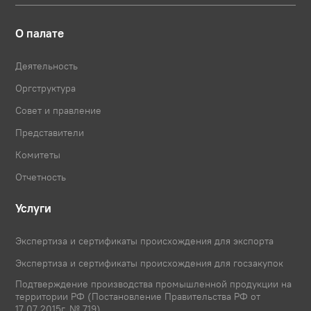
О палате
Деятельность
Оргструктура
Совет и правление
Представители
Комитеты
Отчетность
Услуги
Экспертиза и сертификаты происхождения для экспорта
Экспертиза и сертификаты происхождения для госзакупок
Подтверждение производства промышленной продукции на
территории РФ (Постановление Правительства РФ от
17.07.2015г. № 719)