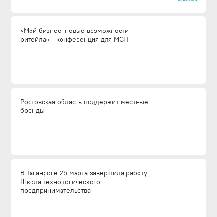
«Мой бизнес: новые возможности
ритейла» - конференция для МСП
Ростовская область поддержит местные
бренды
В Таганроге 25 марта завершила работу
Школа технологического
предпринимательства