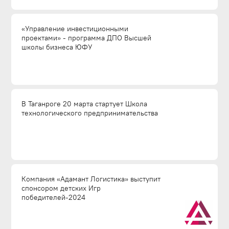
«Управление инвестиционными
проектами» - программа ДПО Высшей
школы бизнеса ЮФУ
В Таганроге 20 марта стартует Школа
технологического предпринимательства
Компания «Адамант Логистика» выступит
спонсором детских Игр
победителей-2024