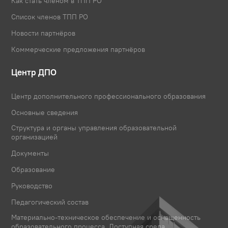
Как стать членом в ТПП РО
Список членов ТПП РО
Новости партнёров
Коммерческие предложения партнёров
Центр ДПО
Центр дополнительного профессионального образования
Основные сведения
Структура и органы управления образовательной
организацией
Документы
Образование
Руководство
Педагогический состав
Материально-техническое обеспечение и оснащенность
образовательного процесса. Доступная среда