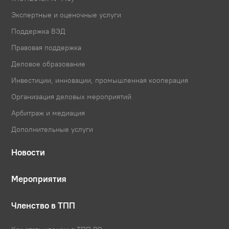
Экспертные и оценочные услуги
Поддержка ВЭД
Правовая поддержка
Деловое образование
Инвестиции, инновации, промышленная кооперация
Организация деловых мероприятий
Арбитраж и медиация
Дополнительные услуги
Новости
Мероприятия
Членство в ТПП