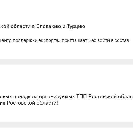
ской области в Словакию и Турцию
ентр поддержки экспорта» приглашает Вас войти в состав
ловых поездках, организуемых ТПП Ростовской облас
ия Ростовской области!