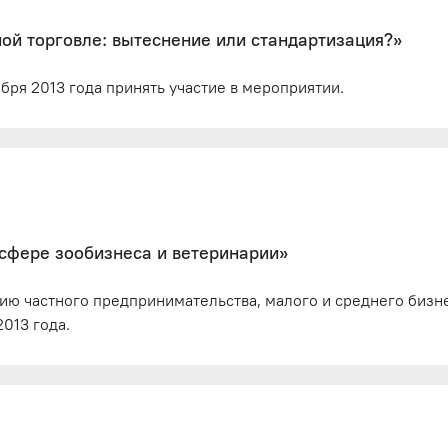
ой торговле: вытеснение или стандартизация?»
бря 2013 года принять участие в мероприятии.
 сфере зообизнеса и ветеринарии»
ию частного предпринимательства, малого и среднего бизн
013 года.