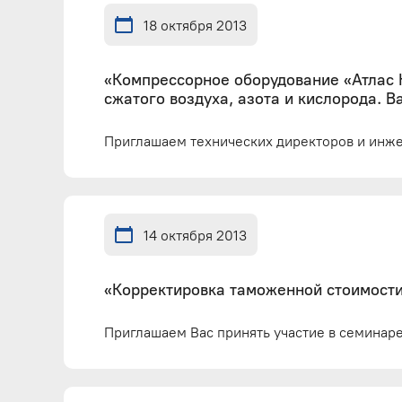
18 октября 2013
«Компрессорное оборудование «Атлас 
сжатого воздуха, азота и кислорода. 
Приглашаем технических директоров и инжен
14 октября 2013
«Корректировка таможенной стоимост
Приглашаем Вас принять участие в семинаре 