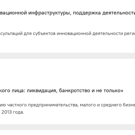
вационной инфраструктуры, поддержка деятельност
сультаций для субъектов инновационной деятельности реги
го лица: ликвидация, банкротство и не только»
ию частного предпринимательства, малого и среднего бизн
 2013 года.