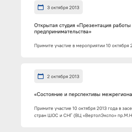
3 октября 2013
Открытая студия «Презентация работы
предпринимательства»
Примите участие в мероприятии 10 октября 2
2 октября 2013
«Состояние и перспективы межрегиона
Примите участие 10 октября 2013 года в за
стран ШОС и СНГ (ВЦ «ВертолЭкспо» пр.М.На