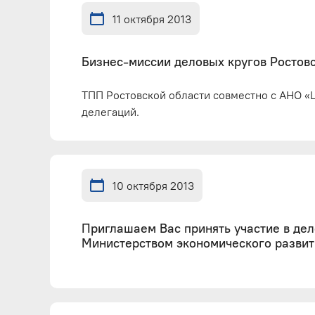
11 октября 2013
Бизнес-миссии деловых кругов Ростов
ТПП Ростовской области совместно с АНО «Ц
делегаций.
10 октября 2013
Приглашаем Вас принять участие в де
Министерством экономического развит