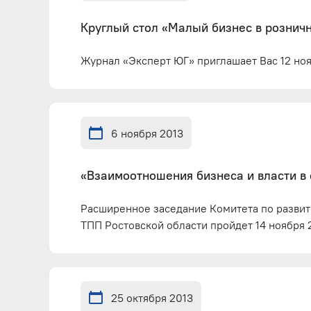
Круглый стол «Малый бизнес в розничн
Журнал «Эксперт ЮГ» приглашает Вас 12 ноя
6 ноября 2013
«Взаимоотношения бизнеса и власти в
Расширенное заседание Комитета по развит
ТПП Ростовской области пройдет 14 ноября 2
25 октября 2013