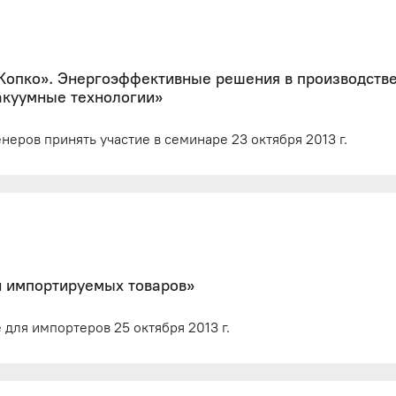
Копко». Энергоэффективные решения в производств
Вакуумные технологии»
еров принять участие в семинаре 23 октября 2013 г.
и импортируемых товаров»
для импортеров 25 октября 2013 г.