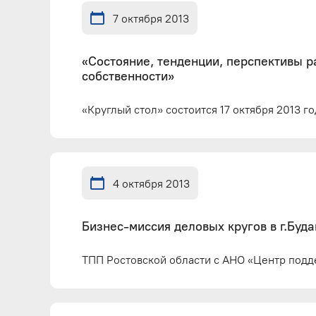
7 октября 2013
«Состояние, тенденции, перспективы 
собственности»
«Круглый стол» состоится 17 октября 2013 г
4 октября 2013
Бизнес-миссия деловых кругов в г.Буд
ТПП Ростовской области с АНО «Центр подд