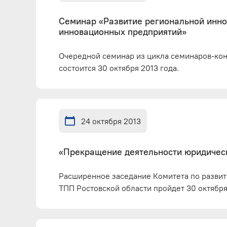
Семинар «Развитие региональной инно
инновационных предприятий»
Очередной семинар из цикла семинаров-кон
состоится 30 октября 2013 года.
24 октября 2013
«Прекращение деятельности юридическо
Расширенное заседание Комитета по развит
ТПП Ростовской области пройдет 30 октября