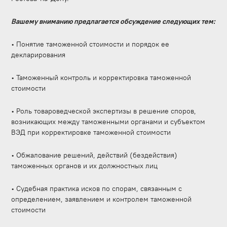
Вашему вниманию предлагается обсуждение следующих тем:
• Понятие таможенной стоимости и порядок ее
декларирования
• Таможенный контроль и корректировка таможенной
стоимости
• Роль товароведческой экспертизы в решение споров,
возникающих между таможенными органами и субъектом
ВЭД при корректировке таможенной стоимости
• Обжалование решений, действий (бездействия)
таможенных органов и их должностных лиц
• Судебная практика исков по спорам, связанным с
определением, заявлением и контролем таможенной
стоимости