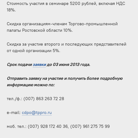
Стоимость участия в семинаре 5200 рублей, включая НДС
18%.
Скидка организациям-членам Торгово-промышленной
палаты Ростовской области 10%.
Скидка за участие второго и последующих представителей
от одной организации 5%.
Срок подачи
заявки
до 03 июня 2013 года.
Отправить заявку на участие и получить более подробную
информацию можно по:
тел./ф.: (007) 863 263 72 28
e-mail:
cdpo@tppro.ru
моб. тел.: (007) 928 172 40 36, (007) 961 275 75 99