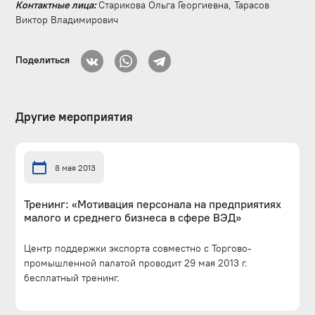
Контактные лица:
Старикова Ольга Георгиевна, Тарасов
Виктор Владимирович
Поделиться
Другие мероприятия
8 мая 2013
Тренинг: «Мотивация персонала на предприятиях
малого и среднего бизнеса в сфере ВЭД»
Центр поддержки экспорта совместно с Торгово-
промышленной палатой проводит 29 мая 2013 г.
бесплатный тренинг.