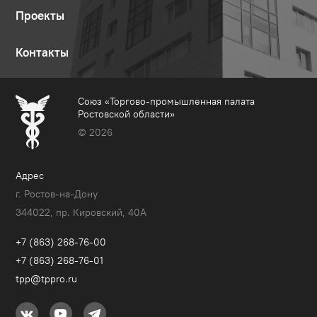
Проекты
Контакты
Союз «Торгово-промышленная палата
Ростовской области»
© 2026
Адрес
г. Ростов-на-Дону
344022, пр. Кировский, 40A
+7 (863) 268-76-00
+7 (863) 268-76-01
tpp@tppro.ru