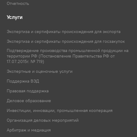
Отчетность
Услуги
Экспертиза и сертификаты происхождения для экспорта
Экспертиза и сертификаты происхождения для госзакупок
Подтверждение производства промышленной продукции на
территории РФ (Постановление Правительства РФ от
17.07.2015г. № 719)
Экспертные и оценочные услуги
Поддержка ВЭД
Правовая поддержка
Деловое образование
Инвестиции, инновации, промышленная кооперация
Организация деловых мероприятий
Арбитраж и медиация