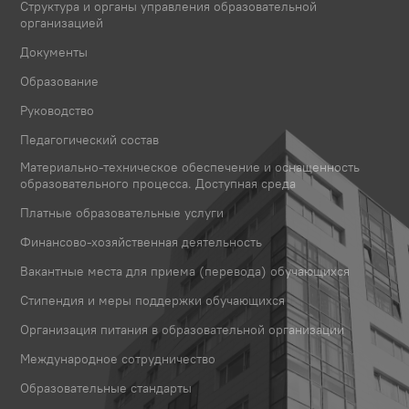
Структура и органы управления образовательной
организацией
Документы
Образование
Руководство
Педагогический состав
Материально-техническое обеспечение и оснащенность
образовательного процесса. Доступная среда
Платные образовательные услуги
Финансово-хозяйственная деятельность
Вакантные места для приема (перевода) обучающихся
Стипендия и меры поддержки обучающихся
Организация питания в образовательной организации
Международное сотрудничество
Образовательные стандарты