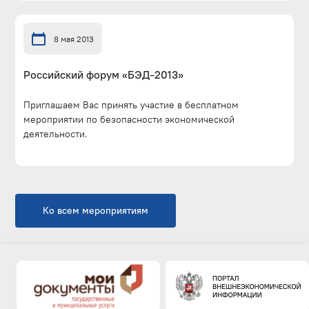
8 мая 2013
Российский форум «БЭД-2013»
Приглашаем Вас принять участие в бесплатном
мероприятии по безопасности экономической
деятельности.
Ко всем мероприятиям