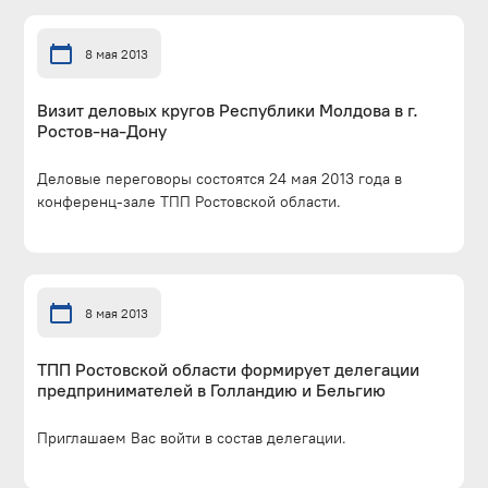
8 мая 2013
Визит деловых кругов Республики Молдова в г.
Ростов-на-Дону
Деловые переговоры состоятся 24 мая 2013 года в
конференц-зале ТПП Ростовской области.
8 мая 2013
ТПП Ростовской области формирует делегации
предпринимателей в Голландию и Бельгию
Приглашаем Вас войти в состав делегации.