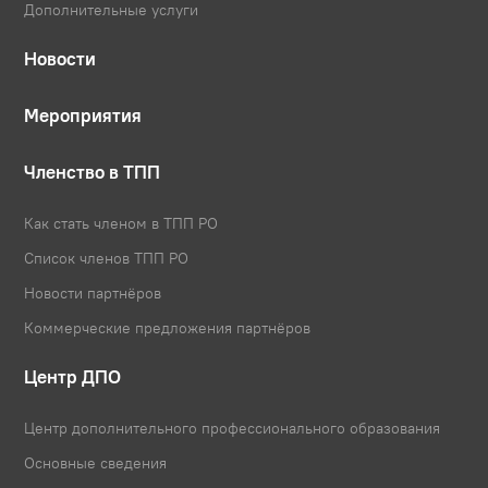
Дополнительные услуги
Новости
Мероприятия
Членство в ТПП
Как стать членом в ТПП РО
Список членов ТПП РО
Новости партнёров
Коммерческие предложения партнёров
Центр ДПО
Центр дополнительного профессионального образования
Основные сведения