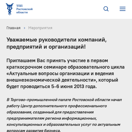
Главная
Мероприятия
Уважаемые руководители компаний,
предприятий и организаций!
Приглашаем Вас принять участие в первом
краткосрочном семинаре образовательного цикла
«Актуальные вопросы организации и ведения
внешнеэкономической деятельности», который
будет проводиться 5-6 июня 2013 года.
В Торгово-промышленной палате Ростовской области начал
работу Центр дополнительного профессионального
образования, созданный для предоставления
предпринимателям региона информационных,
консультационных и образовательных услуг по актуальным
вопросам развития бизнеса.