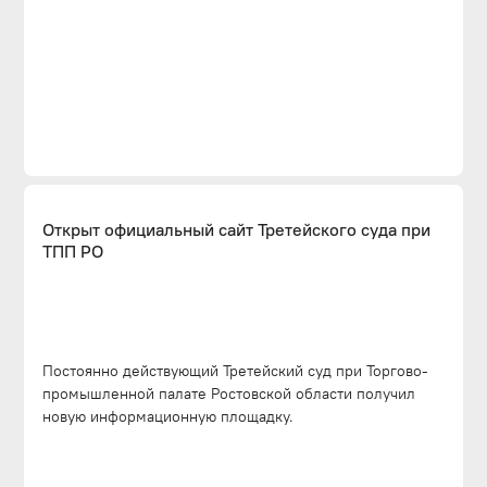
Открыт официальный сайт Третейского суда при
ТПП РО
Постоянно действующий Третейский суд при Торгово-
промышленной палате Ростовской области получил
новую информационную площадку.