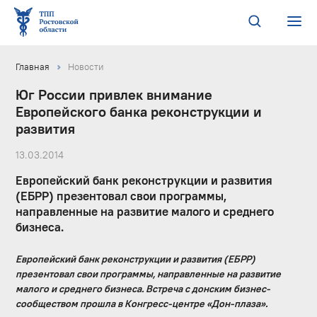
Главная
Новости
Юг России привлек внимание
Европейского банка реконструкции и
развития
13.03.2014
Европейский банк реконструкции и развития
(ЕБРР) презентовал свои программы,
направленные на развитие малого и среднего
бизнеса.
Европейский банк реконструкции и развития (ЕБРР)
презентовал свои программы, направленные на развитие
малого и среднего бизнеса. Встреча с донским бизнес-
сообществом прошла в Конгресс-центре «Дон-плаза».