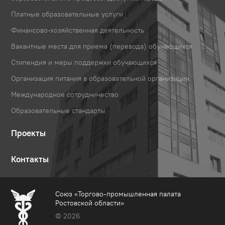
Платные образовательные услуги
Финансово-хозяйственная деятельность
Вакантные места для приема (перевода) обучающихся
Стипендия и меры поддержки обучающихся
Организация питания в образовательной организации
Международное сотрудничество
Образовательные стандарты
Проекты
Контакты
Союз «Торгово-промышленная палата
Ростовской области»
© 2026