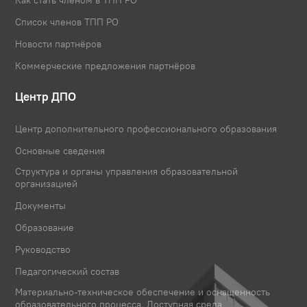
Как стать членом в ТПП РО
Список членов ТПП РО
Новости партнёров
Коммерческие предложения партнёров
Центр ДПО
Центр дополнительного профессионального образования
Основные сведения
Структура и органы управления образовательной
организацией
Документы
Образование
Руководство
Педагогический состав
Материально-техническое обеспечение и оснащенность
образовательного процесса. Доступная среда