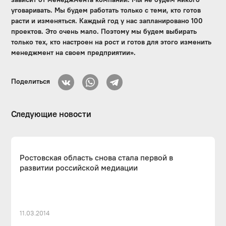
уговаривать. Мы будем работать только с теми, кто готов
расти и изменяться. Каждый год у нас запланировано 100
проектов. Это очень мало. Поэтому мы будем выбирать
только тех, кто настроен на рост и готов для этого изменить
менеджмент на своем предприятии».
Поделиться
Следующие новости
Ростовская область снова стала первой в
развитии российской медиации
11.03.2014