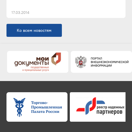
17.03.2014
Ко всем новостям