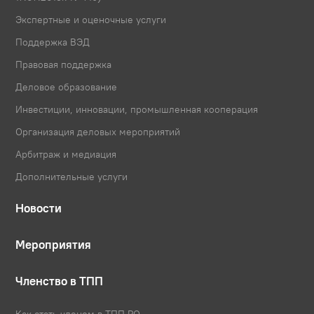
Экспертные и оценочные услуги
Поддержка ВЭД
Правовая поддержка
Деловое образование
Инвестиции, инновации, промышленная кооперация
Организация деловых мероприятий
Арбитраж и медиация
Дополнительные услуги
Новости
Мероприятия
Членство в ТПП