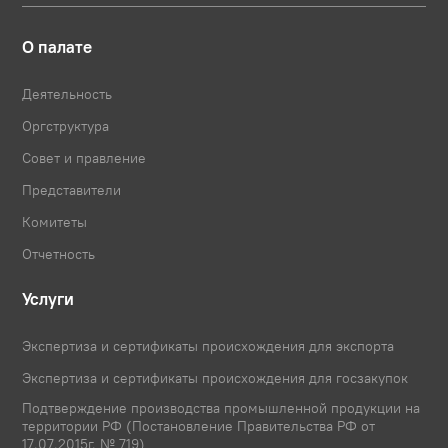
О палате
Деятельность
Оргструктура
Совет и правление
Представители
Комитеты
Отчетность
Услуги
Экспертиза и сертификаты происхождения для экспорта
Экспертиза и сертификаты происхождения для госзакупок
Подтверждение производства промышленной продукции на
территории РФ (Постановление Правительства РФ от
17.07.2015г. № 719)