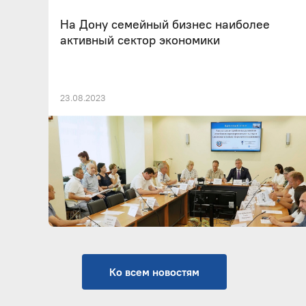
На Дону семейный бизнес наиболее
активный сектор экономики
23.08.2023
Ко всем новостям