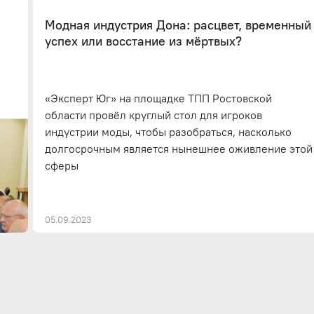
Модная индустрия Дона: расцвет, временный
успех или восстание из мёртвых?
«Эксперт Юг» на площадке ТПП Ростовской
области провёл круглый стол для игроков
индустрии моды, чтобы разобраться, насколько
долгосрочным является нынешнее оживление этой
сферы
05.09.2023