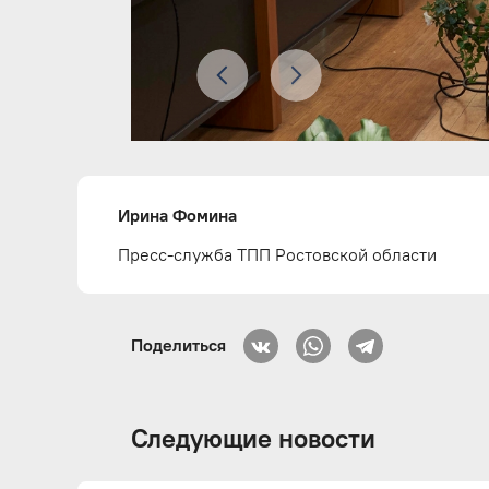
Ирина Фомина
Пресс-служба ТПП Ростовской области
Поделиться
Следующие новости