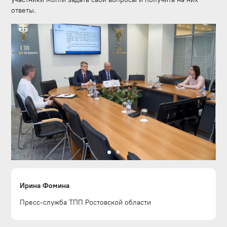
ответы.
Ирина Фомина
Пресс-служба ТПП Ростовской области