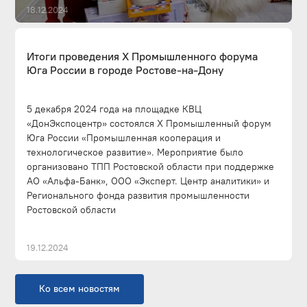
18.12.2024
Итоги проведения X Промышленного форума
Юга России в городе Ростове-на-Дону
5 декабря 2024 года на площадке КВЦ
«ДонЭкспоцентр» состоялся X Промышленный форум
Юга России «Промышленная кооперация и
технологическое развитие». Мероприятие было
организовано ТПП Ростовской области при поддержке
АО «Альфа-Банк», ООО «Эксперт. Центр аналитики» и
Регионального фонда развития промышленности
Ростовской области
19.12.2024
Ко всем новостям