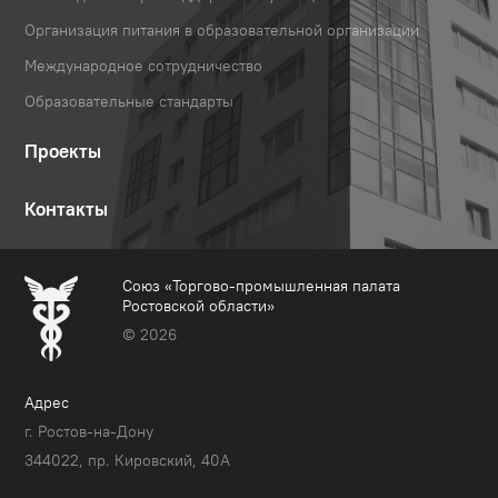
Организация питания в образовательной организации
Международное сотрудничество
Образовательные стандарты
Проекты
Контакты
Союз «Торгово-промышленная палата
Ростовской области»
© 2026
Адрес
г. Ростов-на-Дону
344022, пр. Кировский, 40A