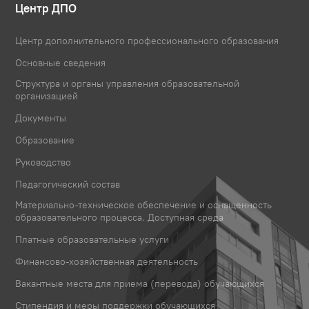
Центр ДПО
Центр дополнительного профессионального образования
Основные сведения
Структура и органы управления образовательной
организацией
Документы
Образование
Руководство
Педагогический состав
Материально-техническое обеспечение и оснащенность
образовательного процесса. Доступная среда
Платные образовательные услуги
Финансово-хозяйственная деятельность
Вакантные места для приема (перевода) обучающихся
Стипендия и меры поддержки обучающихся