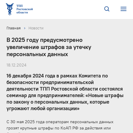
Главная
Новости
В 2025 году предусмотрено
увеличение штрафов за утечку
персональных данных
18.12.2024
16 декабря 2024 года в рамках Комитета по
безопасности предпринимательской
деятельности ТПП Ростовской области состоялся
семинар для предпринимателей: «Новые штрафы
по закону о персональных данных, которые
угрожают любой организации»
С 30 мая 2025 года операторам персональных данных
грозят крупные штрафы по КоАП РФ за действия или