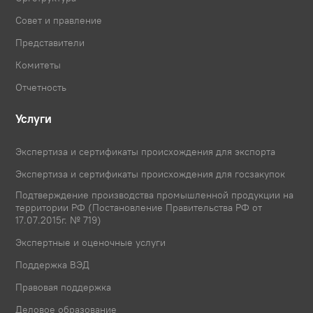
Совет и правление
Представители
Комитеты
Отчетность
Услуги
Экспертиза и сертификаты происхождения для экспорта
Экспертиза и сертификаты происхождения для госзакупок
Подтверждение производства промышленной продукции на
территории РФ (Постановление Правительства РФ от
17.07.2015г. № 719)
Экспертные и оценочные услуги
Поддержка ВЭД
Правовая поддержка
Деловое образование