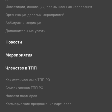
Инвестиции, инновации, промышленная кооперация
Организация деловых мероприятий
Арбитраж и медиация
Дополнительные услуги
Новости
Мероприятия
Членство в ТПП
Как стать членом в ТПП РО
Список членов ТПП РО
Новости партнёров
Коммерческие предложения партнёров