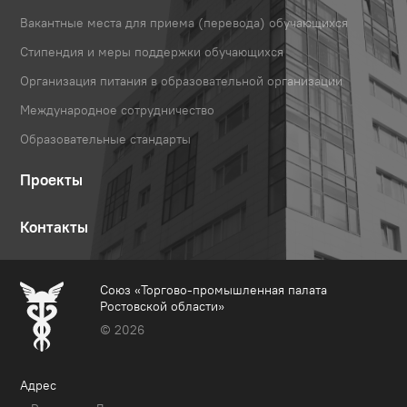
Вакантные места для приема (перевода) обучающихся
Стипендия и меры поддержки обучающихся
Организация питания в образовательной организации
Международное сотрудничество
Образовательные стандарты
Проекты
Контакты
Союз «Торгово-промышленная палата
Ростовской области»
© 2026
Адрес