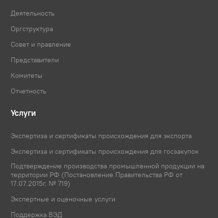
Деятельность
Оргструктура
Совет и правление
Представители
Комитеты
Отчетность
Услуги
Экспертиза и сертификаты происхождения для экспорта
Экспертиза и сертификаты происхождения для госзакупок
Подтверждение производства промышленной продукции на
территории РФ (Постановление Правительства РФ от
17.07.2015г. № 719)
Экспертные и оценочные услуги
Поддержка ВЭД