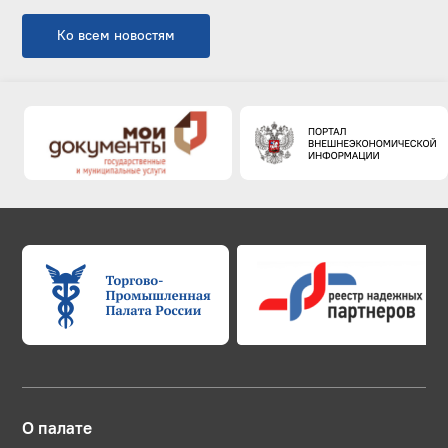
Ко всем новостям
О палате