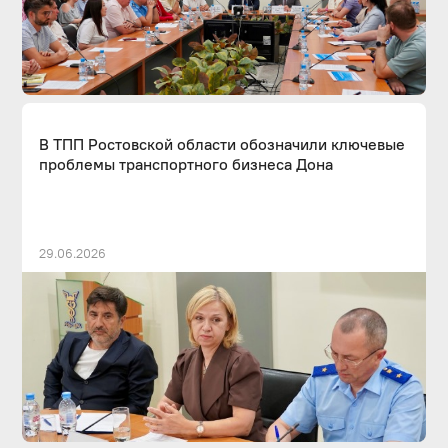
В ТПП Ростовской области обозначили ключевые
проблемы транспортного бизнеса Дона
29.06.2026