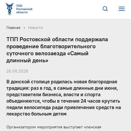
Главная
Новости
ТПП Ростовской области поддержала
проведение благотворительного
суточного велозаезда «Самый
длинный день»
26.06.2026
В донской столице родилась новая благородная
традиция: раз в год, в самые длинные дни июня,
представители бизнеса, власти и спорта
объединяются, чтобы в течение 24 часов крутить
педали велосипеда ради привлечения средств на
лекарство больным детям
Организатором мероприятия выступает членская