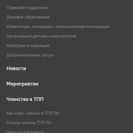
Правовая поддержка
Деловое образование
Инвестиции, инновации, промышленная кооперация
Организация деловых мероприятий
Арбитраж и медиация
Дополнительные услуги
Новости
Мероприятия
Членство в ТПП
Как стать членом в ТПП РО
Список членов ТПП РО
Новости партнёров