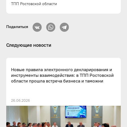
ТПП Ростовской области
Поделиться
Следующие новости
Новые правила электронного декларирования и
инструменты взаимодействия: в ТПП Ростовской
области прошла встреча бизнеса и таможни
26.06.2026