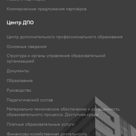
Коммерческие предложения партнёров
Центр ДПО
Центр дополнительного профессионального образования
Основные сведения
Структура и органы управления образовательной
организацией
Документы
Образование
Руководство
Педагогический состав
Материально-техническое обеспечение и оснащенность
образовательного процесса. Доступная среда
Платные образовательные услуги
Финансово-хозяйственная деятельность