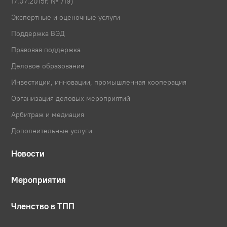
17.07.2015г. № 719)
Экспертные и оценочные услуги
Поддержка ВЭД
Правовая поддержка
Деловое образование
Инвестиции, инновации, промышленная кооперация
Организация деловых мероприятий
Арбитраж и медиация
Дополнительные услуги
Новости
Мероприятия
Членство в ТПП