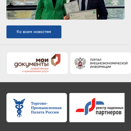
Ко всем новостям