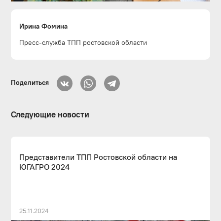
Ирина Фомина
Пресс-служба ТПП ростовской области
Поделиться
Следующие новости
Представители ТПП Ростовской области на
ЮГАГРО 2024
25.11.2024