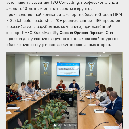
устойчивому развитию TSQ Consulting, профессиональный
эколог с 10-летним опытом работы в крупной
производственной компании, эксперт в области Greeen HRM
и Sustainable Leadership, 70+ реализованных ESG-проектов
в российских и зарубежных компаниях, приглашённый
эксперт RAEX Sustainability
Оксана Орлова-Горская
. Она
провела для участников круглого стола мозговой штурм по
облегчению сотрудничества заинтересованных сторон.