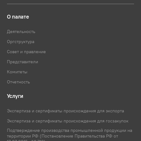
О палате
Деятельность
Оргструктура
Совет и правление
Представители
Комитеты
Отчетность
Услуги
Экспертиза и сертификаты происхождения для экспорта
Экспертиза и сертификаты происхождения для госзакупок
Подтверждение производства промышленной продукции на
территории РФ (Постановление Правительства РФ от