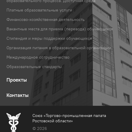
образовательного процесса. Доступная среда
Платные образовательные услуги
Финансово-хозяйственная деятельность
Вакантные места для приема (перевода) обучающихся
Стипендия и меры поддержки обучающихся
Организация питания в образовательной организации
Международное сотрудничество
Образовательные стандарты
Проекты
Контакты
Союз «Торгово-промышленная палата
Ростовской области»
© 2026