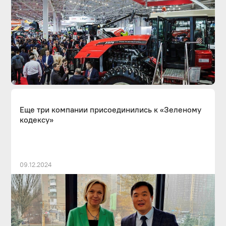
Еще три компании присоединились к «Зеленому
кодексу»
09.12.2024