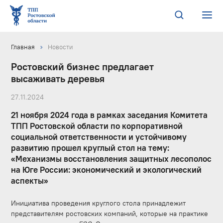
Главная
Новости
Ростовский бизнес предлагает
высаживать деревья
27.11.2024
21 ноября 2024 года в рамках заседания Комитета
ТПП Ростовской области по корпоративной
социальной ответственности и устойчивому
развитию прошел круглый стол на тему:
«Механизмы восстановления защитных лесополос
на Юге России: экономический и экологический
аспекты»
Инициатива проведения круглого стола принадлежит
представителям ростовских компаний, которые на практике