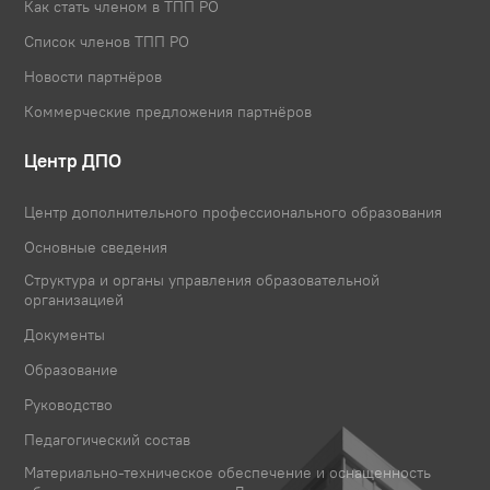
Как стать членом в ТПП РО
Список членов ТПП РО
Новости партнёров
Коммерческие предложения партнёров
Центр ДПО
Центр дополнительного профессионального образования
Основные сведения
Структура и органы управления образовательной
организацией
Документы
Образование
Руководство
Педагогический состав
Материально-техническое обеспечение и оснащенность