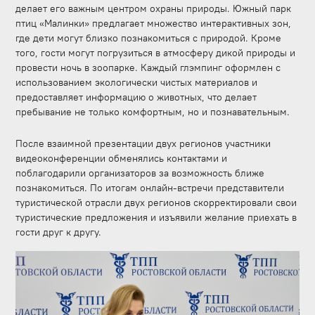
делает его важным центром охраны природы.
Южный парк
птиц «Малинки» предлагает множество интерактивных зон,
где дети могут близко познакомиться с природой. Кроме
того, гости могут погрузиться в атмосферу дикой природы и
провести ночь в зоопарке. Каждый глэмпинг оформлен с
использованием экологически чистых материалов и
предоставляет информацию о животных, что делает
пребывание не только комфортным, но и познавательным.
После взаимной презентации двух регионов участники
видеоконференции обменялись контактами и
поблагодарили организаторов за возможность ближе
познакомиться. По итогам онлайн-встречи представители
туристической отрасли двух регионов скорректировали свои
туристические предложения и изъявили желание приехать в
гости друг к другу.