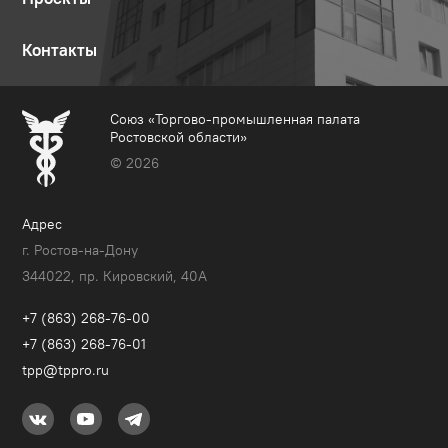
Контакты
Союз «Торгово-промышленная палата
Ростовской области»
© 2026
Адрес
г. Ростов-на-Дону
344022, пр. Кировский, 40A
+7 (863) 268-76-00
+7 (863) 268-76-01
tpp@tppro.ru