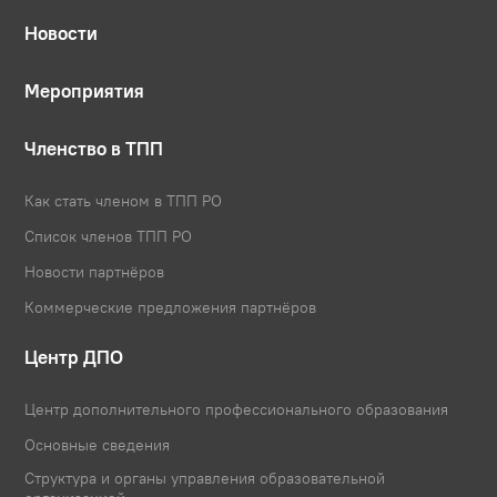
Новости
Мероприятия
Членство в ТПП
Как стать членом в ТПП РО
Список членов ТПП РО
Новости партнёров
Коммерческие предложения партнёров
Центр ДПО
Центр дополнительного профессионального образования
Основные сведения
Структура и органы управления образовательной