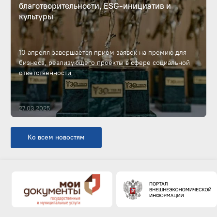
благотворительности, ESG-инициатив и
культуры
10 апреля завершается прием заявок на премию для
бизнеса, реализующего проекты в сфере социальной
ответственности
27.03.2025
Ко всем новостям