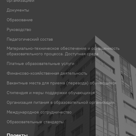
организацией
Документы
Образование
Руководство
Педагогический состав
Материально-техническое обеспечение и оснащенность
образовательного процесса. Доступная среда
Платные образовательные услуги
Финансово-хозяйственная деятельность
Вакантные места для приема (перевода) обучающихся
Стипендия и меры поддержки обучающихся
Организация питания в образовательной организации
Международное сотрудничество
Образовательные стандарты
Проекты