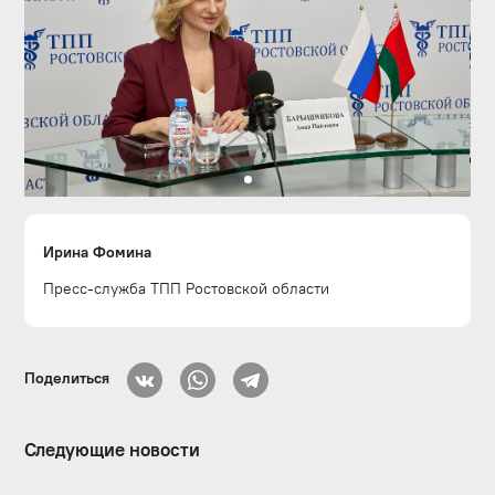
Ирина Фомина
Пресс-служба ТПП Ростовской области
Поделиться
Следующие новости