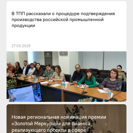
В ТПП рассказали о процедуре подтверждения
производства российской промышленной
продукции
27.03.2025
Новая региональная номинация премии
«Золотой Меркурий» для бизнеса,
реализующего проекты в сфере