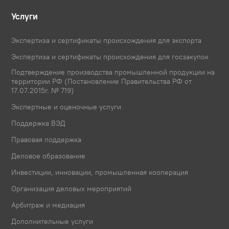
Услуги
Экспертиза и сертификаты происхождения для экспорта
Экспертиза и сертификаты происхождения для госзакупок
Подтверждение производства промышленной продукции на
территории РФ (Постановление Правительства РФ от
17.07.2015г. № 719)
Экспертные и оценочные услуги
Поддержка ВЭД
Правовая поддержка
Деловое образование
Инвестиции, инновации, промышленная кооперация
Организация деловых мероприятий
Арбитраж и медиация
Дополнительные услуги