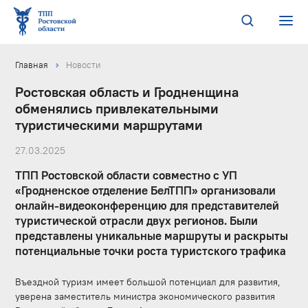
Главная
Новости
Ростовская область и Гродненщина
обменялись привлекательными
туристическими маршрутами
27.03.2025
ТПП Ростовской области совместно с УП
«Гродненское отделение БелТПП» организовали
онлайн-видеоконференцию для представителей
туристической отрасли двух регионов. Были
представлены уникальные маршруты и раскрыты
потенциальные точки роста туристского трафика
Въездной туризм имеет большой потенциал для развития,
уверена заместитель министра экономического развития