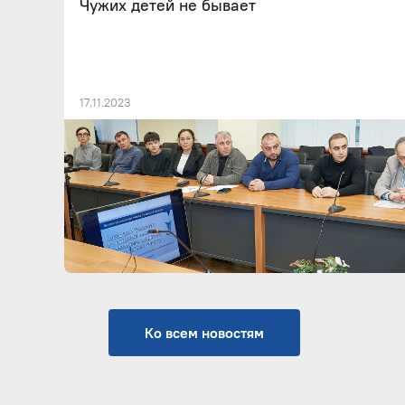
Чужих детей не бывает
17.11.2023
Ко всем новостям