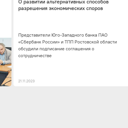
О развитии альтернативных способов
разрешения экономических споров
Представители Юго-Западного банка ПАО
«Сбербанк России» и ТПП Ростовской области
обсудили подписание соглашения о
сотрудничестве
21.11.2023