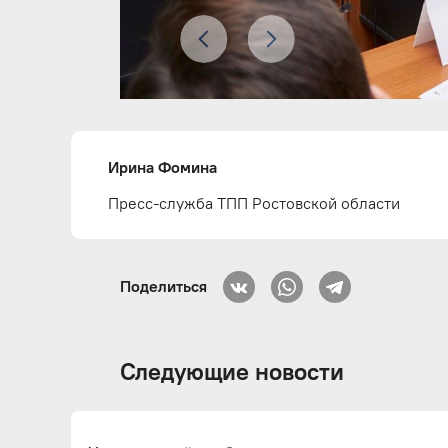
Ирина Фомина
Пресс-служба ТПП Ростовской области
Поделиться
Следующие новости