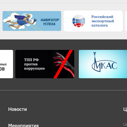
Новости
Ц
Ц
Мероприятия