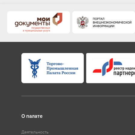
О палате
Деятельность