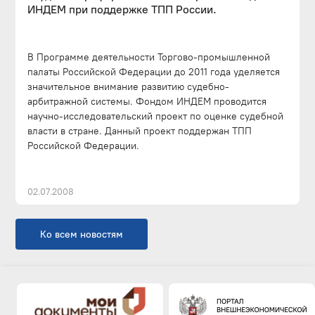
ИНДЕМ при поддержке ТПП России.
В Программе деятельности Торгово-промышленной
палаты Российской Федерации до 2011 года уделяется
значительное внимание развитию судебно-
арбитражной системы. Фондом ИНДЕМ проводится
научно-исследовательский проект по оценке судебной
власти в стране. Данный проект поддержан ТПП
Российской Федерации.
02.07.2008
Ко всем новостям