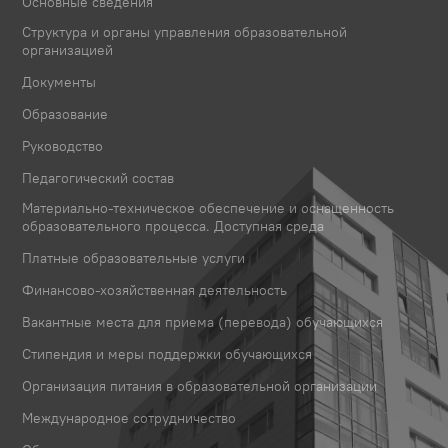
Основные сведения
Структура и органы управления образовательной
организацией
Документы
Образование
Руководство
Педагогический состав
Материально-техническое обеспечение и оснащенность
образовательного процесса. Доступная среда
Платные образовательные услуги
Финансово-хозяйственная деятельность
Вакантные места для приема (перевода) обучающихся
Стипендия и меры поддержки обучающихся
Организация питания в образовательной организации
Международное сотрудничество