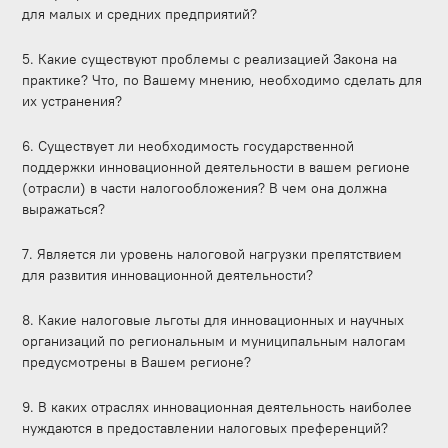
для малых и средних предприятий?
5. Какие существуют проблемы с реализацией Закона на
практике? Что, по Вашему мнению, необходимо сделать для
их устранения?
6. Существует ли необходимость государственной
поддержки инновационной деятельности в вашем регионе
(отрасли) в части налогообложения? В чем она должна
выражаться?
7. Является ли уровень налоговой нагрузки препятствием
для развития инновационной деятельности?
8. Какие налоговые льготы для инновационных и научных
организаций по региональным и муниципальным налогам
предусмотрены в Вашем регионе?
9. В каких отраслях инновационная деятельность наиболее
нуждаются в предоставлении налоговых преференций?