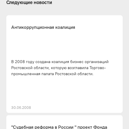
Следующие новости
Антикоррупционная коалиция
В 2008 году создана коалиция бизнес организаций
Ростовской области, которую возглавила Торгово-
промышленная палата Ростовской области.
30.06.2008
"Судебная реформа в России " проект Фонда