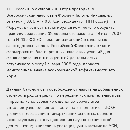
ТПП России 15 октября 2008 года проводит IV
Всероссийский налоговый Форум «Налоги. Инновации.
Бизнес» (10.00 – 17.00, Конгресс-центр ТПП России). На
Форуме, в частности, планируется комплексно обсудить
практику реализации Федерального закона от 19 июля 2007
года № 195-ФЗ «О внесении изменений в отдельные
законодательные акты Российской Федерации в части
формирования благоприятных налоговых условий для
финансирования инновационной деятельности»,
вступившего в силу 1 января 2008 года, провести
мониторинг и анализ экономической эффективности его
норм.
Данным Законом был освобожден от налога на добавленную
стоимость ряд операций по передаче исключительных прав
и прав на использование отдельных результатов
интеллектуальной деятельности, по выполнению НИОКР;
увеличен коэффициент амортизации основных средств,
используемых для осуществления научно-технической
деятельности; в перечень расходов, учитываемых по УСН,