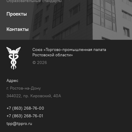
Образовательные стандарты
Проекты
Контакты
Союз «Торгово-промышленная палата
Ростовской области»
© 2026
Адрес
г. Ростов-на-Дону
344022, пр. Кировский, 40A
+7 (863) 268-76-00
+7 (863) 268-76-01
tpp@tppro.ru