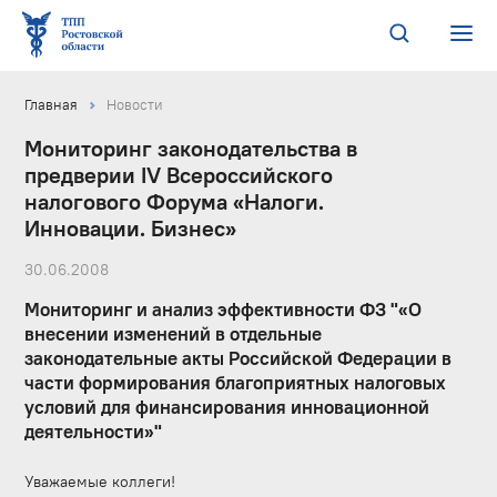
Главная
Новости
Мониторинг законодательства в
предверии IV Всероссийского
налогового Форума «Налоги.
Инновации. Бизнес»
30.06.2008
Мониторинг и анализ эффективности ФЗ "«О
внесении изменений в отдельные
законодательные акты Российской Федерации в
части формирования благоприятных налоговых
условий для финансирования инновационной
деятельности»"
Уважаемые коллеги!