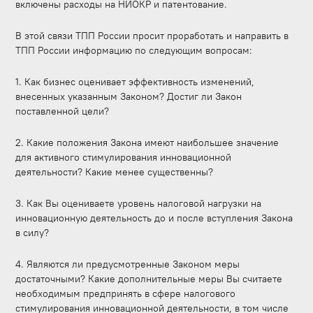
включены расходы на НИОКР и патентование.
В этой связи ТПП России просит проработать и направить в
ТПП России информацию по следующим вопросам:
1. Как бизнес оценивает эффективность изменений,
внесенных указанным Законом? Достиг ли Закон
поставленной цели?
2. Какие положения Закона имеют наибольшее значение
для активного стимулирования инновационной
деятельности? Какие менее существенны?
3. Как Вы оцениваете уровень налоговой нагрузки на
инновационную деятельность до и после вступления Закона
в силу?
4. Являются ли предусмотренные Законом меры
достаточными? Какие дополнительные меры Вы считаете
необходимым предпринять в сфере налогового
стимулирования инновационной деятельности, в том числе