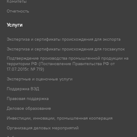
Комитеты
Отчетность
Услуги
Экспертиза и сертификаты происхождения для экспорта
Экспертиза и сертификаты происхождения для госзакупок
Подтверждение производства промышленной продукции на
территории РФ (Постановление Правительства РФ от
17.07.2015г. № 719)
Экспертные и оценочные услуги
Поддержка ВЭД
Правовая поддержка
Деловое образование
Инвестиции, инновации, промышленная кооперация
Организация деловых мероприятий