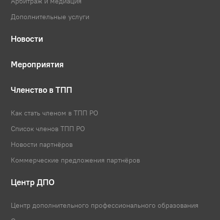
Арбитраж и медиация
Дополнительные услуги
Новости
Мероприятия
Членство в ТПП
Как стать членом в ТПП РО
Список членов ТПП РО
Новости партнёров
Коммерческие предложения партнёров
Центр ДПО
Центр дополнительного профессионального образования