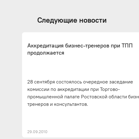
Следующие новости
Аккредитация бизнес-тренеров при ТПП
продолжается
28 сентября состоялось очередное заседание
комиссии по аккредитации при Торгово-
промышленной палате Ростовской области бизн
тренеров и консультантов.
29.09.2010