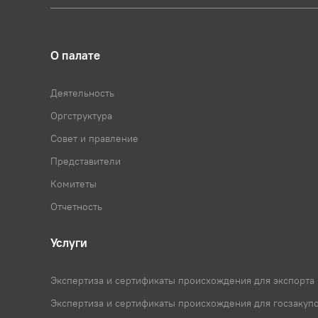
О палате
Деятельность
Оргструктура
Совет и правление
Представители
Комитеты
Отчетность
Услуги
Экспертиза и сертификаты происхождения для экспорта
Экспертиза и сертификаты происхождения для госзакуп