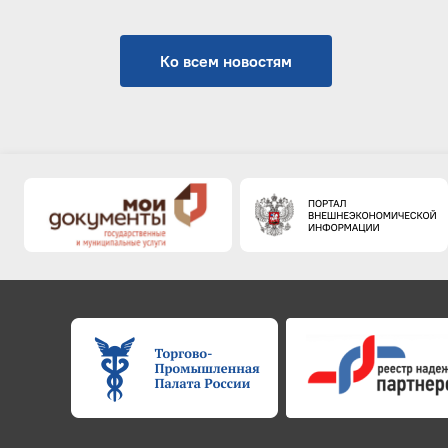
Ко всем новостям