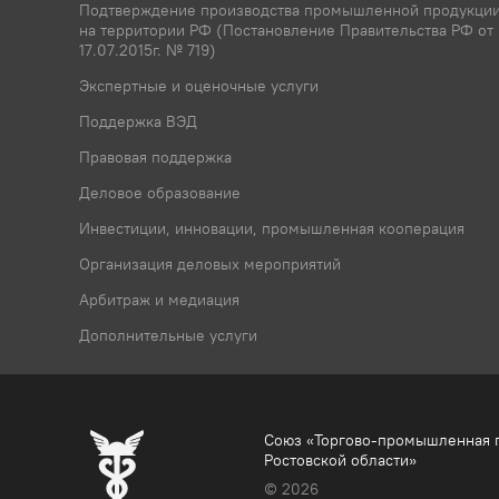
Подтверждение производства промышленной продукци
на территории РФ (Постановление Правительства РФ от
17.07.2015г. № 719)
Экспертные и оценочные услуги
Поддержка ВЭД
Правовая поддержка
Деловое образование
Инвестиции, инновации, промышленная кооперация
Организация деловых мероприятий
Арбитраж и медиация
Дополнительные услуги
Союз «Торгово-промышленная 
Ростовской области»
© 2026