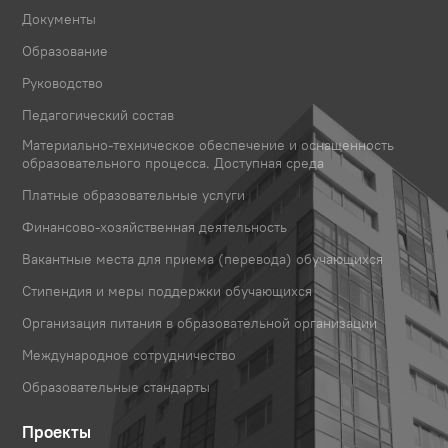
Документы
Образование
Руководство
Педагогический состав
Материально-техническое обеспечение и оснащенность
образовательного процесса. Доступная среда
Платные образовательные услуги
Финансово-хозяйственная деятельность
Вакантные места для приема (перевода) обучающихся
Стипендия и меры поддержки обучающихся
Организация питания в образовательной организации
Международное сотрудничество
Образовательные стандарты
Проекты