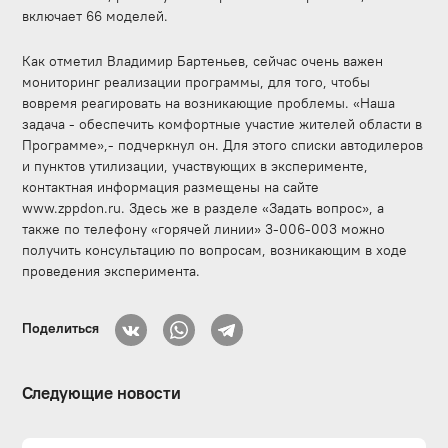
включает 66 моделей.
Как отметил Владимир Бартеньев, сейчас очень важен
мониторинг реализации программы, для того, чтобы
вовремя реагировать на возникающие проблемы. «Наша
задача - обеспечить комфортные участие жителей области в
Программе»,- подчеркнул он. Для этого списки автодилеров
и пунктов утилизации, участвующих в эксперименте,
контактная информация размещены на сайте
www.zppdon.ru. Здесь же в разделе «Задать вопрос», а
также по телефону «горячей линии» 3-006-003 можно
получить консультацию по вопросам, возникающим в ходе
проведения эксперимента.
Поделиться
Следующие новости