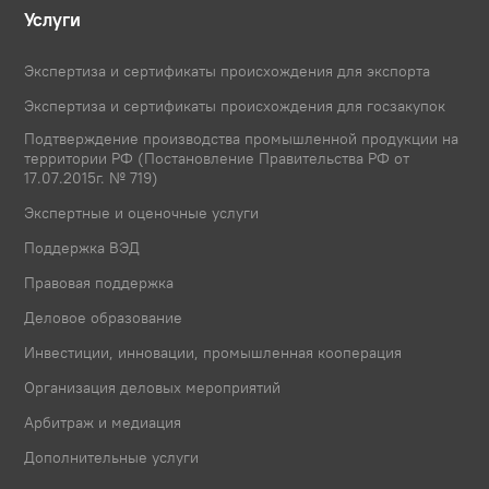
Услуги
Экспертиза и сертификаты происхождения для экспорта
Экспертиза и сертификаты происхождения для госзакупок
Подтверждение производства промышленной продукции на
территории РФ (Постановление Правительства РФ от
17.07.2015г. № 719)
Экспертные и оценочные услуги
Поддержка ВЭД
Правовая поддержка
Деловое образование
Инвестиции, инновации, промышленная кооперация
Организация деловых мероприятий
Арбитраж и медиация
Дополнительные услуги