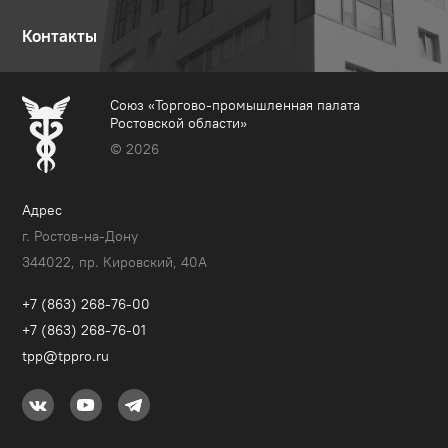
Контакты
Союз «Торгово-промышленная палата
Ростовской области»
© 2026
Адрес
г. Ростов-на-Дону
344022, пр. Кировский, 40A
+7 (863) 268-76-00
+7 (863) 268-76-01
tpp@tppro.ru