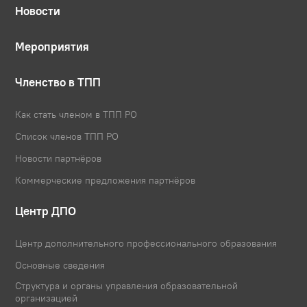
Новости
Мероприятия
Членство в ТПП
Как стать членом в ТПП РО
Список членов ТПП РО
Новости партнёров
Коммерческие предложения партнёров
Центр ДПО
Центр дополнительного профессионального образования
Основные сведения
Структура и органы управления образовательной
организацией