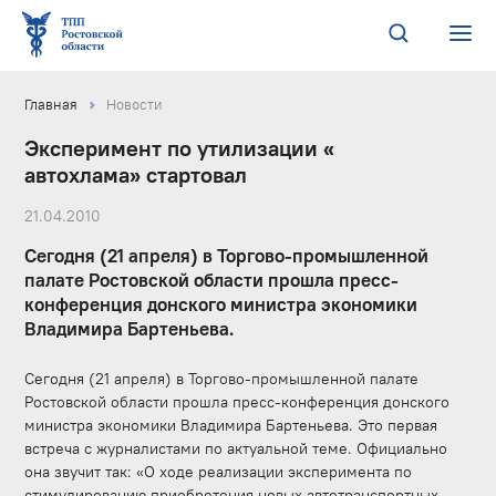
Главная
Новости
Эксперимент по утилизации «
автохлама» стартовал
21.04.2010
Сегодня (21 апреля) в Торгово-промышленной
палате Ростовской области прошла пресс-
конференция донского министра экономики
Владимира Бартеньева.
Сегодня (21 апреля) в Торгово-промышленной палате
Ростовской области прошла пресс-конференция донского
министра экономики Владимира Бартеньева. Это первая
встреча с журналистами по актуальной теме. Официально
она звучит так: «О ходе реализации эксперимента по
стимулированию приобретения новых автотранспортных