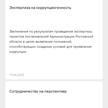
Экспертиза на коррупциогенность
Заключения по результатам проведения экспертизы
проектов постановлений Администрации Ростовской
области в целях выявления положений,
способствующих созданию условий для проявления
коррупции
17.04.2010
Сотрудничество на перспективу