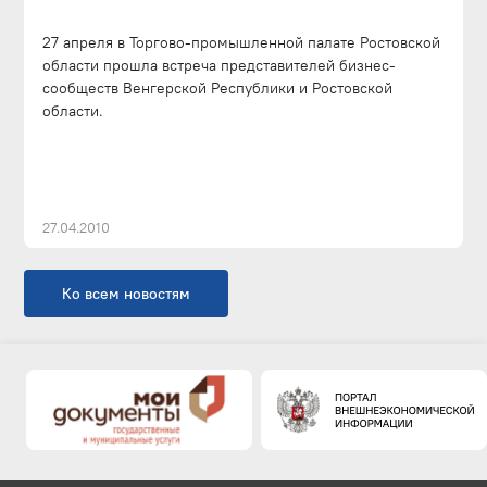
27 апреля в Торгово-промышленной палате Ростовской
области прошла встреча представителей бизнес-
сообществ Венгерской Республики и Ростовской
области.
27.04.2010
Ко всем новостям