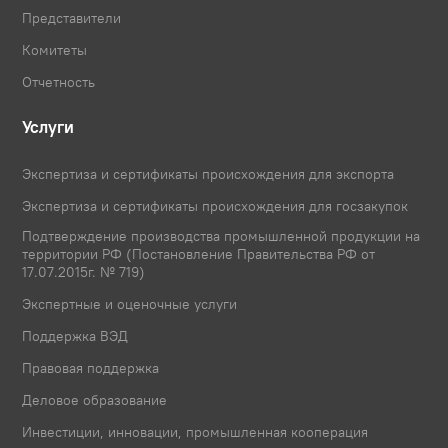
Представители
Комитеты
Отчетность
Услуги
Экспертиза и сертификаты происхождения для экспорта
Экспертиза и сертификаты происхождения для госзакупок
Подтверждение производства промышленной продукции на
территории РФ (Постановление Правительства РФ от
17.07.2015г. № 719)
Экспертные и оценочные услуги
Поддержка ВЭД
Правовая поддержка
Деловое образование
Инвестиции, инновации, промышленная кооперация