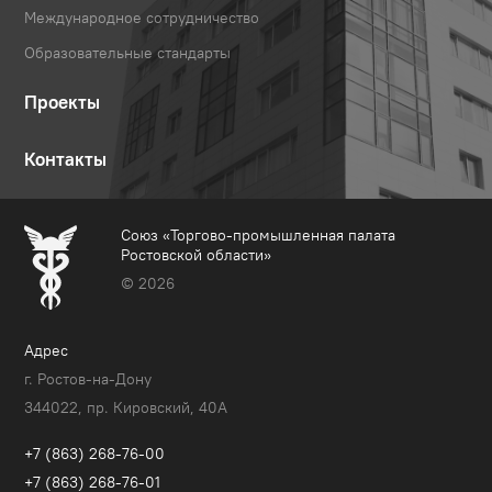
Международное сотрудничество
Образовательные стандарты
Проекты
Контакты
Союз «Торгово-промышленная палата
Ростовской области»
© 2026
Адрес
г. Ростов-на-Дону
344022, пр. Кировский, 40A
+7 (863) 268-76-00
+7 (863) 268-76-01