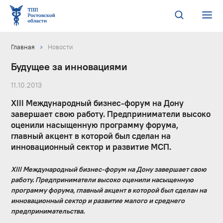
Главная
Новости
Будущее за инновациями
11.10.2013
XIII Международный бизнес-форум на Дону
завершает свою работу. Предприниматели высоко
оценили насыщенную программу форума,
главный акцент в которой был сделан на
инновационный сектор и развитие МСП.
XIII Международный бизнес-форум на Дону завершает свою
работу. Предприниматели высоко оценили насыщенную
программу форума, главный акцент в которой был сделан на
инновационный сектор и развитие малого и среднего
предпринимательства.