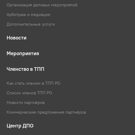
Организация деловых мероприятий
Арбитраж и медиация
Дополнительные услуги
Новости
Мероприятия
Членство в ТПП
Как стать членом в ТПП РО
Список членов ТПП РО
Новости партнёров
Коммерческие предложения партнёров
Центр ДПО