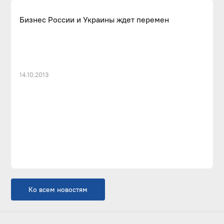
Бизнес России и Украины ждет перемен
14.10.2013
Ко всем новостям