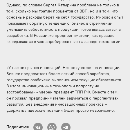
Однако, по словам Сергея Катырина проблема не только в
том, сколько мы тратим процентов от ВВП, но и в том, что
основные расходы берет на себя государство. Мировой опыт
показывает обратную тенденцию, бизнес в стремлении
уменьшить себестоимость продукции, готов вкладываться в
разработки. В России же предприниматели, как правило
вкладываются в уже апробированные на западе технологии.
«У нас нет рынка инноваций. Нет покупателя на инновации.
Бизнес предпочитает более легкий способ заработка,
государство озабочено выполнением текущих обязательств.
В итоге инновационные технологии попросту не
востребованы» - уверен президент ТПП РФ. Вместе с тем,
он призвал предпринимателей задуматься о перспективах
развития. Без внедрения инновационных проектов –
удержать лидерские позиции будет просто невозможно.
Поделиться