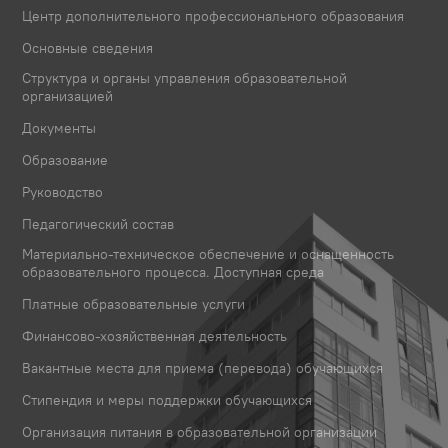
Центр дополнительного профессионального образования
Основные сведения
Структура и органы управления образовательной
организацией
Документы
Образование
Руководство
Педагогический состав
Материально-техническое обеспечение и оснащенность
образовательного процесса. Доступная среда
Платные образовательные услуги
Финансово-хозяйственная деятельность
Вакантные места для приема (перевода) обучающихся
Стипендия и меры поддержки обучающихся
Организация питания в образовательной организации