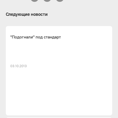
Следующие новости
"Подогнали" под стандарт
03.10.2013