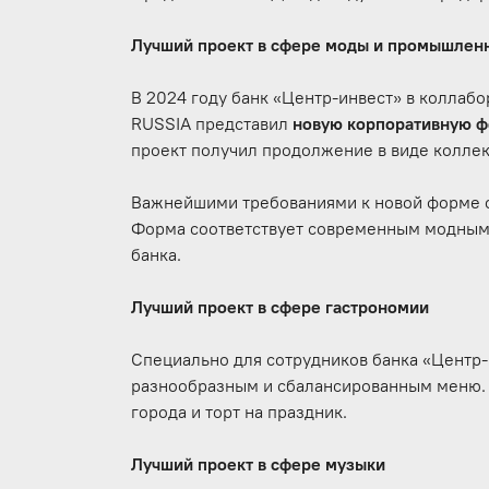
Лучший проект в сфере моды и промышлен
В 2024 году банк «Центр-инвест» в колла
RUSSIA представил
новую корпоративную ф
проект получил продолжение в виде колле
Важнейшими требованиями к новой форме ст
Форма соответствует современным модным
банка.
Лучший проект в сфере гастрономии
Специально для сотрудников банка «Центр-
разнообразным и сбалансированным меню. 
города и торт на праздник.
Лучший проект в сфере музыки