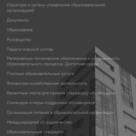
Структура и органы управления образовательной
организацией
Документы
Образование
Руководство
Педагогический состав
Материально-техническое обеспечение и оснащенность
образовательного процесса. Доступная среда
Платные образовательные услуги
Финансово-хозяйственная деятельность
Вакантные места для приема (перевода) обучающихся
Стипендия и меры поддержки обучающихся
Организация питания в образовательной организации
Международное сотрудничество
Образовательные стандарты