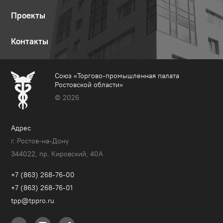
Проекты
Контакты
Союз «Торгово-промышленная палата
Ростовской области»
© 2026
Адрес
г. Ростов-на-Дону
344022, пр. Кировский, 40A
+7 (863) 268-76-00
+7 (863) 268-76-01
tpp@tppro.ru