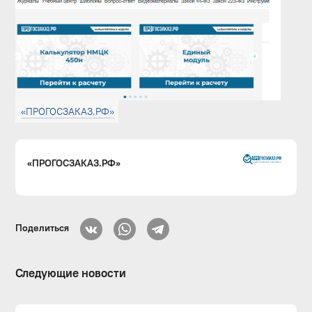
«ПРОГОСЗАКАЗ.РФ»
«ПРОГОСЗАКАЗ.РФ»
Поделиться
Следующие новости