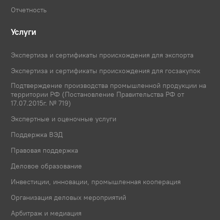
Отчетность
Услуги
Экспертиза и сертификаты происхождения для экспорта
Экспертиза и сертификаты происхождения для госзакупок
Подтверждение производства промышленной продукции на
территории РФ (Постановление Правительства РФ от
17.07.2015г. № 719)
Экспертные и оценочные услуги
Поддержка ВЭД
Правовая поддержка
Деловое образование
Инвестиции, инновации, промышленная кооперация
Организация деловых мероприятий
Арбитраж и медиация