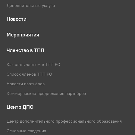
Дополнительные услуги
Новости
Мероприятия
Членство в ТПП
Как стать членом в ТПП РО
Список членов ТПП РО
Новости партнёров
Коммерческие предложения партнёров
Центр ДПО
Центр дополнительного профессионального образования
Основные сведения