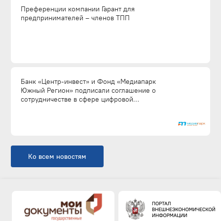
Преференции компании Гарант для
предпринимателей – членов ТПП
Банк «Центр-инвест» и Фонд «Медиапарк
Южный Регион» подписали соглашение о
сотрудничестве в сфере цифровой
трансформации промышленности
Ко всем новостям