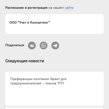
Расписание и регистрация
на нашем
сайте
ООО "Учет и Консалтинг"
Поделиться
Следующие новости
Преференции компании Гарант для
предпринимателей – членов ТПП