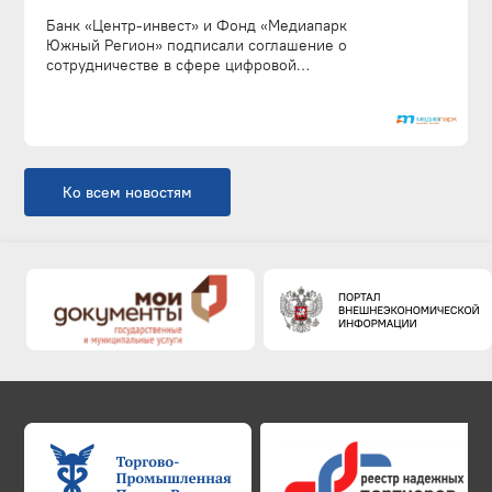
Банк «Центр-инвест» и Фонд «Медиапарк
Южный Регион» подписали соглашение о
сотрудничестве в сфере цифровой
трансформации промышленности
Ко всем новостям