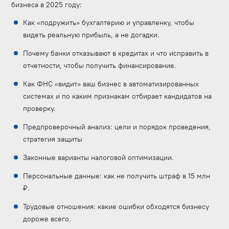
бизнеса в 2025 году:
Как «подружить» бухгалтерию и управленку, чтобы
видеть реальную прибыль, а не догадки.
Почему банки отказывают в кредитах и что исправить в
отчетности, чтобы получить финансирование.
Как ФНС «видит» ваш бизнес в автоматизированных
системах и по каким признакам отбирает кандидатов на
проверку.
Предпроверочный анализ: цели и порядок проведения,
стратегия защиты
Законные варианты налоговой оптимизации.
Персональные данные: как не получить штраф в 15 млн
₽.
Трудовые отношения: какие ошибки обходятся бизнесу
дороже всего.