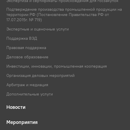
Экспертиза и сертификаты происхождения для госзакупок
Подтверждение производства промышленной продукции на
территории РФ (Постановление Правительства РФ от
17.07.2015г. № 719)
Экспертные и оценочные услуги
Поддержка ВЭД
Правовая поддержка
Деловое образование
Инвестиции, инновации, промышленная кооперация
Организация деловых мероприятий
Арбитраж и медиация
Дополнительные услуги
Новости
Мероприятия