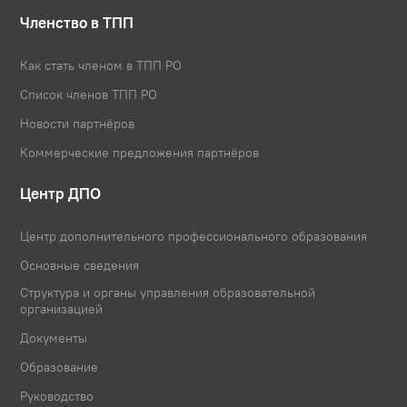
Членство в ТПП
Как стать членом в ТПП РО
Список членов ТПП РО
Новости партнёров
Коммерческие предложения партнёров
Центр ДПО
Центр дополнительного профессионального образования
Основные сведения
Структура и органы управления образовательной
организацией
Документы
Образование
Руководство