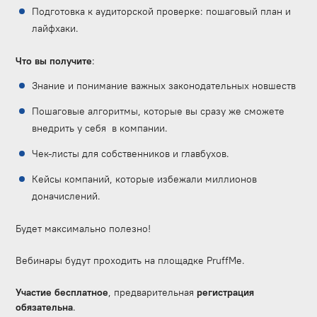
Подготовка к аудиторской проверке: пошаговый план и
лайфхаки.
Что вы получите
:
Знание и понимание важных законодательных новшеств
Пошаговые алгоритмы, которые вы сразу же сможете
внедрить у себя в компании.
Чек-листы для собственников и главбухов.
Кейсы компаний, которые избежали миллионов
доначислений.
Будет максимально полезно!
Вебинары будут проходить на площадке PruffMe.
Участие бесплатное
, предварительная
регистрация
обязательна
.