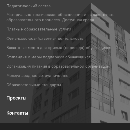
Педагогический состав
Материально-техническое обеспечение и оснащенность
образовательного процесса. Доступная среда
Платные образовательные услуги
Финансово-хозяйственная деятельность
Вакантные места для приема (перевода) обучающихся
Стипендия и меры поддержки обучающихся
Организация питания в образовательной организации
Международное сотрудничество
Образовательные стандарты
Проекты
Контакты