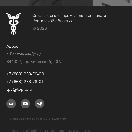
Союз «Торгово-промышленная палата
Ростовской области»
© 2026
Адрес
г. Ростов-на-Дону
344022, пр. Кировский, 40A
+7 (863) 268-76-00
+7 (863) 268-76-01
tpp@tppro.ru
Пользовательское соглашение
Политика обработки персональных данных