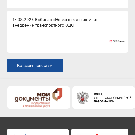
17.08.2026 Вебинар «Новая эра логистики:
внедрение транспортного ЭДО»
Ко всем новостям