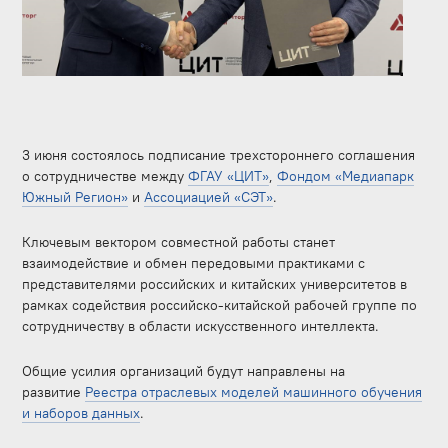
3 июня состоялось подписание трехстороннего соглашения
о сотрудничестве между
ФГАУ «ЦИТ»
,
Фондом «Медиапарк
Южный Регион»
и
Ассоциацией «СЭТ»
.
Ключевым вектором совместной работы станет
взаимодействие и обмен передовыми практиками с
представителями российских и китайских университетов в
рамках содействия российско-китайской рабочей группе по
сотрудничеству в области искусственного интеллекта.
Общие усилия организаций будут направлены на
развитие
Реестра отраслевых моделей машинного обучения
и наборов данных
.