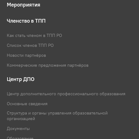
Мероприятия
Членство в ТПП
Как стать членом в ТПП РО
Список членов ТПП РО
Новости партнёров
Коммерческие предложения партнёров
Центр ДПО
Центр дополнительного профессионального образования
Основные сведения
Структура и органы управления образовательной
организацией
Документы
Образование