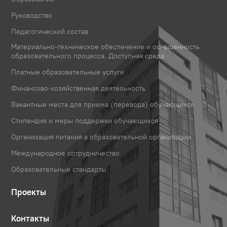
Руководство
Педагогический состав
Материально-техническое обеспечение и оснащенность
образовательного процесса. Доступная среда
Платные образовательные услуги
Финансово-хозяйственная деятельность
Вакантные места для приема (перевода) обучающихся
Стипендия и меры поддержки обучающихся
Организация питания в образовательной организации
Международное сотрудничество
Образовательные стандарты
Проекты
Контакты