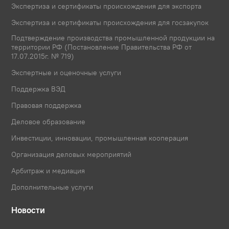
Экспертиза и сертификаты происхождения для экспорта
Экспертиза и сертификаты происхождения для госзакупок
Подтверждение производства промышленной продукции на
территории РФ (Постановление Правительства РФ от
17.07.2015г. № 719)
Экспертные и оценочные услуги
Поддержка ВЭД
Правовая поддержка
Деловое образование
Инвестиции, инновации, промышленная кооперация
Организация деловых мероприятий
Арбитраж и медиация
Дополнительные услуги
Новости