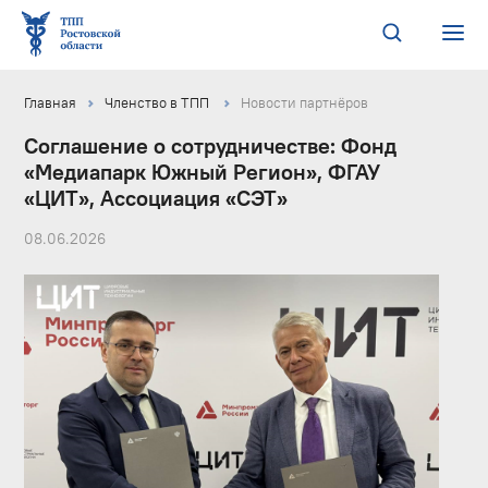
Главная
Членство в ТПП
Новости партнёров
Соглашение о сотрудничестве: Фонд
«Медиапарк Южный Регион», ФГАУ
«ЦИТ», Ассоциация «СЭТ»
08.06.2026