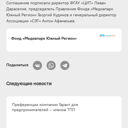
Соглашение подписали директор ФГАУ «ЦИТ» Леван
Дараселия, председатель Правления Фонда «Медиапарк
Южный Регион» Георгий Кудинов и генеральный директор
Ассоциации «СЭТ» Антон Афанасьев.
Фонд «Медиапарк Южный Регион»
Поделиться
Следующие новости
Преференции компании Гарант для
предпринимателей – членов ТПП