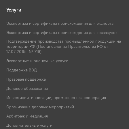
Услуги
Экспертиза и сертификаты происхождения для экспорта
Экспертиза и сертификаты происхождения для госзакупок
Подтверждение производства промышленной продукции на
территории РФ (Постановление Правительства РФ от
17.07.2015г. № 719)
Экспертные и оценочные услуги
Поддержка ВЭД
Правовая поддержка
Деловое образование
Инвестиции, инновации, промышленная кооперация
Организация деловых мероприятий
Арбитраж и медиация
Дополнительные услуги