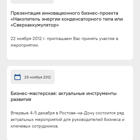
Презентация инновационного бизнес-проекта
«Накопитель энергии конденсаторного типа или
«Сверхаккумулятор»
22 ноября 2012 г. приглашаем Вас принять участие в
мероприятии.
26 ноября 2012
Бизнес-мастерская: актуальные инструменты
развития
Впервые 4-5 декабря в Ростове-на-Дону состоится ряд
актуальных мероприятий для руководителей бизнеса и
ключевых сотрудников.