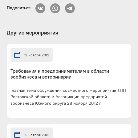
Поделиться
Другие мероприятия
12 ноября 2012
Требования к предпринимателям в области
зообизнеса и ветеринарии
Главная тема обсуждения совместного мероприятия ТПП
Ростовской области и Ассоциации предприятий
зообизнеса Южного округа 28 ноября 2012 г.
12 ноября 2012