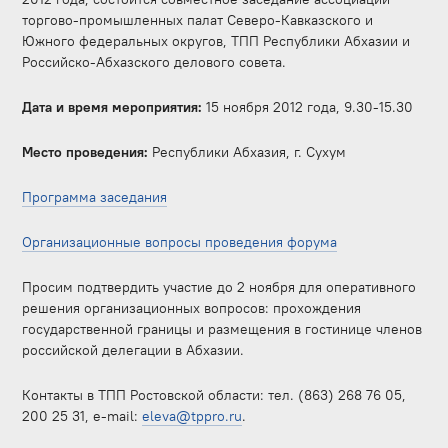
торгово-промышленных палат Северо-Кавказского и
Южного федеральных округов, ТПП Республики Абхазии и
Российско-Абхазского делового совета.
Дата и время мероприятия:
15 ноября 2012 года, 9.30-15.30
Место проведения:
Республики Абхазия, г. Сухум
Программа заседания
Организационные вопросы проведения форума
Просим подтвердить участие до 2 ноября для оперативного
решения организационных вопросов: прохождения
государственной границы и размещения в гостинице членов
российской делегации в Абхазии.
Контакты в ТПП Ростовской области: тел. (863) 268 76 05,
200 25 31, e-mail:
eleva@tppro.ru
.