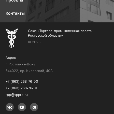
Проекты
Контакты
Союз «Торгово-промышленная палата
Ростовской области»
© 2026
Адрес
г. Ростов-на-Дону
344022, пр. Кировский, 40A
+7 (863) 268-76-00
+7 (863) 268-76-01
tpp@tppro.ru