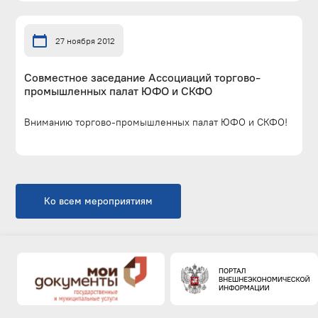
27 ноября 2012
Совместное заседание Ассоциаций торгово-
промышленных палат ЮФО и СКФО
Вниманию торгово-промышленных палат ЮФО и СКФО!
Ко всем мероприятиям