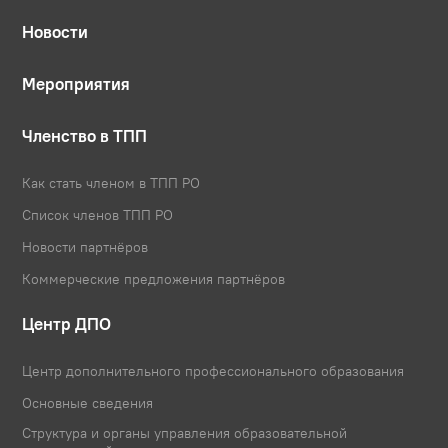
Новости
Мероприятия
Членство в ТПП
Как стать членом в ТПП РО
Список членов ТПП РО
Новости партнёров
Коммерческие предложения партнёров
Центр ДПО
Центр дополнительного профессионального образования
Основные сведения
Структура и органы управления образовательной