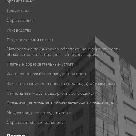
организацией
Документы
Образование
Руководство
Педагогический состав
Материально-техническое обеспечение и оснащенность
образовательного процесса. Доступная среда
Платные образовательные услуги
Финансово-хозяйственная деятельность
Вакантные места для приема (перевода) обучающихся
Стипендия и меры поддержки обучающихся
Организация питания в образовательной организации
Международное сотрудничество
Образовательные стандарты