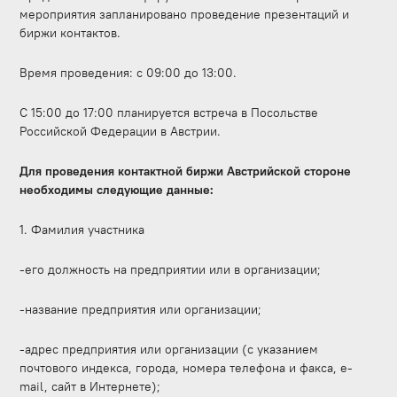
мероприятия запланировано проведение презентаций и
биржи контактов.
Время проведения: с 09:00 до 13:00.
С 15:00 до 17:00 планируется встреча в Посольстве
Российской Федерации в Австрии.
Для проведения контактной биржи Австрийской стороне
необходимы следующие данные:
1. Фамилия участника
-его должность на предприятии или в организации;
-название предприятия или организации;
-адрес предприятия или организации (с указанием
почтового индекса, города, номера телефона и факса, e-
mail, сайт в Интернете);