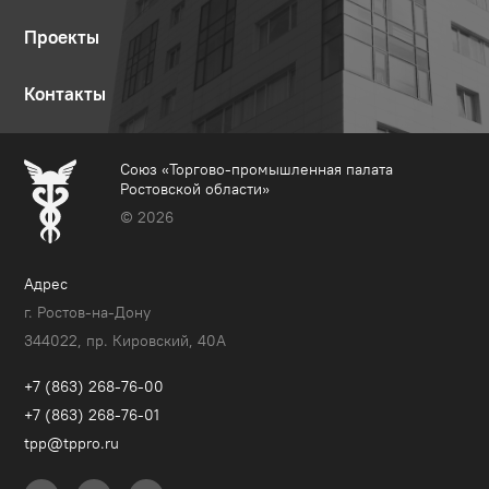
Проекты
Контакты
Союз «Торгово-промышленная палата
Ростовской области»
© 2026
Адрес
г. Ростов-на-Дону
344022, пр. Кировский, 40A
+7 (863) 268-76-00
+7 (863) 268-76-01
tpp@tppro.ru