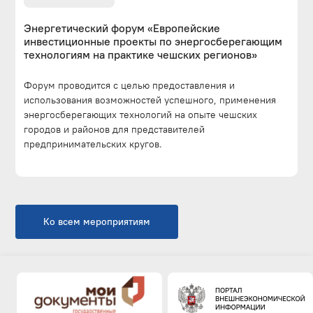
Энергетический форум «Европейские
инвестиционные проекты по энергосберегающим
технологиям на практике чешских регионов»
Форум проводится с целью предоставления и
использования возможностей успешного, применения
энергосберегающих технологий на опыте чешских
городов и районов для представителей
предпринимательских кругов.
Ко всем мероприятиям