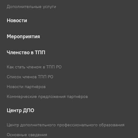
Дополнительные услуги
Новости
Мероприятия
Членство в ТПП
Как стать членом в ТПП РО
Список членов ТПП РО
Новости партнёров
Коммерческие предложения партнёров
Центр ДПО
Центр дополнительного профессионального образования
Основные сведения