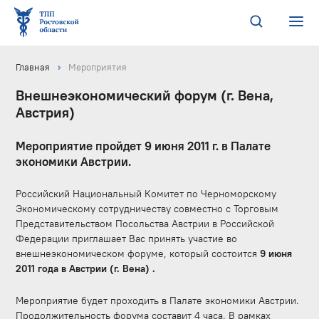
Главная
Мероприятия
Внешнеэкономический форум (г. Вена,
Австрия)
Мероприятие пройдет 9 июня 2011 г. в Палате
экономики Австрии.
Российский Национальный Комитет по Черноморскому
Экономическому сотрудничеству совместно с Торговым
Представительством Посольства Австрии в Российской
Федерации приглашает Вас принять участие во
внешнеэкономическом форуме, который состоится
9 июня
2011 года в Австрии (г. Вена) .
Мероприятие будет проходить в Палате экономики Австрии.
Продолжительность форума составит 4 часа. В рамках