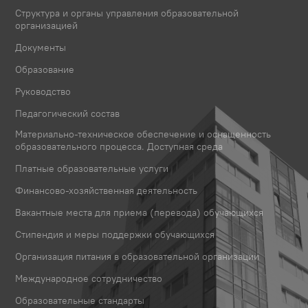
Структура и органы управления образовательной
организацией
Документы
Образование
Руководство
Педагогический состав
Материально-техническое обеспечение и оснащенность
образовательного процесса. Доступная среда
Платные образовательные услуги
Финансово-хозяйственная деятельность
Вакантные места для приема (перевода) обучающихся
Стипендия и меры поддержки обучающихся
Организация питания в образовательной организации
Международное сотрудничество
Образовательные стандарты