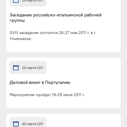
29 марта 2011
Заседание российcко-итальянской рабочей
группы
XVIII заседание состоится 26-27 мая 2011 г. в г.
Ульяновске.
29 марта 2011
Деловой визит в Португалию
Мероприятие пройдет 19-26 июня 2011 г.
30 марта 2011