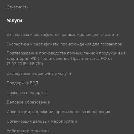
Отчетность
Услуги
Экспертиза и сертификаты происхождения для экспорта
Экспертиза и сертификаты происхождения для госзакупок
Подтверждение производства промышленной продукции на
территории РФ (Постановление Правительства РФ от
17.07.2015г. № 719)
Экспертные и оценочные услуги
Поддержка ВЭД
Правовая поддержка
Деловое образование
Инвестиции, инновации, промышленная кооперация
Организация деловых мероприятий
Арбитраж и медиация