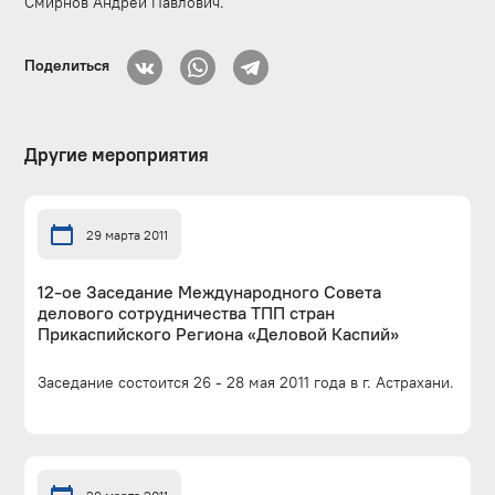
Смирнов Андрей Павлович.
Поделиться
Другие мероприятия
29 марта 2011
12-ое Заседание Международного Совета
делового сотрудничества ТПП стран
Прикаспийского Региона «Деловой Каспий»
Заседание состоится 26 - 28 мая 2011 года в г. Астрахани.