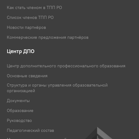
Как стать членом в ТПП РО
Список членов ТПП РО
Новости партнёров
Коммерческие предложения партнёров
Центр ДПО
Центр дополнительного профессионального образования
Основные сведения
Структура и органы управления образовательной
организацией
Документы
Образование
Руководство
Педагогический состав