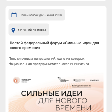
Прием заявок до 15 июня 2026
г. Нижний Новгород
Шестой федеральный форум «Сильные идеи для
нового времени»
Пять ключевых направлений, одно из которых –
Национальная предпринимательская инициатива