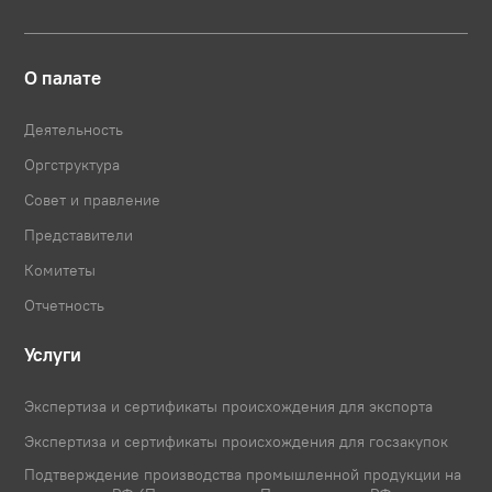
О палате
Деятельность
Оргструктура
Совет и правление
Представители
Комитеты
Отчетность
Услуги
Экспертиза и сертификаты происхождения для экспорта
Экспертиза и сертификаты происхождения для госзакупок
Подтверждение производства промышленной продукции на