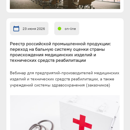
23 июня 2026
on-line
Реестр российской промышленной продукции:
переход на бальную систему оценки страны
происхождения медицинских изделий и
технических средств реабилитации
Вебинар для предприятий-производителей медицинских
изделий и технических средств реабилитации, а также
учреждений системы здравоохранения (заказчиков)