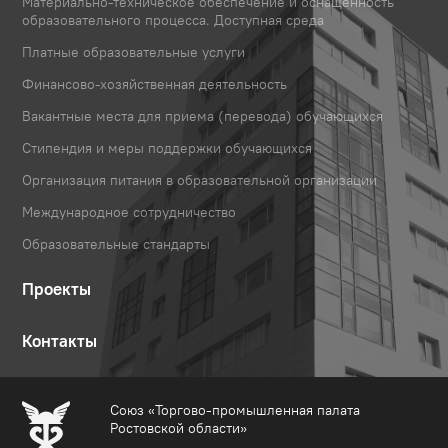
Материально-техническое обеспечение и оснащенность
образовательного процесса. Доступная среда
Платные образовательные услуги
Финансово-хозяйственная деятельность
Вакантные места для приема (перевода) обучающихся
Стипендия и меры поддержки обучающихся
Организация питания в образовательной организации
Международное сотрудничество
Образовательные стандарты
Проекты
Контакты
Союз «Торгово-промышленная палата
Ростовской области»