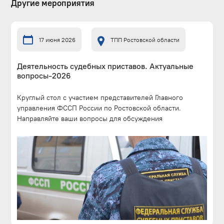
Другие мероприятия
17 июня 2026
ТПП Ростовской области
Деятельность судебных приставов. Актуальные
вопросы-2026
Круглый стол с участием представителей Главного
управления ФССП России по Ростовской области.
Направляйте ваши вопросы для обсуждения