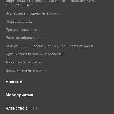
территории РФ (Постановление Правительства РФ от
17.07.2015г. № 719)
Экспертные и оценочные услуги
Поддержка ВЭД
Правовая поддержка
Деловое образование
Инвестиции, инновации, промышленная кооперация
Организация деловых мероприятий
Арбитраж и медиация
Дополнительные услуги
Новости
Мероприятия
Членство в ТПП