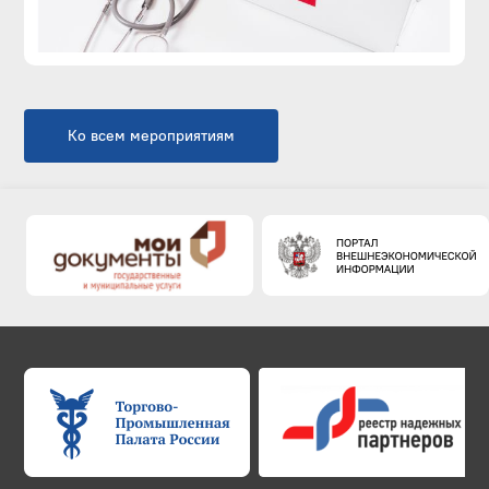
Ко всем мероприятиям