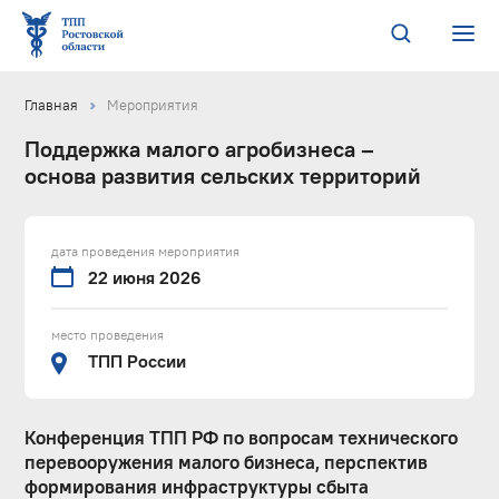
Главная
Мероприятия
Поддержка малого агробизнеса –
основа развития сельских территорий
дата проведения мероприятия
22 июня 2026
место проведения
ТПП России
Конференция ТПП РФ по вопросам технического
перевооружения малого бизнеса, перспектив
формирования инфраструктуры сбыта