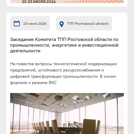
23 июня 2026
ТПП Ростовской области
Заседание Комитета ТПП Ростовской области по
промышленности, энергетике и инвестиционной
деятельности
На повестке вопросы технологической модернизации
предприятий, устойчивого ресурсоснабжения и
цифровой трансформации промышленности. В очном
формате и режиме ВКС