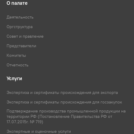
О палате
Деятельность
Оргструктура
Совет и правление
Представители
Комитеты
Отчетность
Услуги
Экспертиза и сертификаты происхождения для экспорта
Экспертиза и сертификаты происхождения для госзакупок
Подтверждение производства промышленной продукции на
территории РФ (Постановление Правительства РФ от
17.07.2015г. № 719)
Экспертные и оценочные услуги