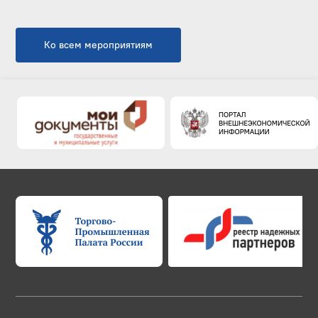
Ко всем мероприятиям