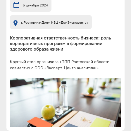
5 декабря 2024
г. Ростов-на-Дону, КВЦ «ДонЭкспоцентр»
Корпоративная ответственность бизнеса: роль
корпоративных программ в формировании
здорового образа жизни
Круглый стол организован ТПП Ростовской области
совместно с ООО «Эксперт. Центр аналитики»