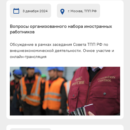
3 декабря 2024
г. Москва, ТПП РФ
Вопросы организованного набора иностранных
работников
Обсуждение в рамках заседания Совета ТПП РФ по
внешнеэкономической деятельности. Очное участие и
онлайн-трансляция