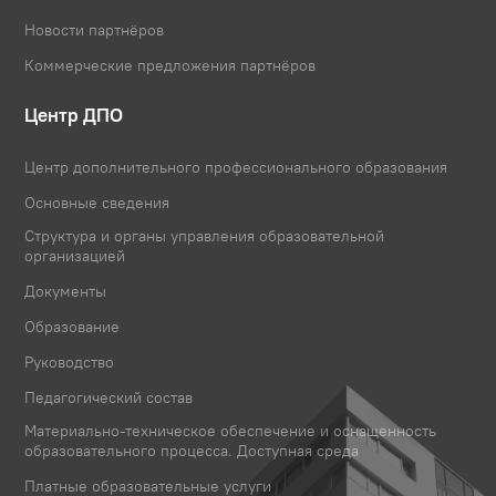
Новости партнёров
Коммерческие предложения партнёров
Центр ДПО
Центр дополнительного профессионального образования
Основные сведения
Структура и органы управления образовательной
организацией
Документы
Образование
Руководство
Педагогический состав
Материально-техническое обеспечение и оснащенность
образовательного процесса. Доступная среда
Платные образовательные услуги