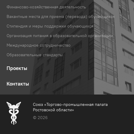
Финансово-хозяйственная деятельность
Вакантные места для приема (перевода) обучающихся
Стипендия и меры поддержки обучающихся
Организация питания в образовательной организации
Международное сотрудничество
Образовательные стандарты
Проекты
Контакты
Союз «Торгово-промышленная палата
Ростовской области»
© 2026