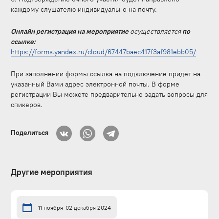
каждому слушателю индивидуально на почту.
Онлайн регистрация на мероприятие
осуществляется
по
ссылке:
https://forms.yandex.ru/cloud/67447baec417f3af981ebb05/
При заполнении формы ссылка на подключение придет на
указанный Вами адрес электронной почты. В форме
регистрации Вы можете предварительно задать вопросы для
спикеров.
Поделиться
Другие мероприятия
11 ноября-02 декабря 2024