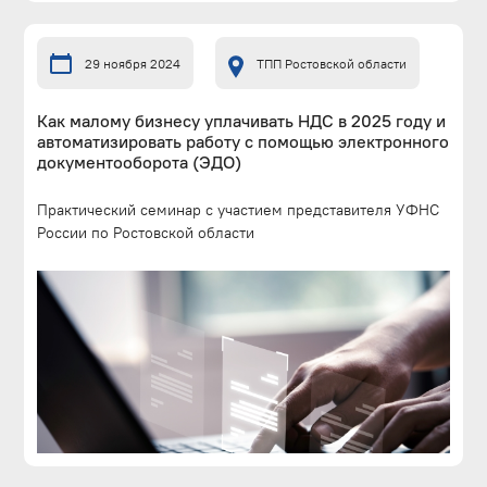
29 ноября 2024
ТПП Ростовской области
Как малому бизнесу уплачивать НДС в 2025 году и
автоматизировать работу с помощью электронного
документооборота (ЭДО)
Практический семинар с участием представителя УФНС
России по Ростовской области