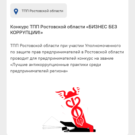
ТПП Ростовской области
Конкурс ТПП Ростовской области «БИЗНЕС БЕЗ
КОРРУПЦИИ!»
ТПП Ростовской области при участии Уполномоченного
по защите прав предпринимателей в Ростовской области
проводит для предпринимателей конкурс на звание
«Лучшие антикоррупционные практики среди
предпринимателей региона»