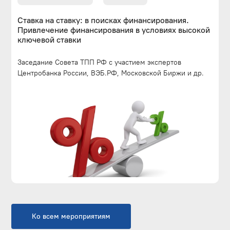
Ставка на ставку: в поисках финансирования.
Привлечение финансирования в условиях высокой
ключевой ставки
Заседание Совета ТПП РФ с участием экспертов
Центробанка России, ВЭБ.РФ, Московской Биржи и др.
Ко всем мероприятиям