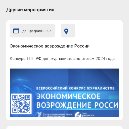
Другие мероприятия
до 1 февраля 2025
Экономическое возрождение России
Конкурс ТПП РФ для журналистов по итогам 2024 года