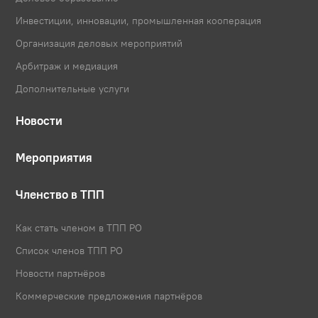
Инвестиции, инновации, промышленная кооперация
Организация деловых мероприятий
Арбитраж и медиация
Дополнительные услуги
Новости
Мероприятия
Членство в ТПП
Как стать членом в ТПП РО
Список членов ТПП РО
Новости партнёров
Коммерческие предложения партнёров