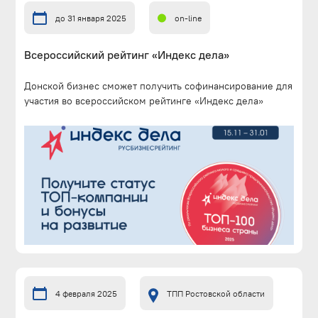
до 31 января 2025
on-line
Всероссийский рейтинг «Индекс дела»
Донской бизнес сможет получить софинансирование для
участия во всероссийском рейтинге «Индекс дела»
4 февраля 2025
ТПП Ростовской области