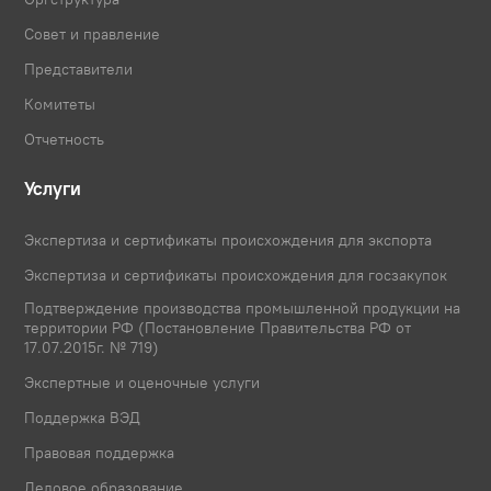
Совет и правление
Представители
Комитеты
Отчетность
Услуги
Экспертиза и сертификаты происхождения для экспорта
Экспертиза и сертификаты происхождения для госзакупок
Подтверждение производства промышленной продукции на
территории РФ (Постановление Правительства РФ от
17.07.2015г. № 719)
Экспертные и оценочные услуги
Поддержка ВЭД
Правовая поддержка
Деловое образование