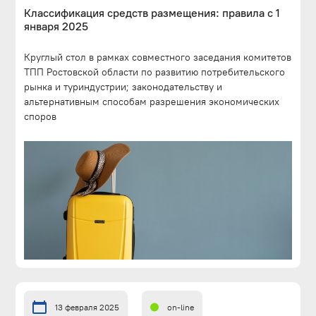
Классификация средств размещения: правила с 1
января 2025
Круглый стол в рамках совместного заседания комитетов
ТПП Ростовской области по развитию потребительского
рынка и туриндустрии; законодательству и
альтернативным способам разрешения экономических
споров
13 февраля 2025
on-line