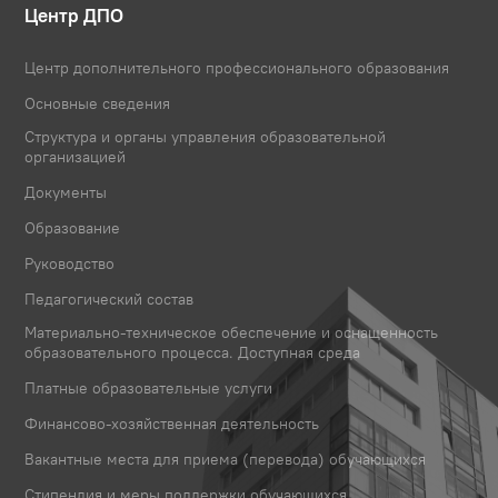
Центр ДПО
Центр дополнительного профессионального образования
Основные сведения
Структура и органы управления образовательной
организацией
Документы
Образование
Руководство
Педагогический состав
Материально-техническое обеспечение и оснащенность
образовательного процесса. Доступная среда
Платные образовательные услуги
Финансово-хозяйственная деятельность
Вакантные места для приема (перевода) обучающихся
Стипендия и меры поддержки обучающихся