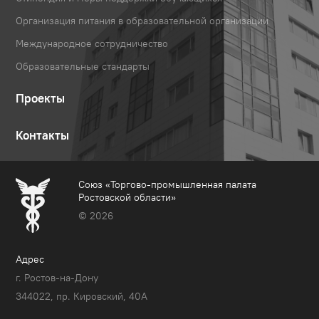
Организация питания в образовательной организации
Международное сотрудничество
Образовательные стандарты
Проекты
Контакты
Союз «Торгово-промышленная палата
Ростовской области»
© 2026
Адрес
г. Ростов-на-Дону
344022, пр. Кировский, 40A