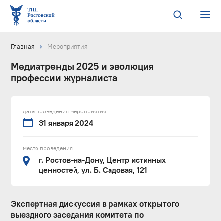
Главная
Мероприятия
Медиатренды 2025 и эволюция
профессии журналиста
дата проведения мероприятия
31 января 2024
место проведения
г. Ростов-на-Дону, Центр истинных
ценностей, ул. Б. Садовая, 121
Экспертная дискуссия в рамках открытого
выездного заседания комитета по