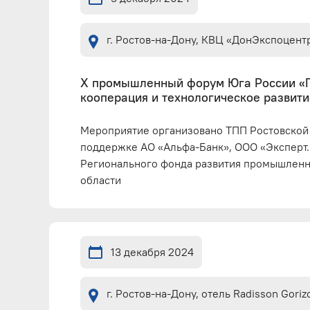
г. Ростов-на-Дону, КВЦ «ДонЭкспоцент
Х промышленный форум Юга России 
кооперация и технологическое развити
Мероприятие организовано ТПП Ростовской
поддержке АО «Альфа-Банк», ООО «Эксперт.
Регионального фонда развития промышленн
области
13 декабря 2024
г. Ростов-на-Дону, отель Radisson Goriz