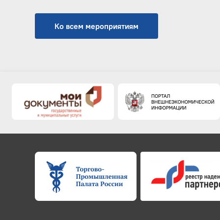
Ко всем мероприятиям