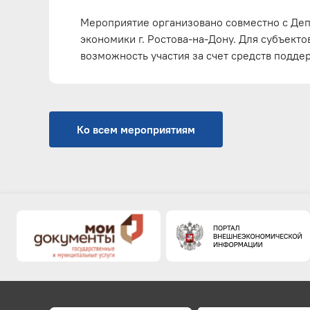
Мероприятие организовано совместно с Де
экономики г. Ростова-на-Дону. Для субъекто
возможность участия за счет средств подде
Ко всем мероприятиям