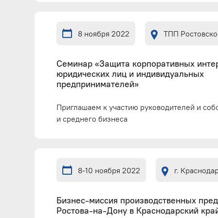
8 ноября 2022
ТПП Ростовско
Семинар «Защита корпоративных инте
юридических лиц и индивидуальных
предпринимателей»
Приглашаем к участию руководителей и соб
и среднего бизнеса
8-10 ноября 2022
г. Краснода
Бизнес-миссия производственных предп
Ростова-на-Дону в Краснодарский кра