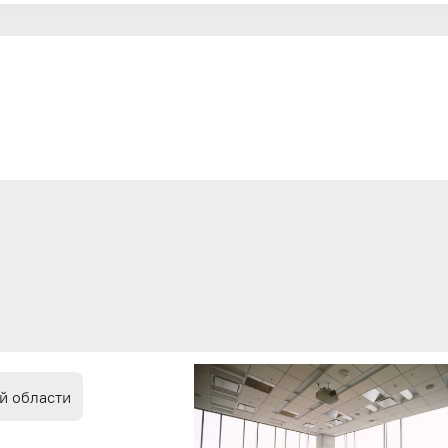
й области