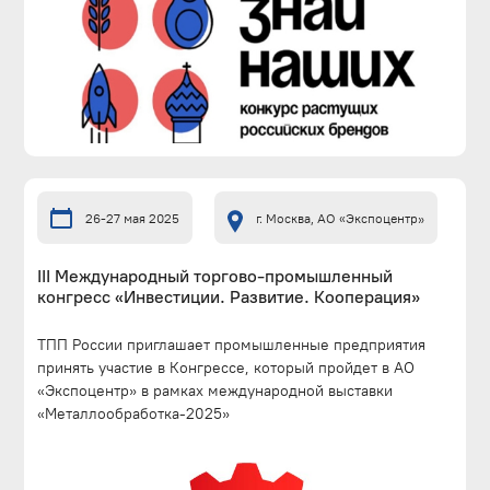
26-27 мая 2025
г. Москва, АО «Экспоцентр»
III Международный торгово-промышленный
конгресс «Инвестиции. Развитие. Кооперация»
ТПП России приглашает промышленные предприятия
принять участие в Конгрессе, который пройдет в АО
«Экспоцентр» в рамках международной выставки
«Металлообработка-2025»