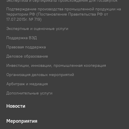
Экспертиза и сертификаты происхождения для госзакупок
Подтверждение производства промышленной продукции на
территории РФ (Постановление Правительства РФ от
17.07.2015г. № 719)
Экспертные и оценочные услуги
Поддержка ВЭД
Правовая поддержка
Деловое образование
Инвестиции, инновации, промышленная кооперация
Организация деловых мероприятий
Арбитраж и медиация
Дополнительные услуги
Новости
Мероприятия