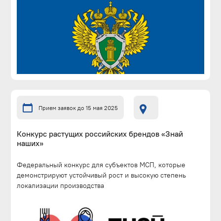
Прием заявок до 15 мая 2025
Конкурс растущих российских брендов «Знай
наших»
Федеральный конкурс для субъектов МСП, которые
демонстрируют устойчивый рост и высокую степень
локализации производства