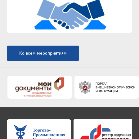
Ко всем мероприятиям