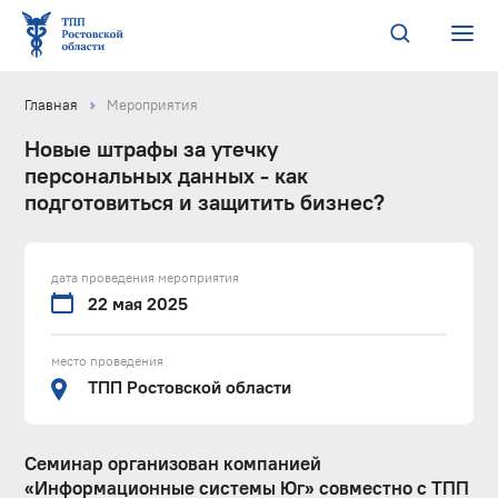
Главная
Мероприятия
Новые штрафы за утечку
персональных данных - как
подготовиться и защитить бизнес?
дата проведения мероприятия
22 мая 2025
место проведения
ТПП Ростовской области
Семинар организован компанией
«Информационные системы Юг» совместно с ТПП