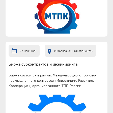
27 мая 2025
г. Москва, АО «Экспоцентр»
Биржа субконтрактов и инжиниринга
Биржа состоится в рамках Международного торгово-
промышленного конгресса «Инвестиции. Развитие.
Кооперация», организованного ТПП России