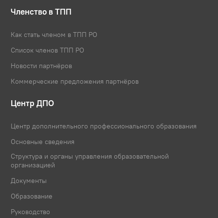
Членство в ТПП
Как стать членом в ТПП РО
Список членов ТПП РО
Новости партнёров
Коммерческие предложения партнёров
Центр ДПО
Центр дополнительного профессионального образования
Основные сведения
Структура и органы управления образовательной
организацией
Документы
Образование
Руководство