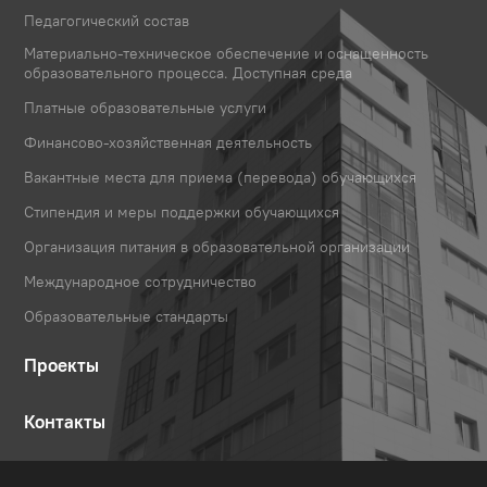
Педагогический состав
Материально-техническое обеспечение и оснащенность
образовательного процесса. Доступная среда
Платные образовательные услуги
Финансово-хозяйственная деятельность
Вакантные места для приема (перевода) обучающихся
Стипендия и меры поддержки обучающихся
Организация питания в образовательной организации
Международное сотрудничество
Образовательные стандарты
Проекты
Контакты